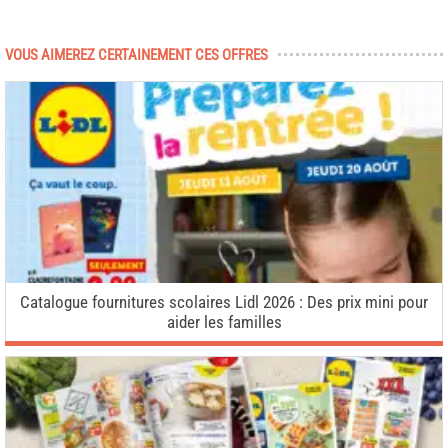
VOUS AIMEREZ CERTAINEMENT CES OFFRES
Catalogue fournitures scolaires Lidl 2026 : Des prix mini pour
aider les familles