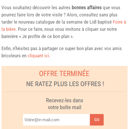
Vous souhaitez découvrir les autres
bonnes affaires
que vous
pourrez faire lors de votre visite ? Alors, consultez sans plus
tarder le nouveau catalogue de la semaine de Lidl baptisé
Foire à
la bière
. Pour ce faire, nous vous invitons à cliquer sur notre
bannière « Je profite de ce bon plan ».
Enfin, n’hésitez pas à partager ce super bon plan avec vos amis
bricoleurs en
cliquant ici
.
GO