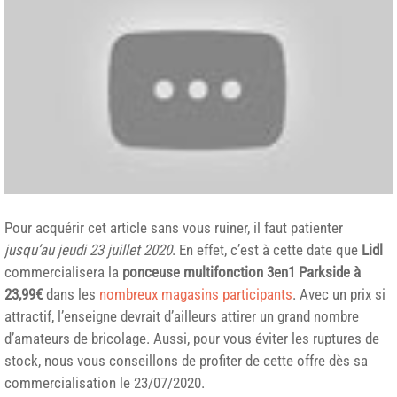
Pour acquérir cet article sans vous ruiner, il faut patienter
jusqu’au jeudi 23 juillet 2020
. En effet, c’est à cette date que
Lidl
commercialisera la
ponceuse multifonction 3en1 Parkside à
23,99€
dans les
nombreux magasins participants
. Avec un prix si
attractif, l’enseigne devrait d’ailleurs attirer un grand nombre
d’amateurs de bricolage. Aussi, pour vous éviter les ruptures de
stock, nous vous conseillons de profiter de cette offre dès sa
commercialisation le 23/07/2020.