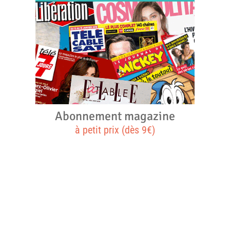
Abonnement magazine
à petit prix (dès 9€)