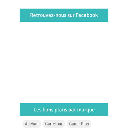
Retrouvez-nous sur Facebook
Les bons plans par marque
Auchan
Carrefour
Canal Plus