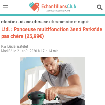
Echantillons Club
»
Bons plans
»
Bons plans Promotions en magasin
Lidl : Ponceuse multifonction 3en1 Parkside
pas chère (23,99€)
Par
Lucie Watelet
Modifié le
21 août 2020 à 17 h 14 min