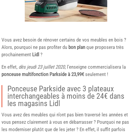
Vous avez besoin de rénover certains de vos meubles en bois ?
Alors, pourquoi ne pas profiter du
bon plan
que proposera très
prochainement
Lidl
?
En effet,
dès jeudi 23 juillet 2020
, l’enseigne commercialisera la
ponceuse multifonction
Parkside
à 23,99€
seulement !
Ponceuse Parkside avec 3 plateaux
interchangeables à moins de 24€ dans
les magasins Lidl
Vous avez des meubles qui n’ont pas bien traversé les années et
vous pensez clairement à vous en débarrasser ? Pourquoi ne pas
les moderniser plutôt que de les jeter ? En effet, il suffit parfois