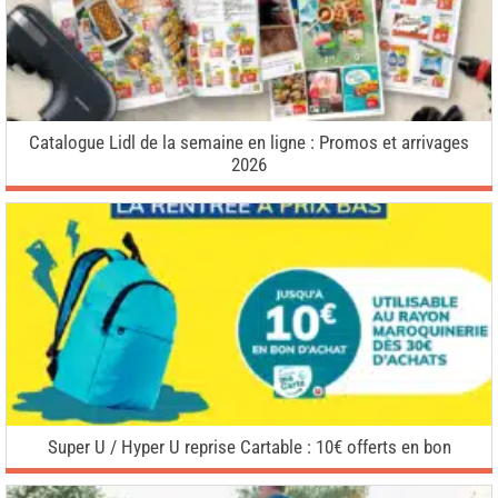
Catalogue Lidl de la semaine en ligne : Promos et arrivages
2026
Super U / Hyper U reprise Cartable : 10€ offerts en bon