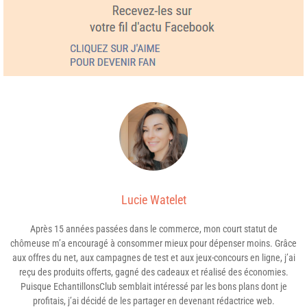
Lucie Watelet
Après 15 années passées dans le commerce, mon court statut de
chômeuse m’a encouragé à consommer mieux pour dépenser moins. Grâce
aux offres du net, aux campagnes de test et aux jeux-concours en ligne, j’ai
reçu des produits offerts, gagné des cadeaux et réalisé des économies.
Puisque EchantillonsClub semblait intéressé par les bons plans dont je
profitais, j’ai décidé de les partager en devenant rédactrice web.