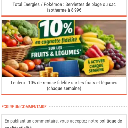
Total Energies / Pokémon : Serviettes de plage ou sac
isotherme à 8,99€
Leclerc : 10% de remise fidélité sur les fruits et légumes
(chaque semaine)
ECRIRE UN COMMENTAIRE
En publiant un commentaire, vous acceptez notre
politique de