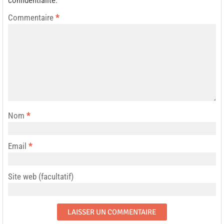
confidentialité
.
Commentaire
*
Nom
*
Email
*
Site web (facultatif)