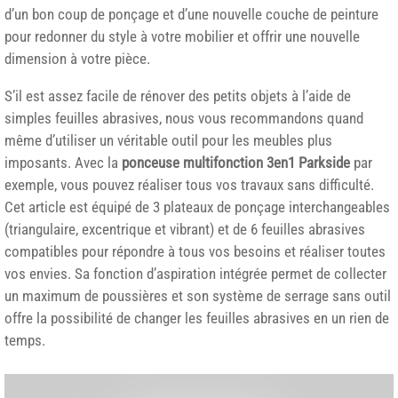
d’un bon coup de ponçage et d’une nouvelle couche de peinture
pour redonner du style à votre mobilier et offrir une nouvelle
dimension à votre pièce.
S’il est assez facile de rénover des petits objets à l’aide de
simples feuilles abrasives, nous vous recommandons quand
même d’utiliser un véritable outil pour les meubles plus
imposants. Avec la
ponceuse multifonction 3en1 Parkside
par
exemple, vous pouvez réaliser tous vos travaux sans difficulté.
Cet article est équipé de 3 plateaux de ponçage interchangeables
(triangulaire, excentrique et vibrant) et de 6 feuilles abrasives
compatibles pour répondre à tous vos besoins et réaliser toutes
vos envies. Sa fonction d’aspiration intégrée permet de collecter
un maximum de poussières et son système de serrage sans outil
offre la possibilité de changer les feuilles abrasives en un rien de
temps.