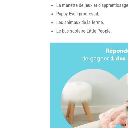
La manette de jeux et d’apprentissage
Puppy Eveil progressif,
Les animaux de la ferme,
Le bus scolaire Little People.