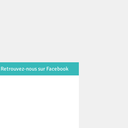
Retrouvez-nous sur Facebook