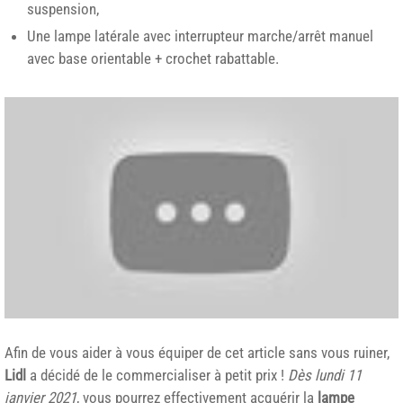
suspension,
Une lampe latérale avec interrupteur marche/arrêt manuel
avec base orientable + crochet rabattable.
Afin de vous aider à vous équiper de cet article sans vous ruiner,
Lidl
a décidé de le commercialiser à petit prix !
Dès lundi 11
janvier 2021
, vous pourrez effectivement acquérir la
lampe