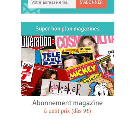
S'ABONNER
Super bon plan magazines
Abonnement magazine
à petit prix (dès 9€)