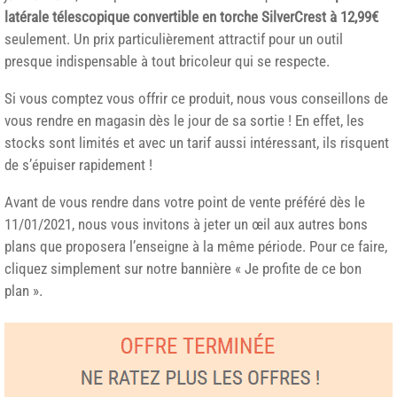
latérale télescopique convertible en torche SilverCrest à 12,99€
seulement. Un prix particulièrement attractif pour un outil
presque indispensable à tout bricoleur qui se respecte.
Si vous comptez vous offrir ce produit, nous vous conseillons de
vous rendre en magasin dès le jour de sa sortie ! En effet, les
stocks sont limités et avec un tarif aussi intéressant, ils risquent
de s’épuiser rapidement !
Avant de vous rendre dans votre point de vente préféré dès le
11/01/2021, nous vous invitons à jeter un œil aux autres bons
plans que proposera l’enseigne à la même période. Pour ce faire,
cliquez simplement sur notre bannière « Je profite de ce bon
plan ».