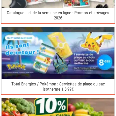
Catalogue Lidl de la semaine en ligne : Promos et arrivages
2026
Total Energies / Pokémon : Serviettes de plage ou sac
isotherme à 8,99€