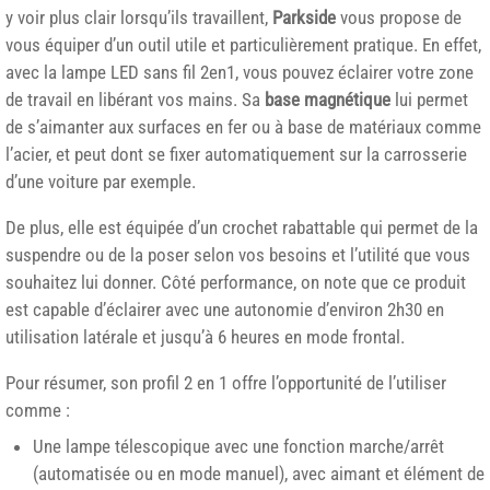
y voir plus clair lorsqu’ils travaillent,
Parkside
vous propose de
vous équiper d’un outil utile et particulièrement pratique. En effet,
avec la lampe LED sans fil 2en1, vous pouvez éclairer votre zone
de travail en libérant vos mains. Sa
base magnétique
lui permet
de s’aimanter aux surfaces en fer ou à base de matériaux comme
l’acier, et peut dont se fixer automatiquement sur la carrosserie
d’une voiture par exemple.
De plus, elle est équipée d’un crochet rabattable qui permet de la
suspendre ou de la poser selon vos besoins et l’utilité que vous
souhaitez lui donner. Côté performance, on note que ce produit
est capable d’éclairer avec une autonomie d’environ 2h30 en
utilisation latérale et jusqu’à 6 heures en mode frontal.
Pour résumer, son profil 2 en 1 offre l’opportunité de l’utiliser
comme :
Une lampe télescopique avec une fonction marche/arrêt
(automatisée ou en mode manuel), avec aimant et élément de