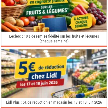
Leclerc : 10% de remise fidélité sur les fruits et légumes
(chaque semaine)
Lidl Plus : 5€ de réduction en magasin les 17 et 18 juin 2026