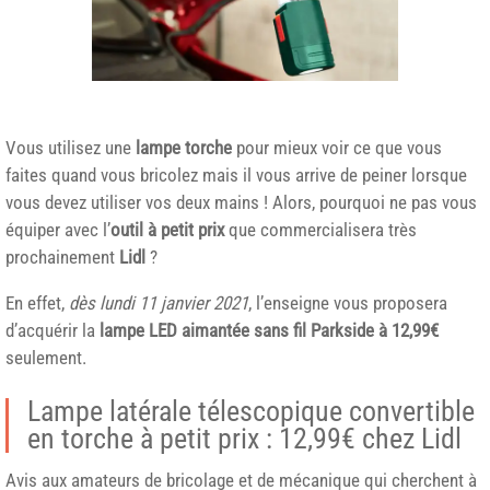
Vous utilisez une
lampe torche
pour mieux voir ce que vous
faites quand vous bricolez mais il vous arrive de peiner lorsque
vous devez utiliser vos deux mains ! Alors, pourquoi ne pas vous
équiper avec l’
outil à petit prix
que commercialisera très
prochainement
Lidl
?
En effet,
dès lundi 11 janvier 2021
, l’enseigne vous proposera
d’acquérir la
lampe LED aimantée sans fil
Parkside
à 12,99€
seulement.
Lampe latérale télescopique convertible
en torche à petit prix : 12,99€ chez Lidl
Avis aux amateurs de bricolage et de mécanique qui cherchent à