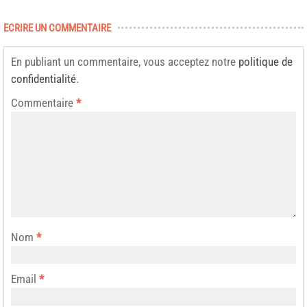
ECRIRE UN COMMENTAIRE
En publiant un commentaire, vous acceptez notre
politique de
confidentialité
.
Commentaire
*
Nom
*
Email
*