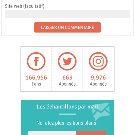
Site web (facultatif)
166,956
663
9,976
Fans
Abonnés
Abonnés
Les échantillons par mail
Ne ratez plus les bons plans !