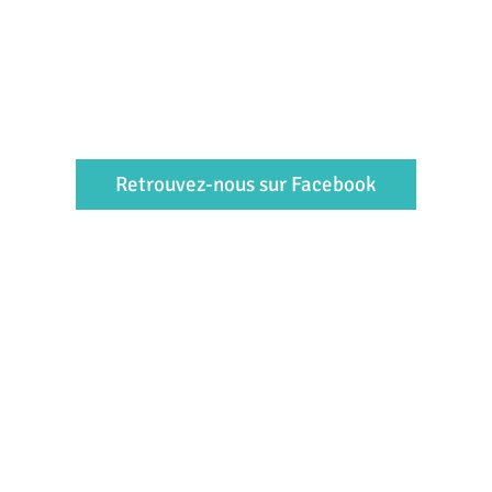
Retrouvez-nous sur Facebook