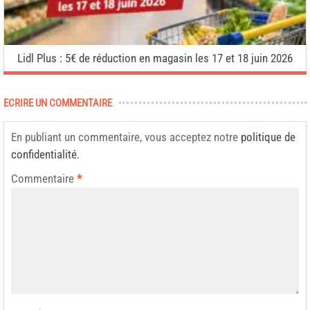
Lidl Plus : 5€ de réduction en magasin les 17 et 18 juin 2026
ECRIRE UN COMMENTAIRE
En publiant un commentaire, vous acceptez notre
politique de
confidentialité
.
Commentaire
*