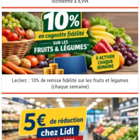
isotherme à 8,99€
Leclerc : 10% de remise fidélité sur les fruits et légumes
(chaque semaine)