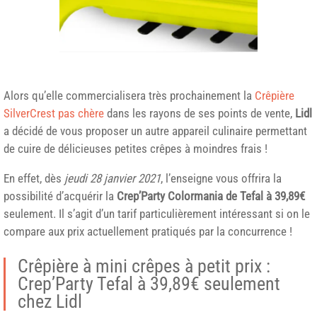
Alors qu’elle commercialisera très prochainement la
Crêpière
SilverCrest pas chère
dans les rayons de ses points de vente,
Lidl
a décidé de vous proposer un autre appareil culinaire permettant
de cuire de délicieuses petites crêpes à moindres frais !
En effet, dès
jeudi 28 janvier 2021
, l’enseigne vous offrira la
possibilité d’acquérir la
Crep’Party Colormania de Tefal à 39,89€
seulement. Il s’agit d’un tarif particulièrement intéressant si on le
compare aux prix actuellement pratiqués par la concurrence !
Crêpière à mini crêpes à petit prix :
Crep’Party Tefal à 39,89€ seulement
chez Lidl