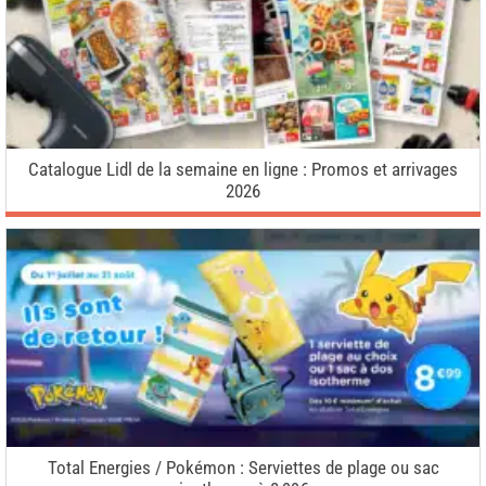
Catalogue Lidl de la semaine en ligne : Promos et arrivages
2026
Total Energies / Pokémon : Serviettes de plage ou sac