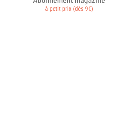
Abonnement magazine
à petit prix (dès 9€)