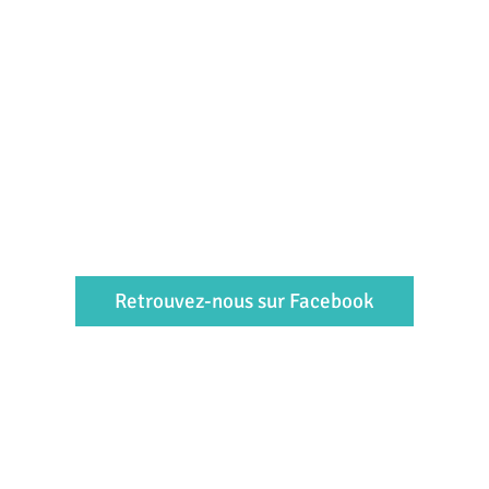
Retrouvez-nous sur Facebook