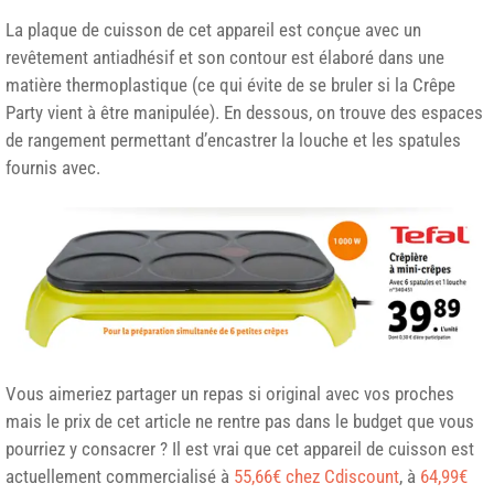
La plaque de cuisson de cet appareil est conçue avec un
revêtement antiadhésif et son contour est élaboré dans une
matière thermoplastique (ce qui évite de se bruler si la Crêpe
Party vient à être manipulée). En dessous, on trouve des espaces
de rangement permettant d’encastrer la louche et les spatules
fournis avec.
Vous aimeriez partager un repas si original avec vos proches
mais le prix de cet article ne rentre pas dans le budget que vous
pourriez y consacrer ? Il est vrai que cet appareil de cuisson est
actuellement commercialisé à
55,66€ chez Cdiscount
, à
64,99€