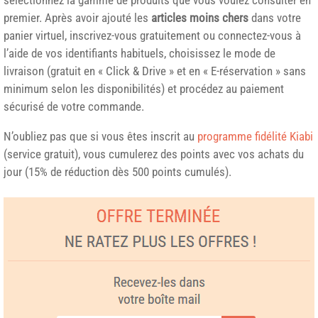
premier. Après avoir ajouté les
articles moins chers
dans votre
panier virtuel, inscrivez-vous gratuitement ou connectez-vous à
l’aide de vos identifiants habituels, choisissez le mode de
livraison (gratuit en « Click & Drive » et en « E-réservation » sans
minimum selon les disponibilités) et procédez au paiement
sécurisé de votre commande.
N’oubliez pas que si vous êtes inscrit au
programme fidélité Kiabi
(service gratuit), vous cumulerez des points avec vos achats du
jour (15% de réduction dès 500 points cumulés).