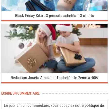
Black Friday Kiko : 3 produits achetés = 3 offerts
Réduction Jouets Amazon : 1 acheté = le 2ème à -50%
ECRIRE UN COMMENTAIRE
En publiant un commentaire, vous acceptez notre
politique de