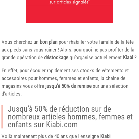
Vous cherchez un
bon plan
pour rhabiller votre famille de la tête
aux pieds sans vous ruiner ! Alors, pourquoi ne pas profiter de la
grande opération de
déstockage
qu’organise actuellement
Kiabi
?
En effet, pour écouler rapidement ses stocks de vêtements et
accessoires pour hommes, femmes et enfants, la chaîne de
magasins vous offre
jusqu’à 50% de remise
sur une sélection
d’articles.
Jusqu’à 50% de réduction sur de
nombreux articles hommes, femmes et
enfants sur Kiabi.com
Voilà maintenant plus de 40 ans que l’enseigne
Kiabi