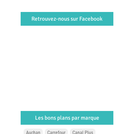
Retrouvez-nous sur Facebook
Les bons plans par marque
Auchan
Carrefour
Canal Plus