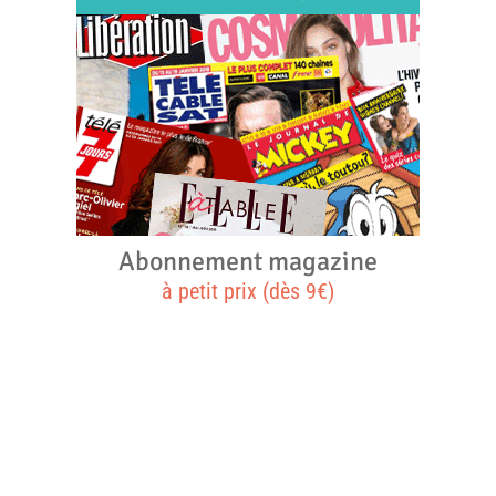
Abonnement magazine
à petit prix (dès 9€)