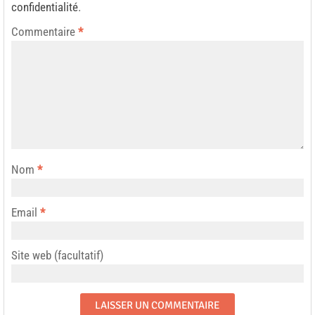
confidentialité
.
Commentaire
*
Nom
*
Email
*
Site web (facultatif)