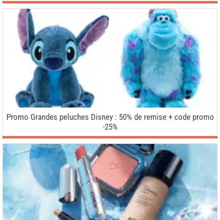
Promo Grandes peluches Disney : 50% de remise + code promo
-25%