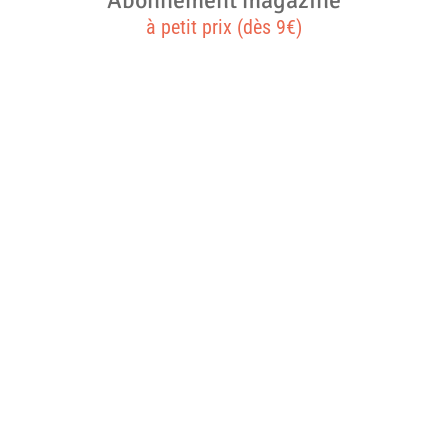
Abonnement magazine
à petit prix (dès 9€)