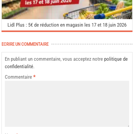
Lidl Plus : 5€ de réduction en magasin les 17 et 18 juin 2026
ECRIRE UN COMMENTAIRE
En publiant un commentaire, vous acceptez notre
politique de
confidentialité
.
Commentaire
*