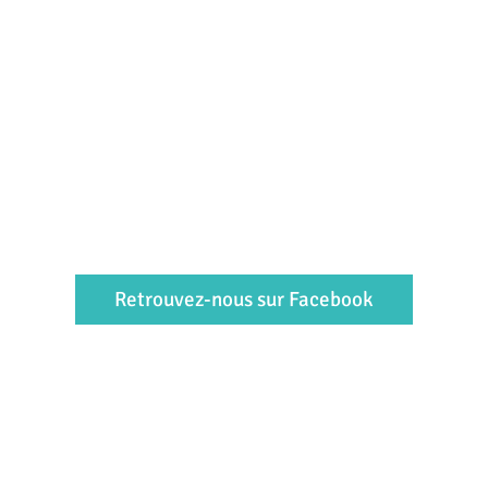
Retrouvez-nous sur Facebook