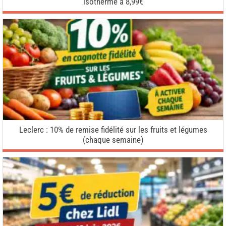
isotherme à 8,99€
Leclerc : 10% de remise fidélité sur les fruits et légumes
(chaque semaine)