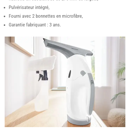
Pulvérisateur intégré,
Fourni avec 2 bonnettes en microfibre,
Garantie fabriquant : 3 ans.