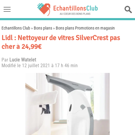
Echantillons Club
»
Bons plans
»
Bons plans Promotions en magasin
Lidl : Nettoyeur de vitres SilverCrest pas
cher à 24,99€
Par
Lucie Watelet
Modifié le
12 juillet 2021 à 17 h 46 min