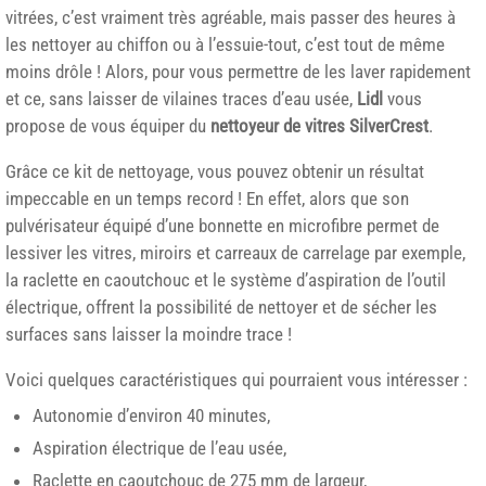
vitrées, c’est vraiment très agréable, mais passer des heures à
les nettoyer au chiffon ou à l’essuie-tout, c’est tout de même
moins drôle ! Alors, pour vous permettre de les laver rapidement
et ce, sans laisser de vilaines traces d’eau usée,
Lidl
vous
propose de vous équiper du
nettoyeur de vitres SilverCrest
.
Grâce ce kit de nettoyage, vous pouvez obtenir un résultat
impeccable en un temps record ! En effet, alors que son
pulvérisateur équipé d’une bonnette en microfibre permet de
lessiver les vitres, miroirs et carreaux de carrelage par exemple,
la raclette en caoutchouc et le système d’aspiration de l’outil
électrique, offrent la possibilité de nettoyer et de sécher les
surfaces sans laisser la moindre trace !
Voici quelques caractéristiques qui pourraient vous intéresser :
Autonomie d’environ 40 minutes,
Aspiration électrique de l’eau usée,
Raclette en caoutchouc de 275 mm de largeur,