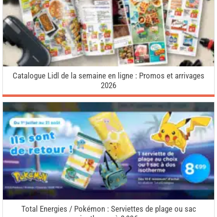
Catalogue Lidl de la semaine en ligne : Promos et arrivages
2026
Total Energies / Pokémon : Serviettes de plage ou sac