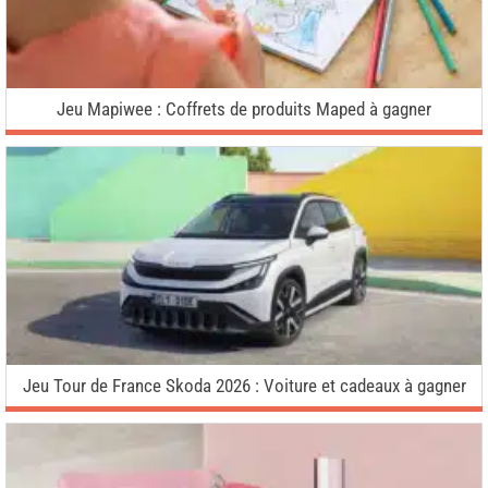
Jeu Mapiwee : Coffrets de produits Maped à gagner
Jeu Tour de France Skoda 2026 : Voiture et cadeaux à gagner