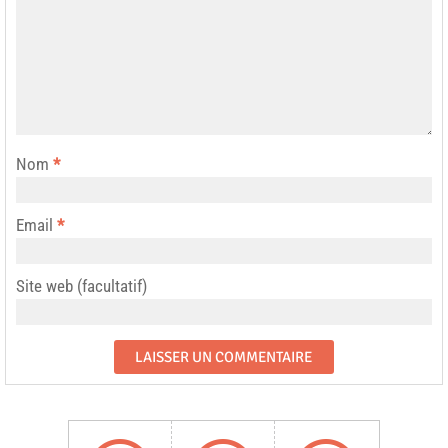
Nom
*
Email
*
Site web (facultatif)