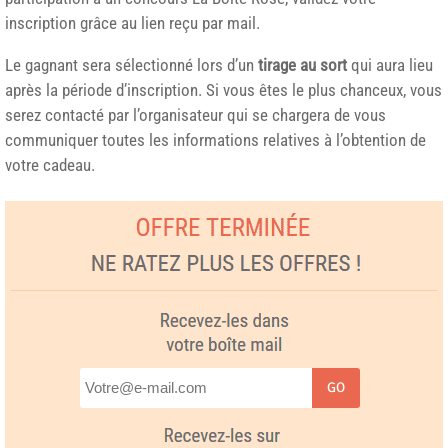
inscription grâce au lien reçu par mail.
Le gagnant sera sélectionné lors d’un
tirage au sort
qui aura lieu
après la période d’inscription. Si vous êtes le plus chanceux, vous
serez contacté par l’organisateur qui se chargera de vous
communiquer toutes les informations relatives à l’obtention de
votre cadeau.
GO