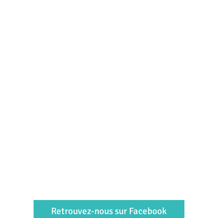
Retrouvez-nous sur Facebook