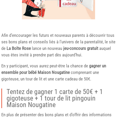
Afin d’encourager les futurs et nouveaux parents à découvrir tous
ses bons plans et conseils liés à l’univers de la parentalité, le site
de
La Boîte Rose
lance un nouveau
jeu-concours gratuit
auquel
vous êtes invité à prendre part dès aujourd’hui.
En y participant, vous aurez peut-être la chance de
gagner un
ensemble pour bébé Maison Nougatine
comprenant une
gigoteuse, un tour de lit et une carte cadeau de 50€.
Tentez de gagner 1 carte de 50€ + 1
gigoteuse + 1 tour de lit pingouin
Maison Nougatine
En plus de présenter des bons plans et d’offrir des informations