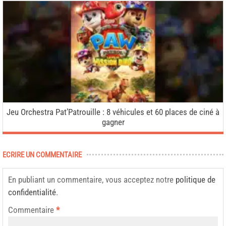
Jeu Orchestra Pat’Patrouille : 8 véhicules et 60 places de ciné à
gagner
ECRIRE UN COMMENTAIRE
En publiant un commentaire, vous acceptez notre
politique de
confidentialité
.
Commentaire
*