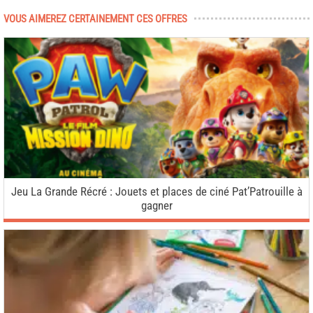
VOUS AIMEREZ CERTAINEMENT CES OFFRES
Jeu La Grande Récré : Jouets et places de ciné Pat’Patrouille à
gagner