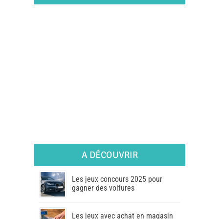
A DÉCOUVRIR
Les jeux concours 2025 pour
gagner des voitures
Les jeux avec achat en magasin