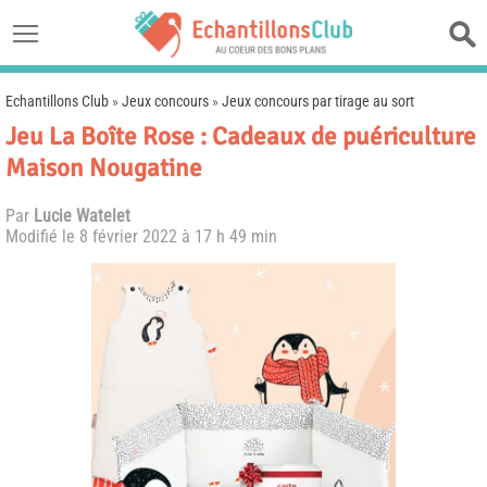
Echantillons Club
»
Jeux concours
»
Jeux concours par tirage au sort
Jeu La Boîte Rose : Cadeaux de puériculture
Maison Nougatine
Par
Lucie Watelet
Modifié le
8 février 2022 à 17 h 49 min