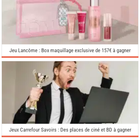
Jeu Lancôme : Box maquillage exclusive de 157€ à gagner
Jeux Carrefour Savoirs : Des places de ciné et BD à gagner