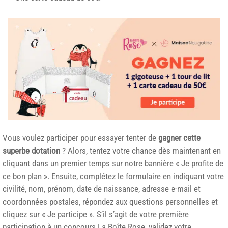
Vous voulez participer pour essayer tenter de
gagner cette
superbe dotation
? Alors, tentez votre chance dès maintenant en
cliquant dans un premier temps sur notre bannière « Je profite de
ce bon plan ». Ensuite, complétez le formulaire en indiquant votre
civilité, nom, prénom, date de naissance, adresse e-mail et
coordonnées postales, répondez aux questions personnelles et
cliquez sur « Je participe ». S’il s’agit de votre première
participation à un concours La Boîte Rose, validez votre