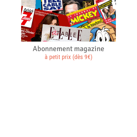
Abonnement magazine
à petit prix (dès 9€)