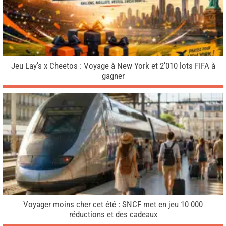
Jeu Lay’s x Cheetos : Voyage à New York et 2’010 lots FIFA à
gagner
Voyager moins cher cet été : SNCF met en jeu 10 000
réductions et des cadeaux