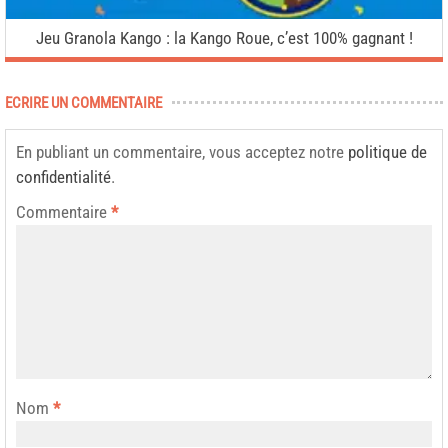
Jeu Granola Kango : la Kango Roue, c’est 100% gagnant !
ECRIRE UN COMMENTAIRE
En publiant un commentaire, vous acceptez notre
politique de
confidentialité
.
Commentaire
*
Nom
*