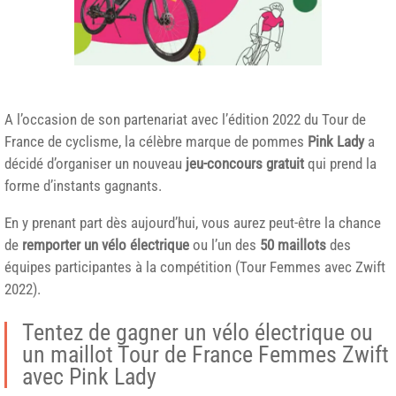
A l’occasion de son partenariat avec l’édition 2022 du Tour de
France de cyclisme, la célèbre marque de pommes
Pink Lady
a
décidé d’organiser un nouveau
jeu-concours gratuit
qui prend la
forme d’instants gagnants.
En y prenant part dès aujourd’hui, vous aurez peut-être la chance
de
remporter un vélo électrique
ou l’un des
50 maillots
des
équipes participantes à la compétition (Tour Femmes avec Zwift
2022).
Tentez de gagner un vélo électrique ou
un maillot Tour de France Femmes Zwift
avec Pink Lady