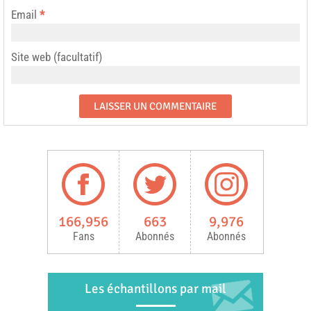
Email
*
Site web (facultatif)
166,956
663
9,976
Fans
Abonnés
Abonnés
Les échantillons par mail