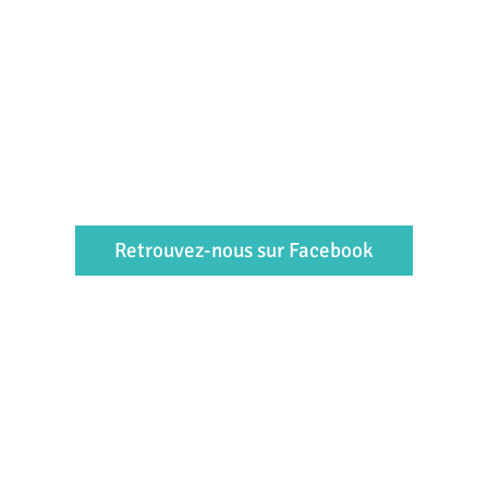
Retrouvez-nous sur Facebook