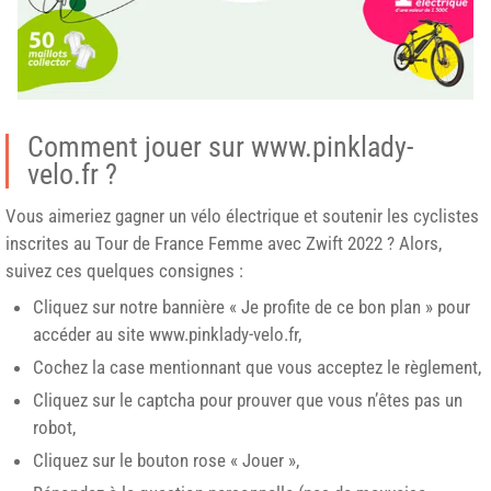
Comment jouer sur www.pinklady-
velo.fr ?
Vous aimeriez gagner un vélo électrique et soutenir les cyclistes
inscrites au Tour de France Femme avec Zwift 2022 ? Alors,
suivez ces quelques consignes :
Cliquez sur notre bannière « Je profite de ce bon plan » pour
accéder au site
www.pinklady-velo.fr
,
Cochez la case mentionnant que vous acceptez le règlement,
Cliquez sur le captcha pour prouver que vous n’êtes pas un
robot,
Cliquez sur le bouton rose « Jouer »,