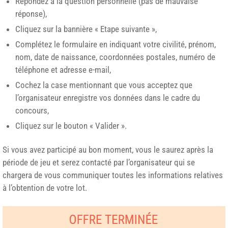
Répondez à la question personnelle (pas de mauvaise
réponse),
Cliquez sur la bannière « Etape suivante »,
Complétez le formulaire en indiquant votre civilité, prénom,
nom, date de naissance, coordonnées postales, numéro de
téléphone et adresse e-mail,
Cochez la case mentionnant que vous acceptez que
l’organisateur enregistre vos données dans le cadre du
concours,
Cliquez sur le bouton « Valider ».
Si vous avez participé au bon moment, vous le saurez après la
période de jeu et serez contacté par l’organisateur qui se
chargera de vous communiquer toutes les informations relatives
à l’obtention de votre lot.