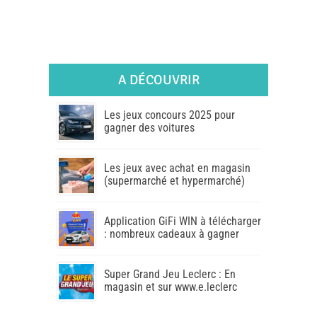
A DÉCOUVRIR
Les jeux concours 2025 pour
gagner des voitures
Les jeux avec achat en magasin
(supermarché et hypermarché)
Application GiFi WIN à télécharger
: nombreux cadeaux à gagner
Super Grand Jeu Leclerc : En
magasin et sur www.e.leclerc