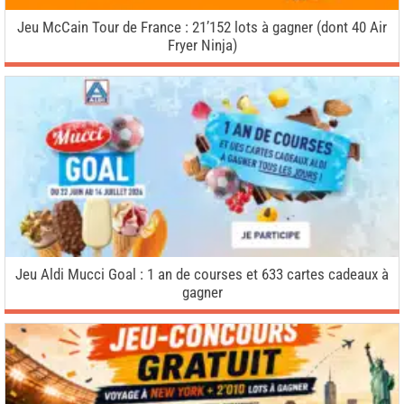
Jeu McCain Tour de France : 21’152 lots à gagner (dont 40 Air
Fryer Ninja)
Jeu Aldi Mucci Goal : 1 an de courses et 633 cartes cadeaux à
gagner