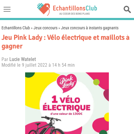
Echantillons Club
»
Jeux concours
»
Jeux concours à instants gagnants
Jeu Pink Lady : Vélo électrique et maillots à
gagner
Par
Lucie Watelet
Modifié le
9 juillet 2022 à 14 h 54 min