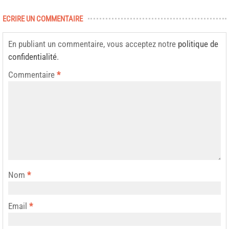
ECRIRE UN COMMENTAIRE
En publiant un commentaire, vous acceptez notre
politique de
confidentialité
.
Commentaire
*
Nom
*
Email
*