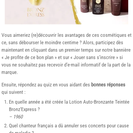
Vous aimeriez (re)découvrir les avantages de ces cosmétiques et
ce, sans débourser le moindre centime ? Alors, participez dès
maintenant en cliquant dans un premier temps sur notre bannière
« Je profite de ce bon plan » et sur « Jouer sans s’inscrire » si
vous ne souhaitez pas recevoir d’e-mail informatif de la part de la
marque.
Ensuite, répondez au quiz en vous aidant des
bonnes réponses
qui suivent :
En quelle année a été créée la Lotion Auto-Bronzante Teintée
Bronz’Express ?
– 1960
Quel chanteur français a dû annuler ses concerts pour cause