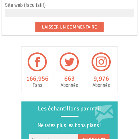
Site web (facultatif)
166,956
663
9,976
Fans
Abonnés
Abonnés
Les échantillons par mail
Ne ratez plus les bons plans !