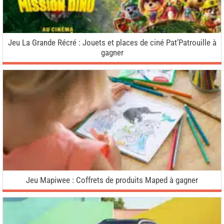
Jeu La Grande Récré : Jouets et places de ciné Pat’Patrouille à
gagner
Jeu Mapiwee : Coffrets de produits Maped à gagner