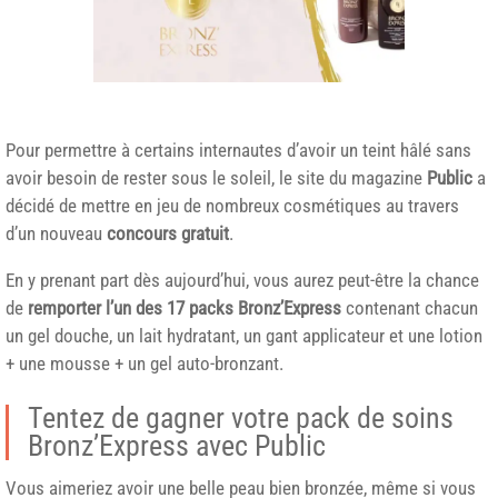
Pour permettre à certains internautes d’avoir un teint hâlé sans
avoir besoin de rester sous le soleil, le site du magazine
Public
a
décidé de mettre en jeu de nombreux cosmétiques au travers
d’un nouveau
concours gratuit
.
En y prenant part dès aujourd’hui, vous aurez peut-être la chance
de
remporter l’un des 17 packs Bronz’Express
contenant chacun
un gel douche, un lait hydratant, un gant applicateur et une lotion
+ une mousse + un gel auto-bronzant.
Tentez de gagner votre pack de soins
Bronz’Express avec Public
Vous aimeriez avoir une belle peau bien bronzée, même si vous