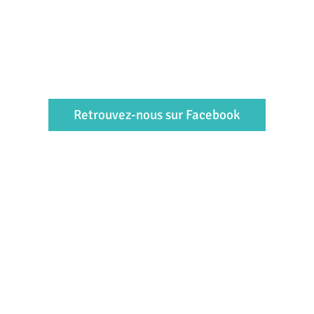
Retrouvez-nous sur Facebook