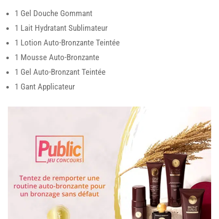
1 Gel Douche Gommant
1 Lait Hydratant Sublimateur
1 Lotion Auto-Bronzante Teintée
1 Mousse Auto-Bronzante
1 Gel Auto-Bronzant Teintée
1 Gant Applicateur