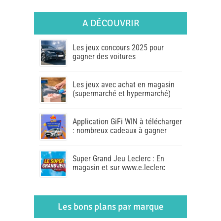
A DÉCOUVRIR
Les jeux concours 2025 pour
gagner des voitures
Les jeux avec achat en magasin
(supermarché et hypermarché)
Application GiFi WIN à télécharger
: nombreux cadeaux à gagner
Super Grand Jeu Leclerc : En
magasin et sur www.e.leclerc
Les bons plans par marque