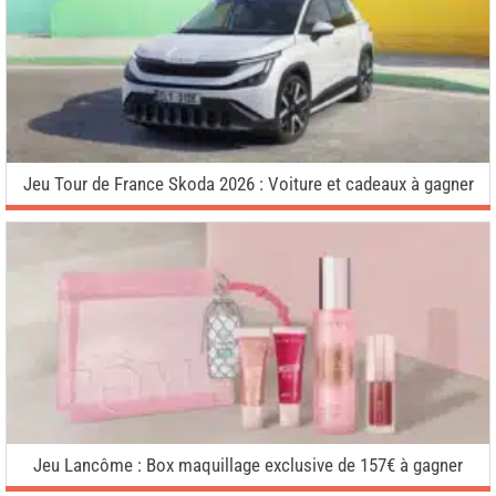
Jeu Tour de France Skoda 2026 : Voiture et cadeaux à gagner
Jeu Lancôme : Box maquillage exclusive de 157€ à gagner