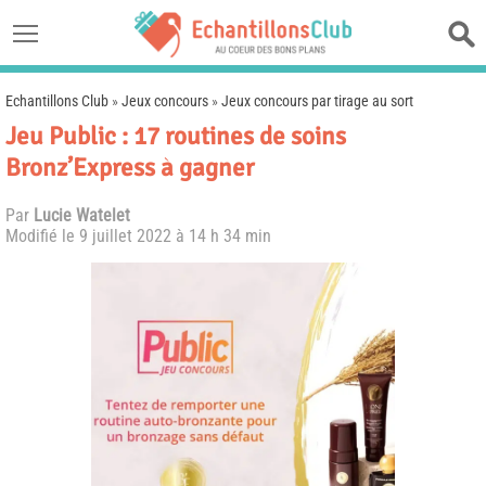
Echantillons Club
»
Jeux concours
»
Jeux concours par tirage au sort
Jeu Public : 17 routines de soins
Bronz’Express à gagner
Par
Lucie Watelet
Modifié le
9 juillet 2022 à 14 h 34 min