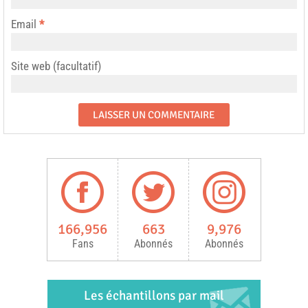
Email
*
Site web (facultatif)
166,956
663
9,976
Fans
Abonnés
Abonnés
Les échantillons par mail