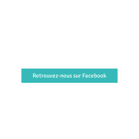
Retrouvez-nous sur Facebook