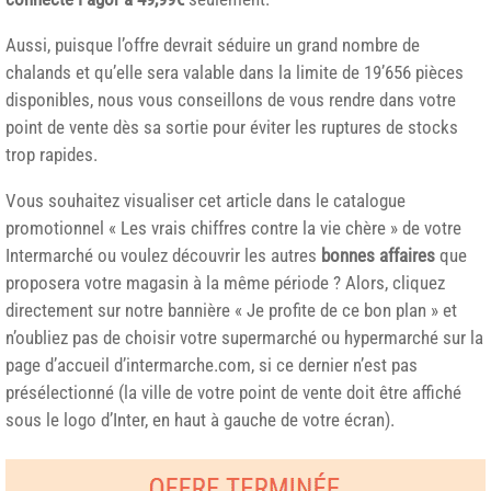
Aussi, puisque l’offre devrait séduire un grand nombre de
chalands et qu’elle sera valable dans la limite de 19’656 pièces
disponibles, nous vous conseillons de vous rendre dans votre
point de vente dès sa sortie pour éviter les ruptures de stocks
trop rapides.
Vous souhaitez visualiser cet article dans le catalogue
promotionnel « Les vrais chiffres contre la vie chère » de votre
Intermarché ou voulez découvrir les autres
bonnes affaires
que
proposera votre magasin à la même période ? Alors, cliquez
directement sur notre bannière « Je profite de ce bon plan » et
n’oubliez pas de choisir votre supermarché ou hypermarché sur la
page d’accueil d’intermarche.com, si ce dernier n’est pas
présélectionné (la ville de votre point de vente doit être affiché
sous le logo d’Inter, en haut à gauche de votre écran).