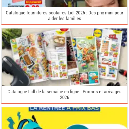
Catalogue fournitures scolaires Lidl 2026 : Des prix mini pour
aider les familles
Catalogue Lidl de la semaine en ligne : Promos et arrivages
2026