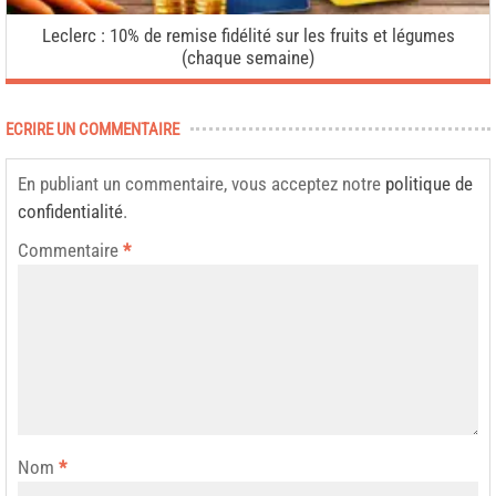
Leclerc : 10% de remise fidélité sur les fruits et légumes
(chaque semaine)
ECRIRE UN COMMENTAIRE
En publiant un commentaire, vous acceptez notre
politique de
confidentialité
.
Commentaire
*
Nom
*