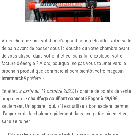
Vous cherchez une solution d’appoint pour réchauffer votre salle
de bain avant de passer sous la douche ou votre chambre avant
de vous glisser dans votre lit et ce, sans faire exploser votre
facture d’énergie ? Alors, pourquoi ne pas vous tourner vers le
prochain produit que commercialisera bientôt votre magasin
Intermarché
préféré ?
En effet,
à partir du 11 octobre 2022
, la chaîne de points de vente
proposera le
chauffage soufflant connecté Fagor à 49,99€
seulement. Un appareil qui, s’il est utilisé à bon escient, permet
d’apporter de la chaleur rapidement dans une petite pièce et ce,
sans se ruiner.