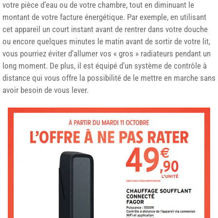
votre pièce d’eau ou de votre chambre, tout en diminuant le
montant de votre facture énergétique. Par exemple, en utilisant
cet appareil un court instant avant de rentrer dans votre douche
ou encore quelques minutes le matin avant de sortir de votre lit,
vous pourriez éviter d’allumer vos « gros » radiateurs pendant un
long moment. De plus, il est équipé d’un système de contrôle à
distance qui vous offre la possibilité de le mettre en marche sans
avoir besoin de vous lever.