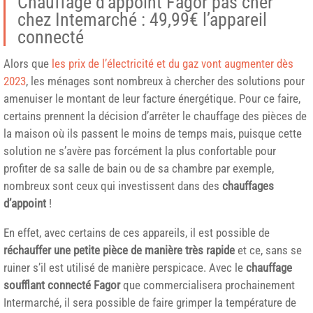
Chauffage d’appoint Fagor pas cher
chez Intemarché : 49,99€ l’appareil
connecté
Alors que
les prix de l’électricité et du gaz vont augmenter dès
2023
, les ménages sont nombreux à chercher des solutions pour
amenuiser le montant de leur facture énergétique. Pour ce faire,
certains prennent la décision d’arrêter le chauffage des pièces de
la maison où ils passent le moins de temps mais, puisque cette
solution ne s’avère pas forcément la plus confortable pour
profiter de sa salle de bain ou de sa chambre par exemple,
nombreux sont ceux qui investissent dans des
chauffages
d’appoint
!
En effet, avec certains de ces appareils, il est possible de
réchauffer une petite pièce de manière très rapide
et ce, sans se
ruiner s’il est utilisé de manière perspicace. Avec le
chauffage
soufflant connecté Fagor
que commercialisera prochainement
Intermarché, il sera possible de faire grimper la température de