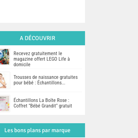
A DÉCOUVRIR
Recevez gratuitement le
magazine offert LEGO Life à
domicile
Trousses de naissance gratuites
pour bébé : Échantillons...
Échantillons La Boîte Rose :
Coffret "Bébé Grandit" gratuit
Les bons plans par marque