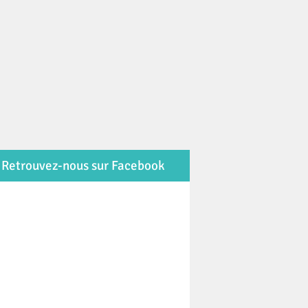
Retrouvez-nous sur Facebook