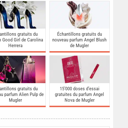
antillons gratuits du
Échantillons gratuits du
 Good Girl de Carolina
nouveau parfum Angel Blush
Herrera
de Mugler
antillons gratuits du
15’000 doses d’essai
u parfum Alien Pulp de
gratuites du parfum Angel
Mugler
Nova de Mugler