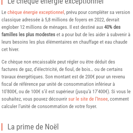
Le chèque énergie exceptionnel
Le
chèque énergie exceptionnel
, prévu pour compléter sa version
classique adressée à 5,8 millions de foyers en 2022, devrait
englober 12 millions de ménages. Il est destiné aux
40% des
familles les plus modestes
et a pour but de les aider à subvenir à
leurs besoins les plus élémentaires en chauffage et eau chaude
cet hiver.
Ce chèque non encaissable peut régler ou être déduit des
factures de gaz, d’électricité, de fioul, de bois… ou de certains
travaux énergétiques. Son montant est de 200€ pour un revenu
fiscal de référence par unité de consommation inférieur à
10’800€, ou de 100€ s’il est supérieur (jusqu’à 17’400€). Si vous le
souhaitez, vous pouvez découvrir
sur le site de l’Insee
, comment
calculer l’unité de consommation de votre foyer.
La prime de Noël