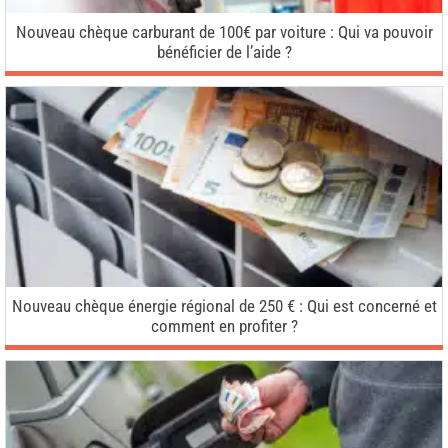
Nouveau chèque carburant de 100€ par voiture : Qui va pouvoir
bénéficier de l’aide ?
Nouveau chèque énergie régional de 250 € : Qui est concerné et
comment en profiter ?