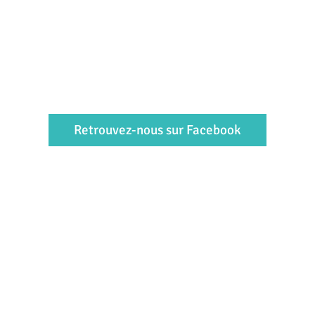
Retrouvez-nous sur Facebook