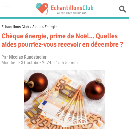
Echantillons Club
»
Aides
»
Energie
Chèque énergie, prime de Noël… Quelles
aides pourriez-vous recevoir en décembre ?
Par
Nicolas Rundstadler
Modifié le
31 octobre 2024 à 15 h 59 min