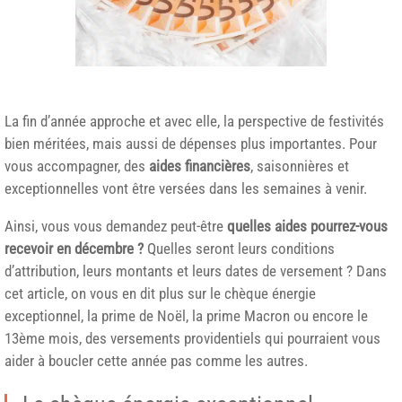
La fin d’année approche et avec elle, la perspective de festivités
bien méritées, mais aussi de dépenses plus importantes. Pour
vous accompagner, des
aides financières
, saisonnières et
exceptionnelles vont être versées dans les semaines à venir.
Ainsi, vous vous demandez peut-être
quelles aides pourrez-vous
recevoir en décembre ?
Quelles seront leurs conditions
d’attribution, leurs montants et leurs dates de versement ? Dans
cet article, on vous en dit plus sur le chèque énergie
exceptionnel, la prime de Noël, la prime Macron ou encore le
13ème mois, des versements providentiels qui pourraient vous
aider à boucler cette année pas comme les autres.