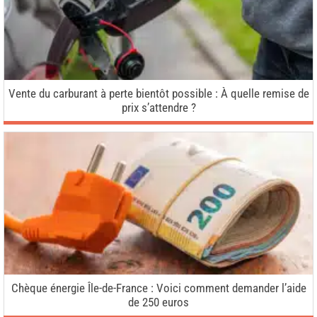
Vente du carburant à perte bientôt possible : À quelle remise de
prix s’attendre ?
Chèque énergie Île-de-France : Voici comment demander l’aide
de 250 euros