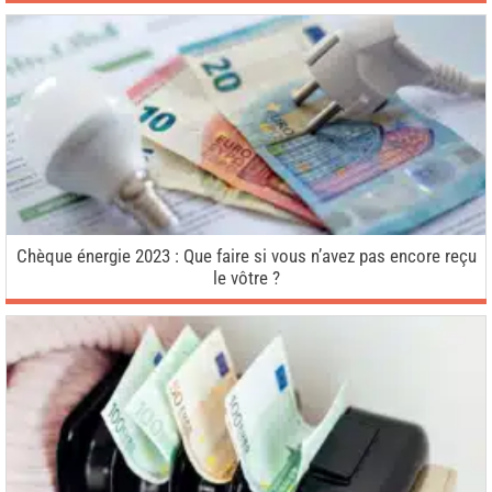
Chèque énergie 2023 : Que faire si vous n’avez pas encore reçu
le vôtre ?