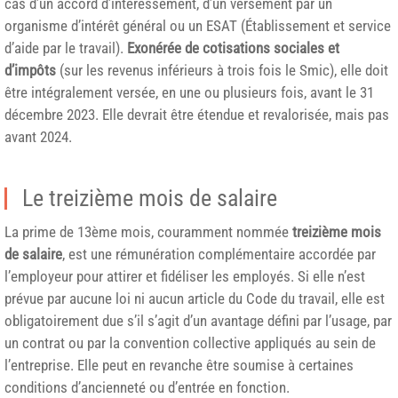
cas d’un accord d’intéressement, d’un versement par un
organisme d’intérêt général ou un ESAT (Établissement et service
d’aide par le travail).
Exonérée de cotisations sociales et
d’impôts
(sur les revenus inférieurs à trois fois le Smic), elle doit
être intégralement versée, en une ou plusieurs fois, avant le 31
décembre 2023. Elle devrait être étendue et revalorisée, mais pas
avant 2024.
Le treizième mois de salaire
La prime de 13ème mois, couramment nommée
treizième mois
de salaire
, est une rémunération complémentaire accordée par
l’employeur pour attirer et fidéliser les employés. Si elle n’est
prévue par aucune loi ni aucun article du Code du travail, elle est
obligatoirement due s’il s’agit d’un avantage défini par l’usage, par
un contrat ou par la convention collective appliqués au sein de
l’entreprise. Elle peut en revanche être soumise à certaines
conditions d’ancienneté ou d’entrée en fonction.