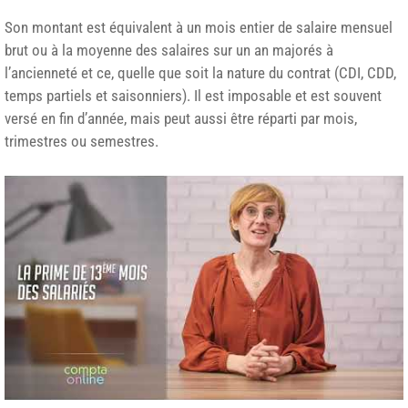
Son montant est équivalent à un mois entier de salaire mensuel
brut ou à la moyenne des salaires sur un an majorés à
l’ancienneté et ce, quelle que soit la nature du contrat (CDI, CDD,
temps partiels et saisonniers). Il est imposable et est souvent
versé en fin d’année, mais peut aussi être réparti par mois,
trimestres ou semestres.