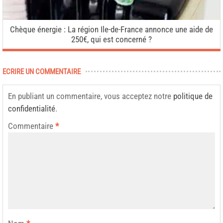
Chèque énergie : La région Ile-de-France annonce une aide de
250€, qui est concerné ?
ECRIRE UN COMMENTAIRE
En publiant un commentaire, vous acceptez notre
politique de
confidentialité
.
Commentaire
*