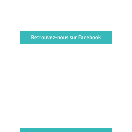
Retrouvez-nous sur Facebook