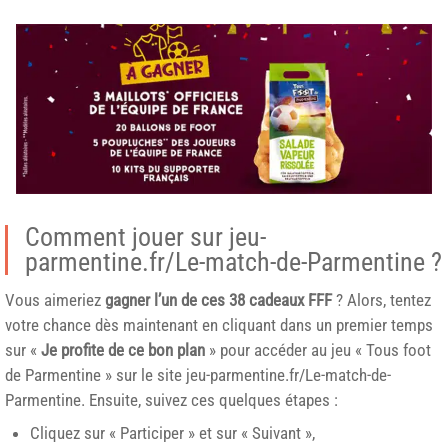
Comment jouer sur jeu-
parmentine.fr/Le-match-de-Parmentine ?
Vous aimeriez
gagner l’un de ces 38 cadeaux FFF
? Alors, tentez
votre chance dès maintenant en cliquant dans un premier temps
sur «
Je profite de ce bon plan
» pour accéder au jeu « Tous foot
de Parmentine » sur le site jeu-parmentine.fr/Le-match-de-
Parmentine. Ensuite, suivez ces quelques étapes :
Cliquez sur « Participer » et sur « Suivant »,