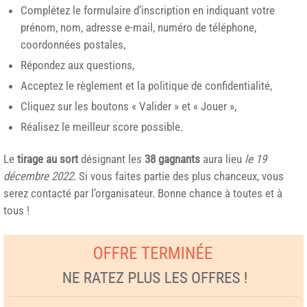
Complétez le formulaire d’inscription en indiquant votre
prénom, nom, adresse e-mail, numéro de téléphone,
coordonnées postales,
Répondez aux questions,
Acceptez le règlement et la politique de confidentialité,
Cliquez sur les boutons « Valider » et « Jouer »,
Réalisez le meilleur score possible.
Le
tirage au sort
désignant les
38 gagnants
aura lieu
le 19
décembre 2022
. Si vous faites partie des plus chanceux, vous
serez contacté par l’organisateur. Bonne chance à toutes et à
tous !