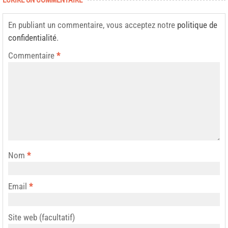
ECRIRE UN COMMENTAIRE
En publiant un commentaire, vous acceptez notre
politique de
confidentialité
.
Commentaire
*
Nom
*
Email
*
Site web (facultatif)