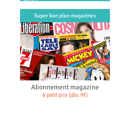
Super bon plan magazines
Abonnement magazine
à petit prix (dès 9€)