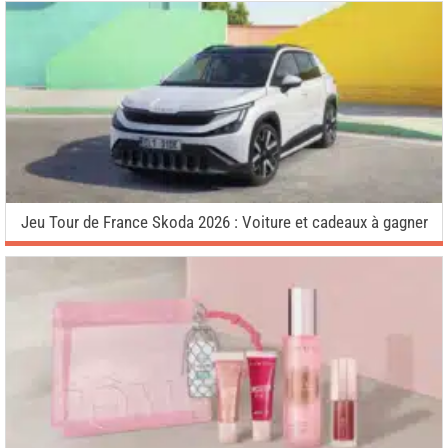
Jeu Tour de France Skoda 2026 : Voiture et cadeaux à gagner