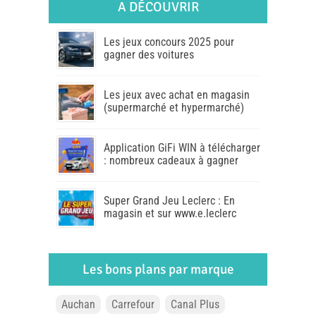
A DÉCOUVRIR
Les jeux concours 2025 pour
gagner des voitures
Les jeux avec achat en magasin
(supermarché et hypermarché)
Application GiFi WIN à télécharger
: nombreux cadeaux à gagner
Super Grand Jeu Leclerc : En
magasin et sur www.e.leclerc
Les bons plans par marque
Auchan
Carrefour
Canal Plus