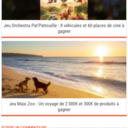
Jeu Orchestra Pat’Patrouille : 8 véhicules et 60 places de ciné à
gagner
Jeu Maxi Zoo : Un voyage de 2 000€ et 300€ de produits à
gagner