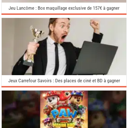
Jeu Lancôme : Box maquillage exclusive de 157€ à gagner
Jeux Carrefour Savoirs : Des places de ciné et BD à gagner