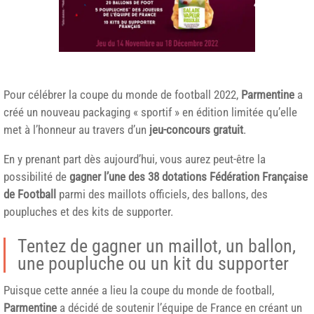
Pour célébrer la coupe du monde de football 2022,
Parmentine
a
créé un nouveau packaging « sportif » en édition limitée qu’elle
met à l’honneur au travers d’un
jeu-concours gratuit
.
En y prenant part dès aujourd’hui, vous aurez peut-être la
possibilité de
gagner l’une des 38 dotations Fédération Française
de Football
parmi des maillots officiels, des ballons, des
poupluches et des kits de supporter.
Tentez de gagner un maillot, un ballon,
une poupluche ou un kit du supporter
Puisque cette année a lieu la coupe du monde de football,
Parmentine
a décidé de soutenir l’équipe de France en créant un