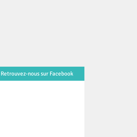
Retrouvez-nous sur Facebook