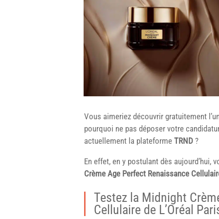
Vous aimeriez découvrir gratuitement l’u
pourquoi ne pas déposer votre candidatur
actuellement la plateforme
TRND
?
En effet, en y postulant dès aujourd’hui, 
Crème Age Perfect Renaissance Cellulair
Testez la Midnight Crèm
Cellulaire de L’Oréal Pa