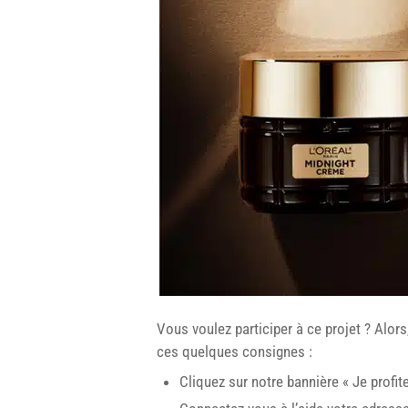
Vous voulez participer à ce projet ? Alor
ces quelques consignes :
Cliquez sur notre bannière « Je profit