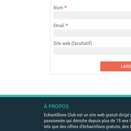
Nom
*
Email
*
Site web (facultatif)
À PROPOS