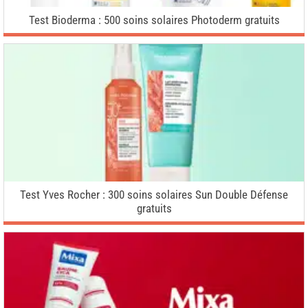
Test Bioderma : 500 soins solaires Photoderm gratuits
Test Yves Rocher : 300 soins solaires Sun Double Défense
gratuits