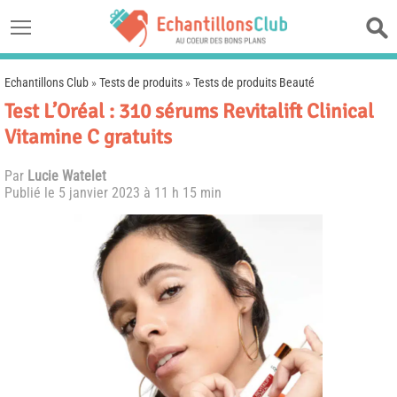
Echantillons Club
»
Tests de produits
»
Tests de produits Beauté
Test L’Oréal : 310 sérums Revitalift Clinical
Vitamine C gratuits
Par
Lucie Watelet
Publié le
5 janvier 2023 à 11 h 15 min