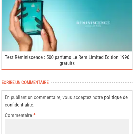
Test Réminiscence : 500 parfums Le Rem Limited Edition 1996
gratuits
ECRIRE UN COMMENTAIRE
En publiant un commentaire, vous acceptez notre
politique de
confidentialité
.
Commentaire
*