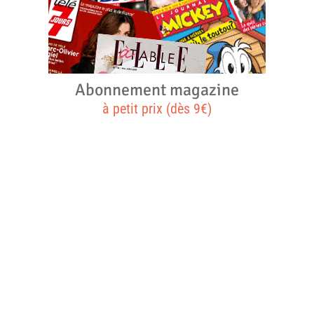
Abonnement magazine
à petit prix (dès 9€)