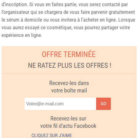
d’inscription. Si vous en faites partie, vous serez contacté par
l’organisateur qui se chargera de vous faire parvenir gratuitement
le sérum à domicile ou vous invitera à l’acheter en ligne. Lorsque
vous aurez essayé ce cosmétique, vous pourrez partager votre
expérience en ligne.
GO