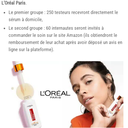
L’Oréal Paris
.
Le premier groupe : 250 testeurs recevront directement le
sérum à domicile,
Le second groupe : 60 internautes seront invités à
commander le soin sur le site Amazon (ils obtiendront le
remboursement de leur achat après avoir déposé un avis en
ligne sur la plateforme).