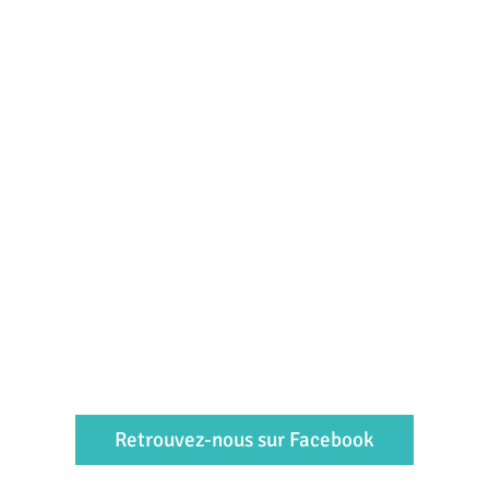
Retrouvez-nous sur Facebook