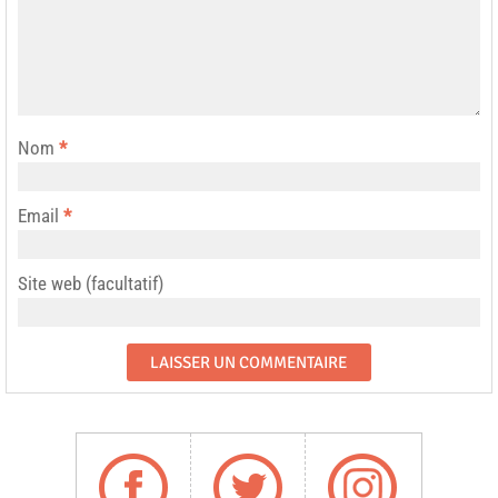
Nom
*
Email
*
Site web (facultatif)