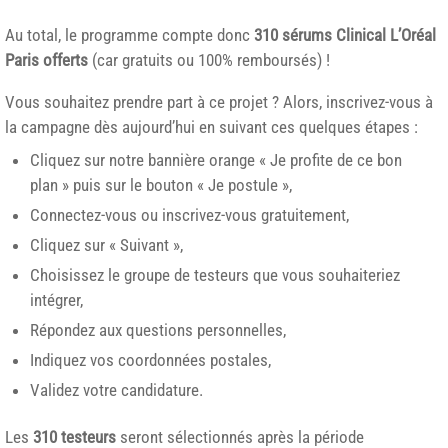
Au total, le programme compte donc
310 sérums Clinical L’Oréal
Paris offerts
(car gratuits ou 100% remboursés) !
Vous souhaitez prendre part à ce projet ? Alors, inscrivez-vous à
la campagne dès aujourd’hui en suivant ces quelques étapes :
Cliquez sur notre bannière orange « Je profite de ce bon
plan » puis sur le bouton « Je postule »,
Connectez-vous ou inscrivez-vous gratuitement,
Cliquez sur « Suivant »,
Choisissez le groupe de testeurs que vous souhaiteriez
intégrer,
Répondez aux questions personnelles,
Indiquez vos coordonnées postales,
Validez votre candidature.
Les
310 testeurs
seront sélectionnés après la période