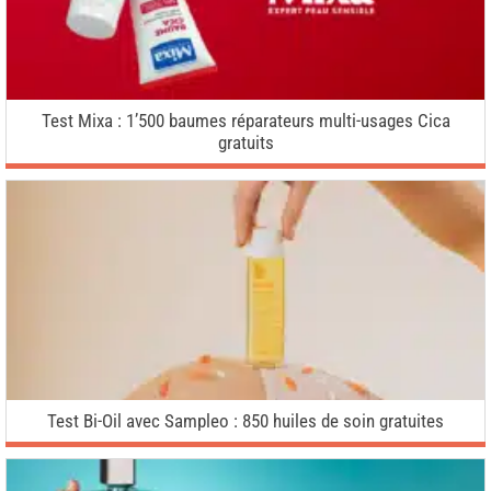
Test Mixa : 1’500 baumes réparateurs multi-usages Cica
gratuits
Test Bi-Oil avec Sampleo : 850 huiles de soin gratuites