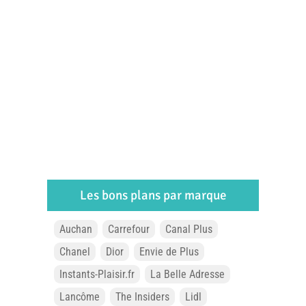
Les bons plans par marque
Auchan
Carrefour
Canal Plus
Chanel
Dior
Envie de Plus
Instants-Plaisir.fr
La Belle Adresse
Lancôme
The Insiders
Lidl