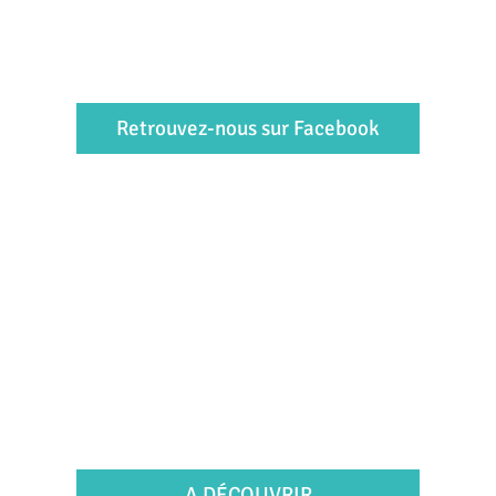
Retrouvez-nous sur Facebook
A DÉCOUVRIR