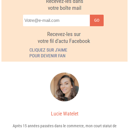
GO
Lucie Watelet
Après 15 années passées dans le commerce, mon court statut de