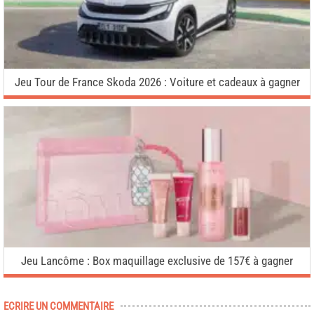
Jeu Tour de France Skoda 2026 : Voiture et cadeaux à gagner
Jeu Lancôme : Box maquillage exclusive de 157€ à gagner
ECRIRE UN COMMENTAIRE