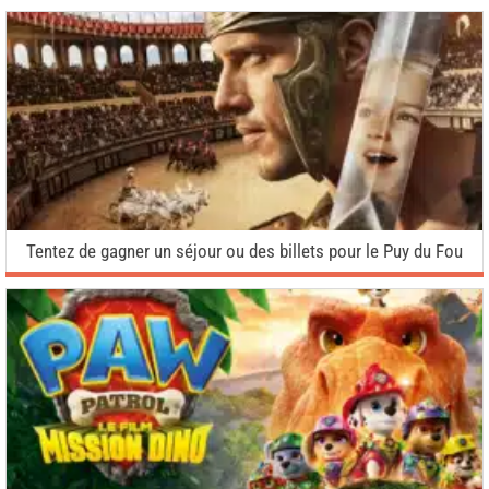
Tentez de gagner un séjour ou des billets pour le Puy du Fou