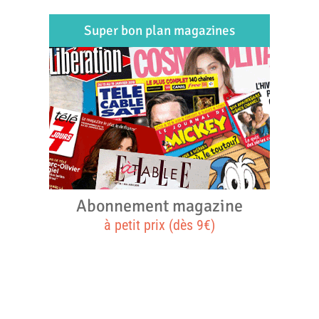
Super bon plan magazines
Abonnement magazine
à petit prix (dès 9€)