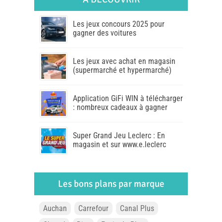
Les jeux concours 2025 pour
gagner des voitures
Les jeux avec achat en magasin
(supermarché et hypermarché)
Application GiFi WIN à télécharger
: nombreux cadeaux à gagner
Super Grand Jeu Leclerc : En
magasin et sur www.e.leclerc
Les bons plans par marque
Auchan
Carrefour
Canal Plus