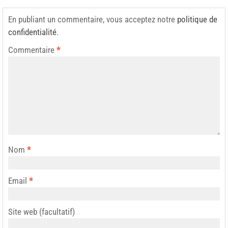
En publiant un commentaire, vous acceptez notre
politique de
confidentialité
.
Commentaire
*
Nom
*
Email
*
Site web (facultatif)