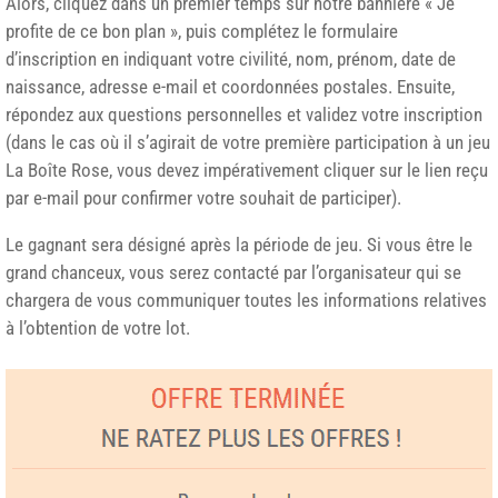
Alors, cliquez dans un premier temps sur notre bannière « Je
profite de ce bon plan », puis complétez le formulaire
d’inscription en indiquant votre civilité, nom, prénom, date de
naissance, adresse e-mail et coordonnées postales. Ensuite,
répondez aux questions personnelles et validez votre inscription
(dans le cas où il s’agirait de votre première participation à un jeu
La Boîte Rose, vous devez impérativement cliquer sur le lien reçu
par e-mail pour confirmer votre souhait de participer).
Le gagnant sera désigné après la période de jeu. Si vous être le
grand chanceux, vous serez contacté par l’organisateur qui se
chargera de vous communiquer toutes les informations relatives
à l’obtention de votre lot.