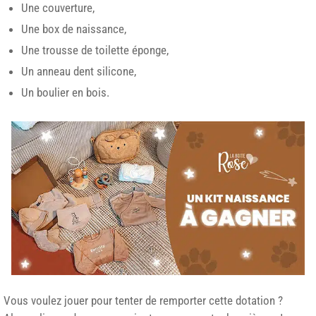
Une couverture,
Une box de naissance,
Une trousse de toilette éponge,
Un anneau dent silicone,
Un boulier en bois.
Vous voulez jouer pour tenter de remporter cette dotation ?