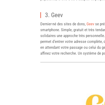
3. Geev
Dernier-né des sites de dons,
Geev
se pré
smartphone. Simple, gratuit et très tend
solidaires une approche très personnelle
permet d’entrer votre adresse complète, d’
en attendant votre passage ou celui du ge
affinez votre recherche. Un système de 