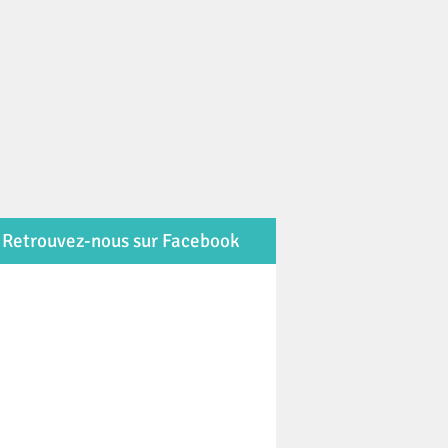
Retrouvez-nous sur Facebook