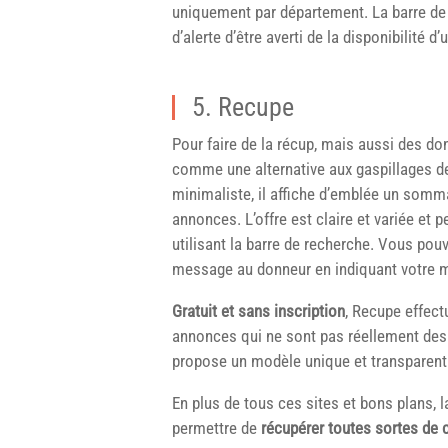
uniquement par département. La barre de 
d’alerte d’être averti de la disponibilité d
5. Recupe
Pour faire de la récup, mais aussi des do
comme une alternative aux gaspillages 
minimaliste, il affiche d’emblée un somm
annonces. L’offre est claire et variée et p
utilisant la barre de recherche. Vous pouv
message au donneur en indiquant votre ma
Gratuit et sans inscription
, Recupe effect
annonces qui ne sont pas réellement des d
propose un modèle unique et transparent 
En plus de tous ces sites et bons plans, 
permettre de
récupérer toutes sortes de