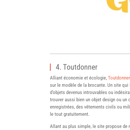
4. Toutdonner
Alliant économie et écologie,
Toutdonner
sur le modèle de la brocante. Un site qui
d’objets devenus introuvables ou indésira
trouver aussi bien un objet design ou un
enregistrées, des vêtements civils ou mili
le tout gratuitement.
Allant au plus simple, le site propose d