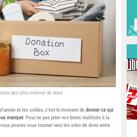
ection des sites internet de dons
 d’année et les soldes, c’est le moment de
donner ce qui
 vous manque
. Pour ne pas jeter vos biens inutilisés à la
, vous pouvez vous tourner vers les sites de dons entre