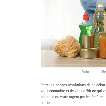
Voici notre sél
Entre les bonnes résolutions de ce début
vous encombre
et de vous
offrir ce qui
poubelle ou votre argent par les fenêtres
particuliers.