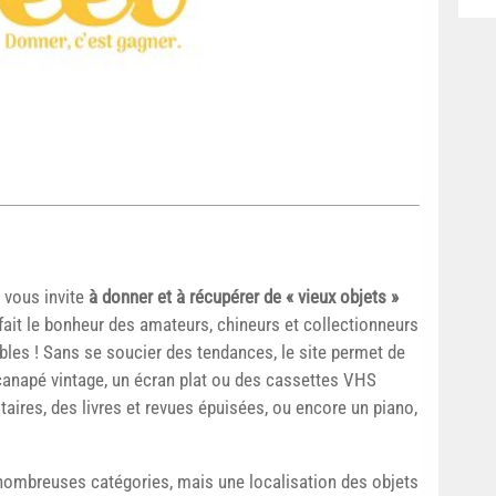
vous invite
à donner et à récupérer de « vieux objets »
 fait le bonheur des amateurs, chineurs et collectionneurs
bles ! Sans se soucier des tendances, le site permet de
 canapé vintage, un écran plat ou des cassettes VHS
taires, des livres et revues épuisées, ou encore un piano,
e nombreuses catégories, mais une localisation des objets