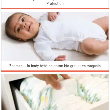
Protection
Zeeman : Un body bébé en coton bio gratuit en magasin