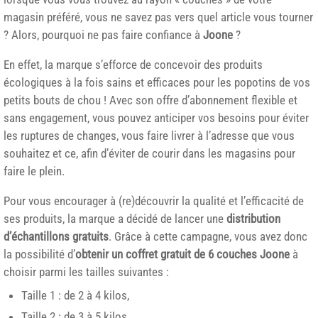
magasin préféré, vous ne savez pas vers quel article vous tourner
? Alors, pourquoi ne pas faire confiance à
Joone
?
En effet, la marque s’efforce de concevoir des produits
écologiques à la fois sains et efficaces pour les popotins de vos
petits bouts de chou ! Avec son offre d’abonnement flexible et
sans engagement, vous pouvez anticiper vos besoins pour éviter
les ruptures de changes, vous faire livrer à l’adresse que vous
souhaitez et ce, afin d’éviter de courir dans les magasins pour
faire le plein.
Pour vous encourager à (re)découvrir la qualité et l’efficacité de
ses produits, la marque a décidé de lancer une
distribution
d’échantillons gratuits
. Grâce à cette campagne, vous avez donc
la possibilité d’
obtenir un coffret gratuit de 6 couches Joone
à
choisir parmi les tailles suivantes :
Taille 1 : de 2 à 4 kilos,
Taille 2 : de 3 à 5 kilos,