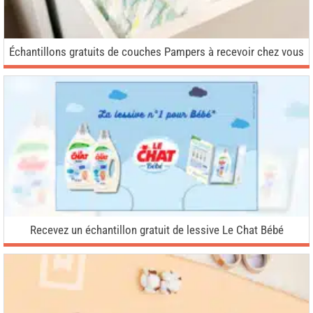
Échantillons gratuits de couches Pampers à recevoir chez vous
Recevez un échantillon gratuit de lessive Le Chat Bébé