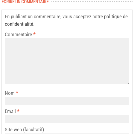
ECRIRE UN COMMENTAIRE
En publiant un commentaire, vous acceptez notre
politique de
confidentialité
.
Commentaire
*
Nom
*
Email
*
Site web (facultatif)