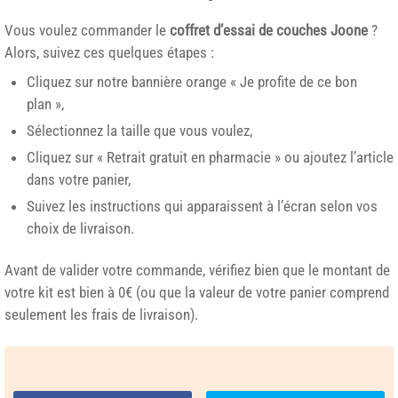
Vous voulez commander le
coffret d’essai de couches Joone
?
Alors, suivez ces quelques étapes :
Cliquez sur notre bannière orange « Je profite de ce bon
plan »,
Sélectionnez la taille que vous voulez,
Cliquez sur « Retrait gratuit en pharmacie » ou ajoutez l’article
dans votre panier,
Suivez les instructions qui apparaissent à l’écran selon vos
choix de livraison.
Avant de valider votre commande, vérifiez bien que le montant de
votre kit est bien à 0€ (ou que la valeur de votre panier comprend
seulement les frais de livraison).