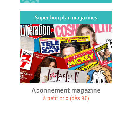
Super bon plan magazines
Abonnement magazine
à petit prix (dès 9€)