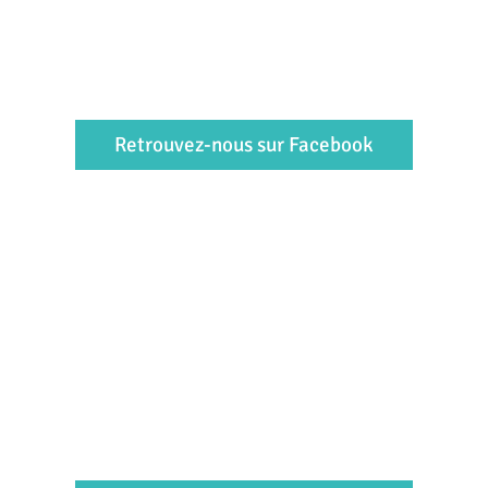
Retrouvez-nous sur Facebook