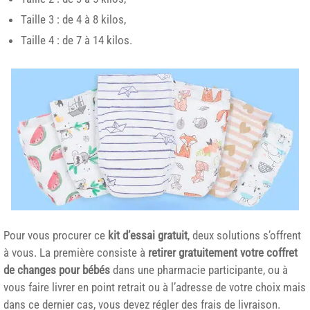
Taille 3 : de 4 à 8 kilos,
Taille 4 : de 7 à 14 kilos.
Pour vous procurer ce
kit d’essai gratuit
, deux solutions s’offrent
à vous. La première consiste à
retirer gratuitement votre coffret
de changes pour bébés
dans une pharmacie participante, ou à
vous faire livrer en point retrait ou à l’adresse de votre choix mais
dans ce dernier cas, vous devez régler des frais de livraison.