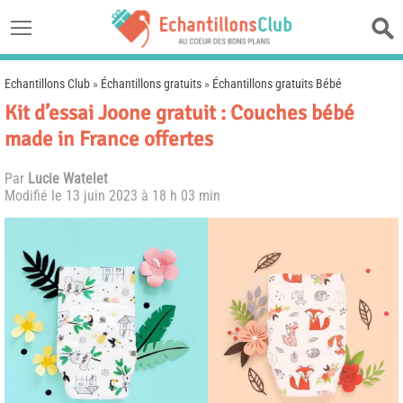
Echantillons Club
»
Échantillons gratuits
»
Échantillons gratuits Bébé
Kit d’essai Joone gratuit : Couches bébé
made in France offertes
Par
Lucie Watelet
Modifié le
13 juin 2023 à 18 h 03 min