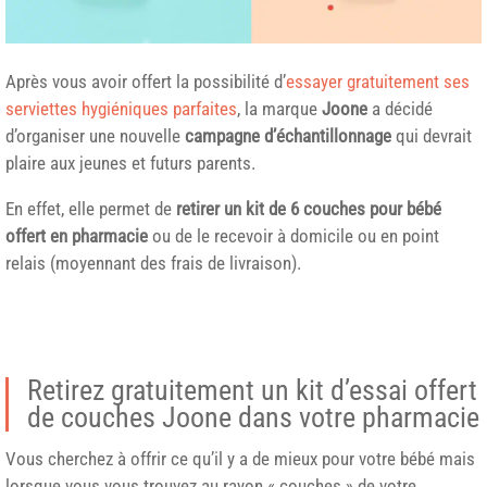
Après vous avoir offert la possibilité d’
essayer gratuitement ses
serviettes hygiéniques parfaites
, la marque
Joone
a décidé
d’organiser une nouvelle
campagne d’échantillonnage
qui devrait
plaire aux jeunes et futurs parents.
En effet, elle permet de
retirer un kit de 6 couches pour bébé
offert en pharmacie
ou de le recevoir à domicile ou en point
relais (moyennant des frais de livraison).
Retirez gratuitement un kit d’essai offert
de couches Joone dans votre pharmacie
Vous cherchez à offrir ce qu’il y a de mieux pour votre bébé mais
lorsque vous vous trouvez au rayon « couches » de votre