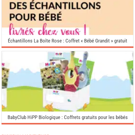
Échantillons La Boîte Rose : Coffret « Bébé Grandit » gratuit
BabyClub HiPP Biologique : Coffrets gratuits pour les bébés