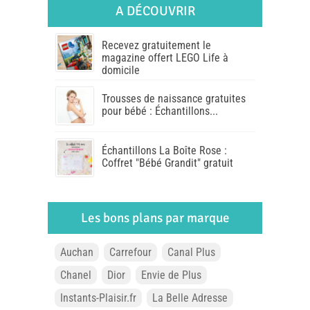
A DÉCOUVRIR
Recevez gratuitement le
magazine offert LEGO Life à
domicile
Trousses de naissance gratuites
pour bébé : Échantillons...
Échantillons La Boîte Rose :
Coffret "Bébé Grandit" gratuit
Les bons plans par marque
Auchan
Carrefour
Canal Plus
Chanel
Dior
Envie de Plus
Instants-Plaisir.fr
La Belle Adresse