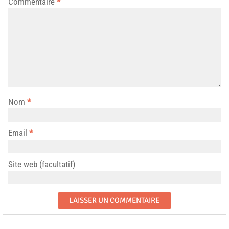
Commentaire
*
Nom
*
Email
*
Site web (facultatif)