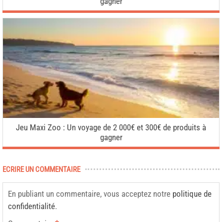
gagner
Jeu Maxi Zoo : Un voyage de 2 000€ et 300€ de produits à
gagner
ECRIRE UN COMMENTAIRE
En publiant un commentaire, vous acceptez notre
politique de
confidentialité
.