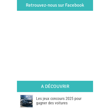
Retrouvez-nous sur Facebook
A DÉCOUVRIR
Les jeux concours 2025 pour
gagner des voitures