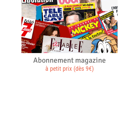
Abonnement magazine
à petit prix (dès 9€)