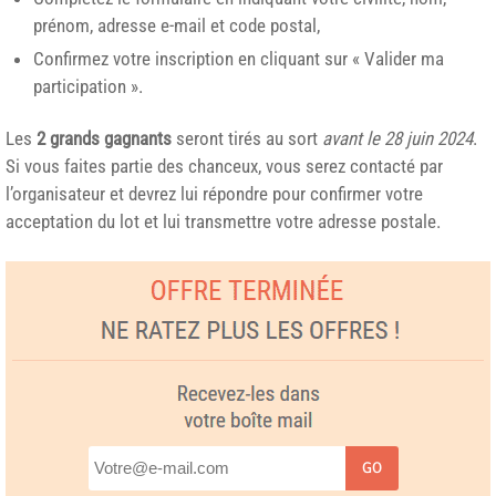
prénom, adresse e-mail et code postal,
Confirmez votre inscription en cliquant sur « Valider ma
participation ».
Les
2 grands gagnants
seront tirés au sort
avant le 28 juin 2024
.
Si vous faites partie des chanceux, vous serez contacté par
l’organisateur et devrez lui répondre pour confirmer votre
acceptation du lot et lui transmettre votre adresse postale.
GO