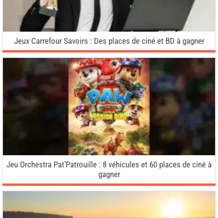
Jeux Carrefour Savoirs : Des places de ciné et BD à gagner
Jeu Orchestra Pat’Patrouille : 8 véhicules et 60 places de ciné à
gagner