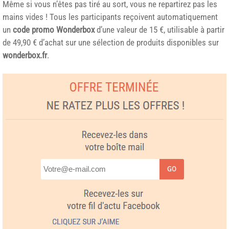
Même si vous n’êtes pas tiré au sort, vous ne repartirez pas les
mains vides ! Tous les participants reçoivent automatiquement
un
code promo Wonderbox
d’une valeur de 15 €, utilisable à partir
de 49,90 € d’achat sur une sélection de produits disponibles sur
wonderbox.fr
.
GO