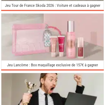
Jeu Tour de France Skoda 2026 : Voiture et cadeaux à gagner
Jeu Lancôme : Box maquillage exclusive de 157€ à gagner