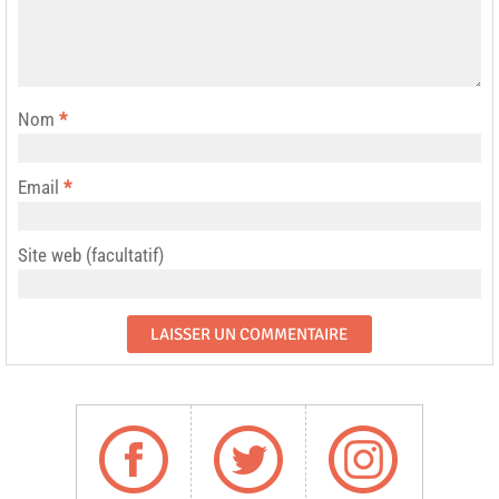
Nom
*
Email
*
Site web (facultatif)