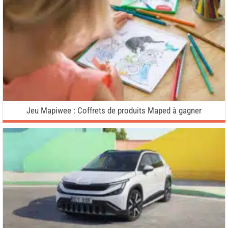
Jeu Mapiwee : Coffrets de produits Maped à gagner