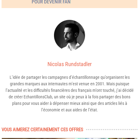
Nicolas Rundstadler
L’idée de partager les campagnes d’échantillonnage qu’organisent les
grandes marques aux internautes m’est venue en 2001. Mais puisque
l’actualité et les difficultés financières des français m’ont touché, j’ai décidé
de créer EchantillonsClub, un site où je peux à la fois partager des bons
plans pour vous aider à dépenser mieux ainsi que des articles liés à
l’économie et aux aides de l’état.
VOUS AIMEREZ CERTAINEMENT CES OFFRES