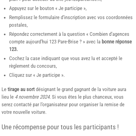
Appuyez sur le bouton « Je participe »,
Remplissez le formulaire d’inscription avec vos coordonnées
postales,
Répondez correctement à la question « Combien d’agences
compte aujourd’hui 123 Pare-Brise ? » avec la
bonne réponse
123.
Cochez la case indiquant que vous avez lu et accepté le
règlement du concours,
Cliquez sur « Je participe ».
Le
tirage au sort
désignant le grand gagnant de la voiture aura
lieu le
4 novembre 2024
. Si vous êtes le plus chanceux, vous
serez contacté par l’organisateur pour organiser la remise de
votre nouvelle voiture.
Une récompense pour tous les participants !