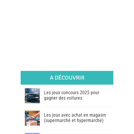
A DÉCOUVRIR
Les jeux concours 2025 pour
gagner des voitures
Les jeux avec achat en magasin
(supermarché et hypermarché)