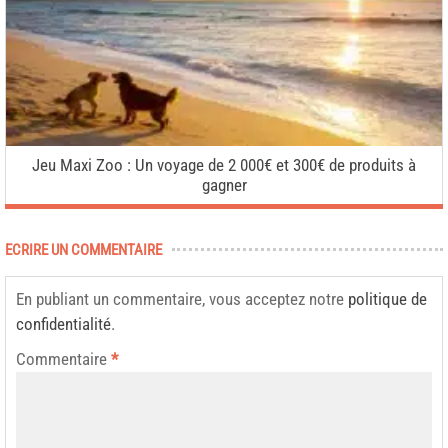
Jeu Maxi Zoo : Un voyage de 2 000€ et 300€ de produits à
gagner
ECRIRE UN COMMENTAIRE
En publiant un commentaire, vous acceptez notre
politique de
confidentialité
.
Commentaire
*