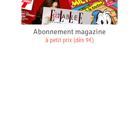
Abonnement magazine
à petit prix (dès 9€)