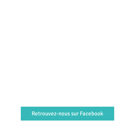
Retrouvez-nous sur Facebook