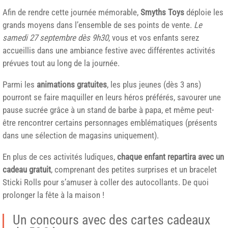
Afin de rendre cette journée mémorable,
Smyths Toys
déploie les
grands moyens dans l’ensemble de ses points de vente.
Le
samedi 27 septembre dès 9h30
, vous et vos enfants serez
accueillis dans une ambiance festive avec différentes activités
prévues tout au long de la journée.
Parmi les
animations gratuites
, les plus jeunes (dès 3 ans)
pourront se faire maquiller en leurs héros préférés, savourer une
pause sucrée grâce à un stand de barbe à papa, et même peut-
être rencontrer certains personnages emblématiques (présents
dans une sélection de magasins uniquement).
En plus de ces activités ludiques,
chaque enfant repartira avec un
cadeau gratuit
, comprenant des petites surprises et un bracelet
Sticki Rolls pour s’amuser à coller des autocollants. De quoi
prolonger la fête à la maison !
Un concours avec des cartes cadeaux