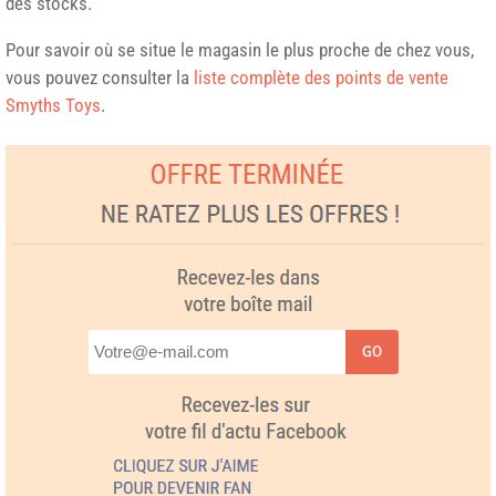
des stocks.
Pour savoir où se situe le magasin le plus proche de chez vous,
vous pouvez consulter la
liste complète des points de vente
Smyths Toys
.
GO