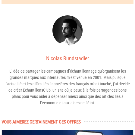
Nicolas Rundstadler
L’idée de partager les campagnes d’échantillonnage qu’organisent les
grandes marques aux internautes m’est venue en 2001. Mais puisque
l’actualité et les difficultés financières des français m’ont touché, j’ai décidé
de créer EchantillonsClub, un site où je peux à la fois partager des bons
plans pour vous aider à dépenser mieux ainsi que des articles liés à
l’économie et aux aides de l’état.
VOUS AIMEREZ CERTAINEMENT CES OFFRES