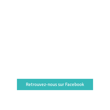
Retrouvez-nous sur Facebook