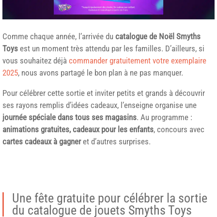
Comme chaque année, l’arrivée du
catalogue de Noël Smyths
Toys
est un moment très attendu par les familles. D’ailleurs, si
vous souhaitez déjà
commander gratuitement votre exemplaire
2025
, nous avons partagé le bon plan à ne pas manquer.
Pour célébrer cette sortie et inviter petits et grands à découvrir
ses rayons remplis d’idées cadeaux, l’enseigne organise une
journée spéciale dans tous ses magasins
. Au programme :
animations gratuites, cadeaux pour les enfants
, concours avec
cartes cadeaux à gagner
et d’autres surprises.
Une fête gratuite pour célébrer la sortie
du catalogue de jouets Smyths Toys