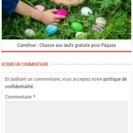
Carrefour : Chasse aux œufs gratuite pour Pâques
ECRIRE UN COMMENTAIRE
En publiant un commentaire, vous acceptez notre
politique de
confidentialité
.
Commentaire
*