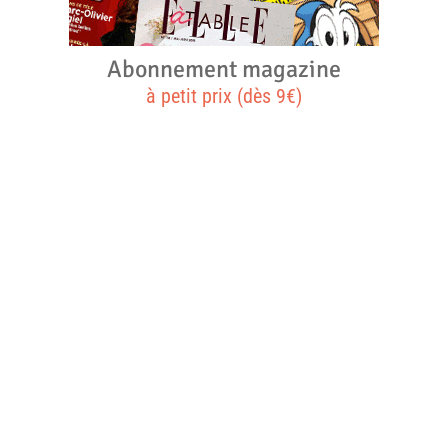
Abonnement magazine
à petit prix (dès 9€)