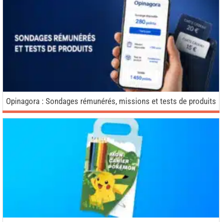
Opinagora : Sondages rémunérés, missions et tests de produits