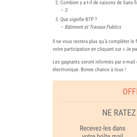
Combien y a-t-il de saisons de Sans fi
– 3
Que signifie BTP ?
– Bâtiment et Travaux Publics
Il ne vous restera plus qu’à compléter le
votre participation en cliquant sur « Je pa
Les gagnants seront informés par e-mail 
électronique. Bonne chance à tous !