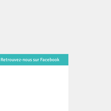
Retrouvez-nous sur Facebook