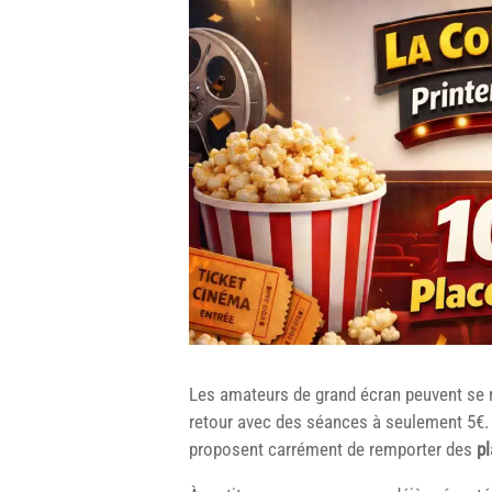
Les amateurs de grand écran peuvent se r
retour avec des séances à seulement 5€. 
proposent carrément de remporter des
pl