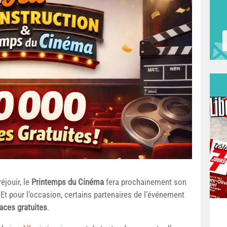
éjouir, le
Printemps du Cinéma
fera prochainement son
Et pour l’occasion, certains partenaires de l’événement
aces gratuites
.