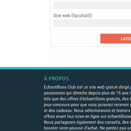
Site web (facultatif)
À PROPOS