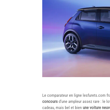
Le comparateur en ligne lesfurets.com fr
concours
d’une ampleur assez rare : le lot
cadeau, mais bel et bien
une voiture neuv