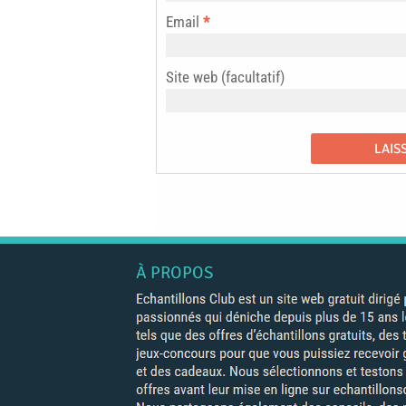
Email
*
Site web (facultatif)
À PROPOS