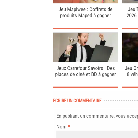
Jeu Mapiwee : Coffrets de
Jeu 
produits Maped à gagner
2026 
Jeux Carrefour Savoirs : Des
Jeu Or
places de ciné et BD à gagner
8 véh
ECRIRE UN COMMENTAIRE
En publiant un commentaire, vous acce
Nom
*