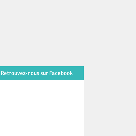
Retrouvez-nous sur Facebook