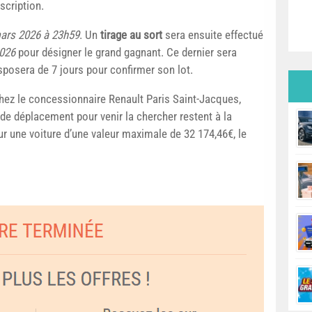
scription.
ars 2026 à 23h59
. Un
tirage au sort
sera ensuite effectué
2026
pour désigner le grand gagnant. Ce dernier sera
sposera de 7 jours pour confirmer son lot.
chez le concessionnaire Renault Paris Saint-Jacques,
de déplacement pour venir la chercher restent à la
 une voiture d’une valeur maximale de 32 174,46€, le