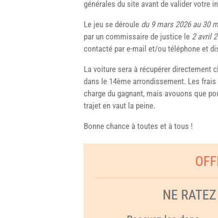
générales du site avant de valider votre in
Le jeu se déroule
du 9 mars 2026 au 30 m
par un commissaire de justice le
2 avril 
contacté par e-mail et/ou téléphone et di
La voiture sera à récupérer directement 
dans le 14ème arrondissement. Les frais 
charge du gagnant, mais avouons que pour
trajet en vaut la peine.
Bonne chance à toutes et à tous !