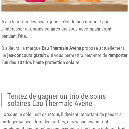
Avec le retour des beaux jours, c’est le bon moment pour
s’intéresser aux soins solaires qui vous accompagneront
pendant l’été.
D’ailleurs, la marque
Eau Thermale Avène
propose actuellement
un
jeu-concours gratuit
qui vous permettra peut-être de
remporter
l’un des 10 trios haute protection solaire
.
Tentez de gagner un trio de soins
solaires Eau Thermale Avène
Lorsque le soleil est de retour, il devient important de penser à
protéger sa peau lors des sorties, des vacances ou tout
simplement des journées plus exposées. Les soins solaires font