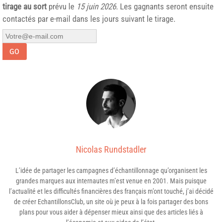
tirage au sort
prévu le
15 juin 2026
. Les gagnants seront ensuite
contactés par e-mail dans les jours suivant le tirage.
GO
Nicolas Rundstadler
L’idée de partager les campagnes d’échantillonnage qu’organisent les
grandes marques aux internautes m’est venue en 2001. Mais puisque
l’actualité et les difficultés financières des français m’ont touché, j’ai décidé
de créer EchantillonsClub, un site où je peux à la fois partager des bons
plans pour vous aider à dépenser mieux ainsi que des articles liés à