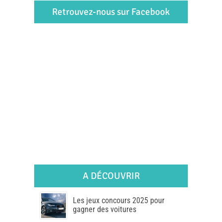
Retrouvez-nous sur Facebook
A DÉCOUVRIR
Les jeux concours 2025 pour
gagner des voitures