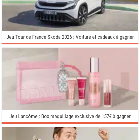
Jeu Tour de France Skoda 2026 : Voiture et cadeaux à gagner
Jeu Lancôme : Box maquillage exclusive de 157€ à gagner