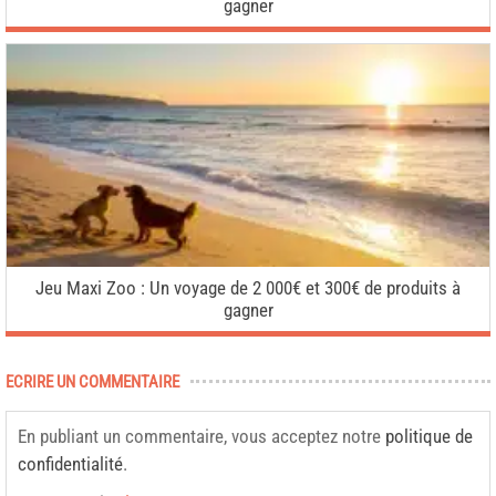
gagner
Jeu Maxi Zoo : Un voyage de 2 000€ et 300€ de produits à
gagner
ECRIRE UN COMMENTAIRE
En publiant un commentaire, vous acceptez notre
politique de
confidentialité
.