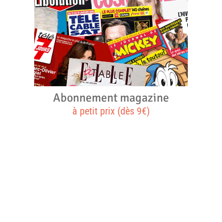
Abonnement magazine
à petit prix (dès 9€)