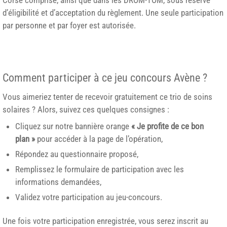
d’éligibilité et d’acceptation du règlement. Une seule participation
par personne et par foyer est autorisée.
Comment participer à ce jeu concours Avène ?
Vous aimeriez tenter de recevoir gratuitement ce trio de soins
solaires ? Alors, suivez ces quelques consignes :
Cliquez sur notre bannière orange
« Je profite de ce bon
plan »
pour accéder à la page de l’opération,
Répondez au questionnaire proposé,
Remplissez le formulaire de participation avec les
informations demandées,
Validez votre participation au jeu-concours.
Une fois votre participation enregistrée, vous serez inscrit au