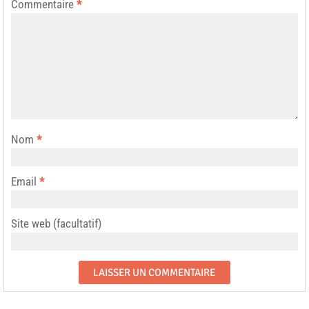
Commentaire
*
Nom
*
Email
*
Site web (facultatif)