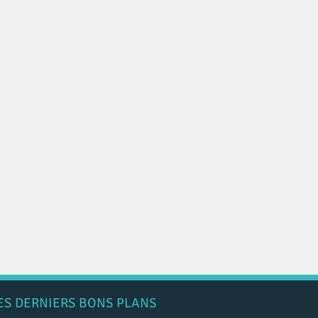
ES DERNIERS BONS PLANS