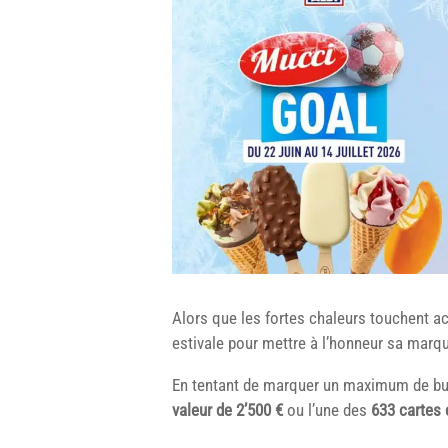
Alors que les fortes chaleurs touchent a
estivale pour mettre à l’honneur sa mar
En tentant de marquer un maximum de but
valeur de 2’500 €
ou l’une des
633 cartes 