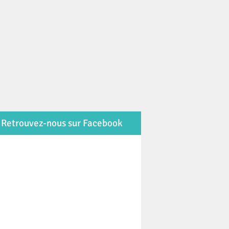
Retrouvez-nous sur Facebook