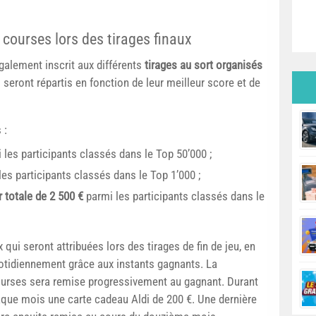
courses lors des tirages finaux
galement inscrit aux différents
tirages au sort organisés
 seront répartis en fonction de leur meilleur score et de
 :
les participants classés dans le Top 50’000 ;
es participants classés dans le Top 1’000 ;
 totale de 2 500 €
parmi les participants classés dans le
qui seront attribuées lors des tirages de fin de jeu, en
uotidiennement grâce aux instants gagnants. La
urses sera remise progressivement au gagnant. Durant
haque mois une carte cadeau Aldi de 200 €. Une dernière