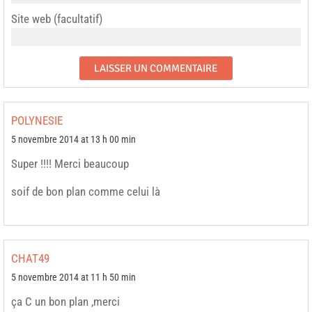
Site web (facultatif)
POLYNESIE
5 novembre 2014 at 13 h 00 min
Super !!!! Merci beaucoup
soif de bon plan comme celui là
CHAT49
5 novembre 2014 at 11 h 50 min
ça C un bon plan ,merci