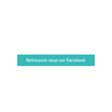
Retrouvez-nous sur Facebook