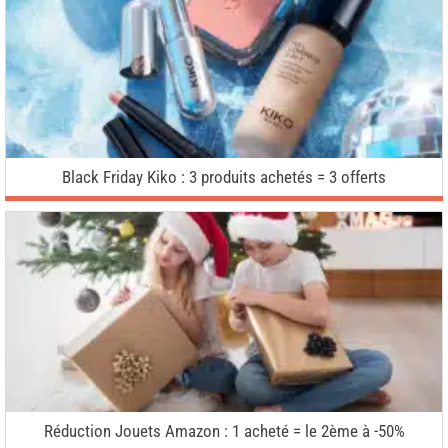
Black Friday Kiko : 3 produits achetés = 3 offerts
Réduction Jouets Amazon : 1 acheté = le 2ème à -50%