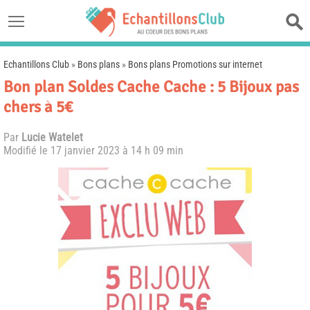
Echantillons Club
»
Bons plans
»
Bons plans Promotions sur internet
Bon plan Soldes Cache Cache : 5 Bijoux pas
chers à 5€
Par
Lucie Watelet
Modifié le
17 janvier 2023 à 14 h 09 min