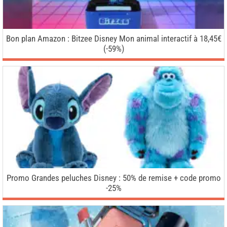
Bon plan Amazon : Bitzee Disney Mon animal interactif à 18,45€
(-59%)
Promo Grandes peluches Disney : 50% de remise + code promo
-25%