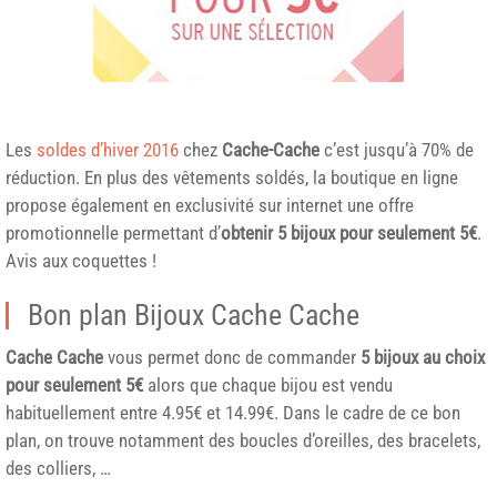
Les
soldes d’hiver 2016
chez
Cache-Cache
c’est jusqu’à 70% de
réduction. En plus des vêtements soldés, la boutique en ligne
propose également en exclusivité sur internet une offre
promotionnelle permettant d’
obtenir 5 bijoux pour seulement 5€
.
Avis aux coquettes !
Bon plan Bijoux Cache Cache
Cache Cache
vous permet donc de commander
5 bijoux au choix
pour seulement 5€
alors que chaque bijou est vendu
habituellement entre 4.95€ et 14.99€. Dans le cadre de ce bon
plan, on trouve notamment des boucles d’oreilles, des bracelets,
des colliers, …