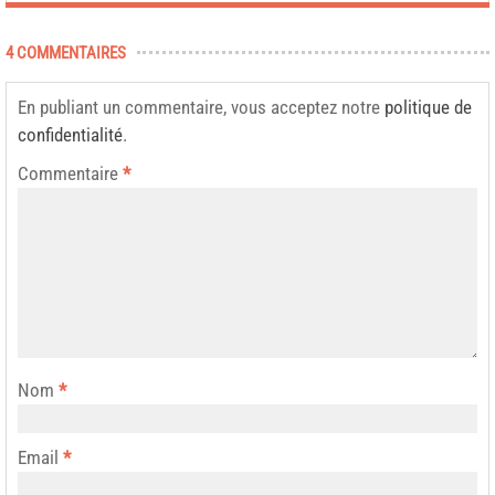
4 COMMENTAIRES
En publiant un commentaire, vous acceptez notre
politique de
confidentialité
.
Commentaire
*
Nom
*
Email
*