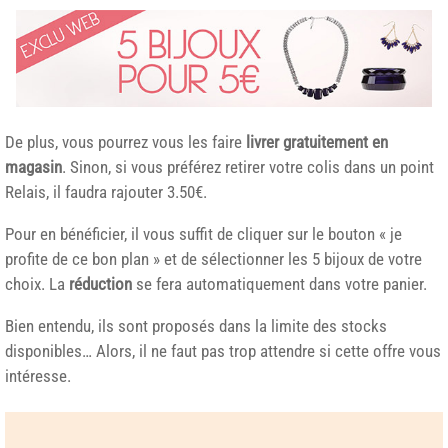
De plus, vous pourrez vous les faire
livrer gratuitement en
magasin
. Sinon, si vous préférez retirer votre colis dans un point
Relais, il faudra rajouter 3.50€.
Pour en bénéficier, il vous suffit de cliquer sur le bouton « je
profite de ce bon plan » et de sélectionner les 5 bijoux de votre
choix. La
réduction
se fera automatiquement dans votre panier.
Bien entendu, ils sont proposés dans la limite des stocks
disponibles… Alors, il ne faut pas trop attendre si cette offre vous
intéresse.