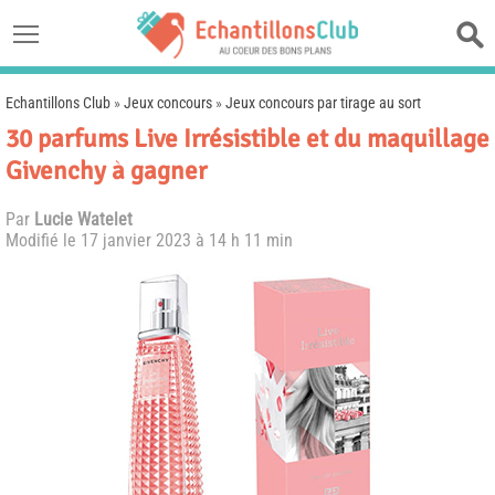
Echantillons Club
»
Jeux concours
»
Jeux concours par tirage au sort
30 parfums Live Irrésistible et du maquillage
Givenchy à gagner
Par
Lucie Watelet
Modifié le
17 janvier 2023 à 14 h 11 min