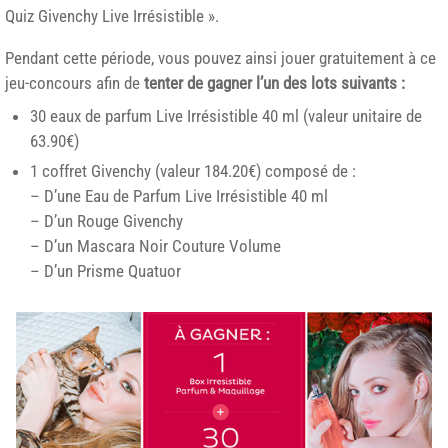
Quiz Givenchy Live Irrésistible ».
Pendant cette période, vous pouvez ainsi jouer gratuitement à ce
jeu-concours afin de
tenter de gagner l’un des lots suivants :
30 eaux de parfum Live Irrésistible 40 ml (valeur unitaire de
63.90€)
1 coffret Givenchy (valeur 184.20€) composé de :
– D’une Eau de Parfum Live Irrésistible 40 ml
– D’un Rouge Givenchy
– D’un Mascara Noir Couture Volume
– D’un Prisme Quatuor