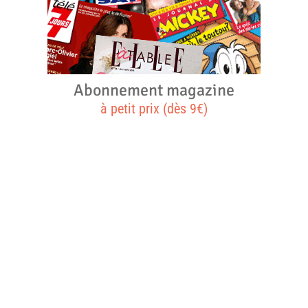
Abonnement magazine
à petit prix (dès 9€)