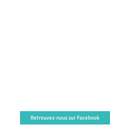
Retrouvez-nous sur Facebook