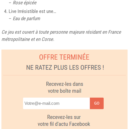
–
Rose épicée
Live Irrésistible est une…
–
Eau de parfum
Ce jeu est ouvert à toute personne majeure résidant en France
métropolitaine et en Corse.
GO