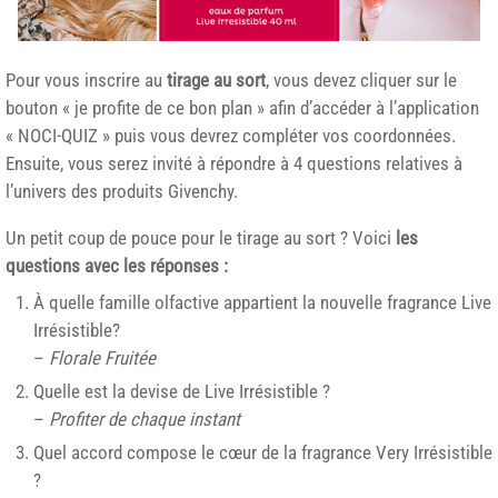
Pour vous inscrire au
tirage au sort
, vous devez cliquer sur le
bouton « je profite de ce bon plan » afin d’accéder à l’application
« NOCI-QUIZ » puis vous devrez compléter vos coordonnées.
Ensuite, vous serez invité à répondre à 4 questions relatives à
l’univers des produits Givenchy.
Un petit coup de pouce pour le tirage au sort ? Voici
les
questions avec les réponses :
À quelle famille olfactive appartient la nouvelle fragrance Live
Irrésistible?
–
Florale Fruitée
Quelle est la devise de Live Irrésistible ?
–
Profiter de chaque instant
Quel accord compose le cœur de la fragrance Very Irrésistible
?