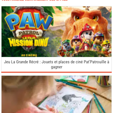
Jeu La Grande Récré : Jouets et places de ciné Pat’Patrouille à
gagner