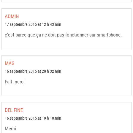
ADMIN
17 septembre 2015 at 12 h 43 min
c’est parce que ça ne doit pas fonctionner sur smartphone.
MAG
16 septembre 2015 at 20 h 32 min
Fait merci
DEL FINE
16 septembre 2015 at 19 h 10 min
Merci