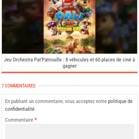
Jeu Orchestra Pat’Patrouille : 8 véhicules et 60 places de ciné à
gagner
7 COMMENTAIRES
En publiant un commentaire, vous acceptez notre
politique de
confidentialité
.
Commentaire
*