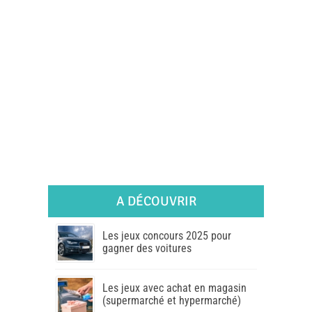
A DÉCOUVRIR
Les jeux concours 2025 pour
gagner des voitures
Les jeux avec achat en magasin
(supermarché et hypermarché)