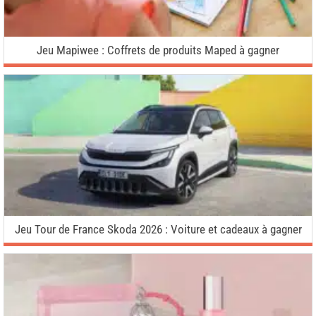
Jeu Mapiwee : Coffrets de produits Maped à gagner
Jeu Tour de France Skoda 2026 : Voiture et cadeaux à gagner