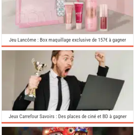
Jeu Lancôme : Box maquillage exclusive de 157€ à gagner
Jeux Carrefour Savoirs : Des places de ciné et BD à gagner