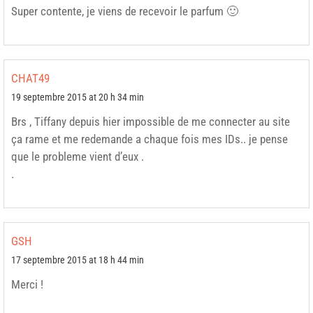
Super contente, je viens de recevoir le parfum 🙂
CHAT49
19 septembre 2015 at 20 h 34 min
Brs , Tiffany depuis hier impossible de me connecter au site
ça rame et me redemande a chaque fois mes IDs.. je pense
que le probleme vient d’eux .
.
GSH
17 septembre 2015 at 18 h 44 min
Merci !