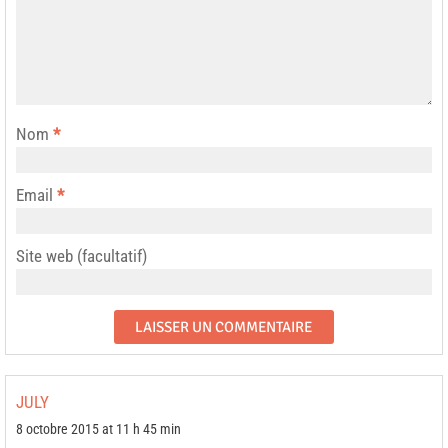
Nom
*
Email
*
Site web (facultatif)
JULY
8 octobre 2015 at 11 h 45 min