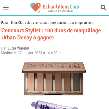
Echantillons Club
»
Jeux concours
»
Jeux concours par tirage au sort
Concours Stylist : 100 duos de maquillage
Urban Decay à gagner
Par
Lucie Watelet
Modifié le
17 janvier 2023 à 14 h 09 min