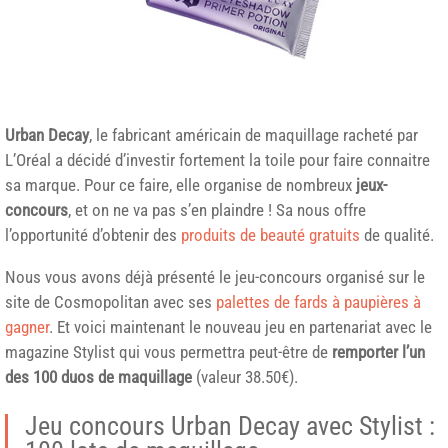
Urban Decay
, le fabricant américain de maquillage racheté par
L’Oréal a décidé d’investir fortement la toile pour faire connaitre
sa marque. Pour ce faire, elle organise de nombreux
jeux-
concours
, et on ne va pas s’en plaindre ! Sa nous offre
l’opportunité d’obtenir des
produits de beauté gratuits
de qualité.
Nous vous avons déjà présenté le jeu-concours organisé sur le
site de Cosmopolitan avec ses
palettes de fards à paupières à
gagner
. Et voici maintenant le nouveau jeu en partenariat avec le
magazine Stylist qui vous permettra peut-être de
remporter l’un
des 100 duos de maquillage
(valeur 38.50€).
Jeu concours Urban Decay avec Stylist :