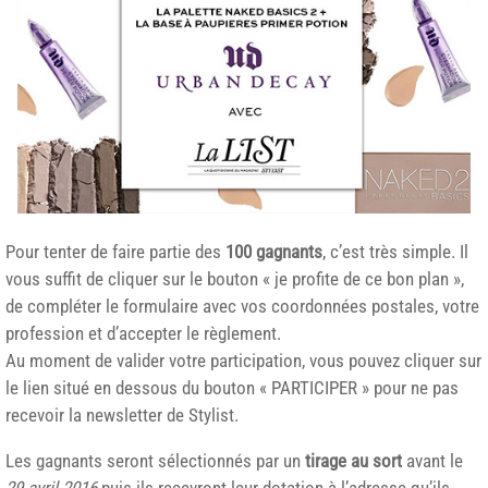
Pour tenter de faire partie des
100 gagnants
, c’est très simple. Il
vous suffit de cliquer sur le bouton « je profite de ce bon plan »,
de compléter le formulaire avec vos coordonnées postales, votre
profession et d’accepter le règlement.
Au moment de valider votre participation, vous pouvez cliquer sur
le lien situé en dessous du bouton « PARTICIPER » pour ne pas
recevoir la newsletter de Stylist.
Les gagnants seront sélectionnés par un
tirage au sort
avant le