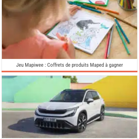
Jeu Mapiwee : Coffrets de produits Maped à gagner