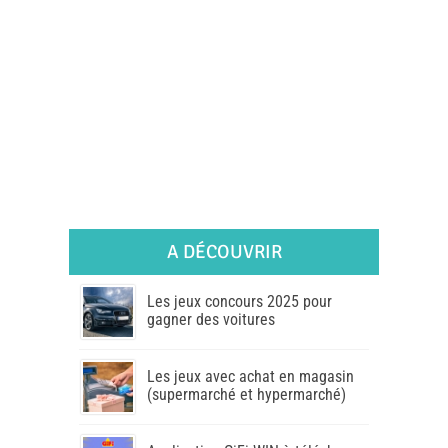
A DÉCOUVRIR
Les jeux concours 2025 pour
gagner des voitures
Les jeux avec achat en magasin
(supermarché et hypermarché)