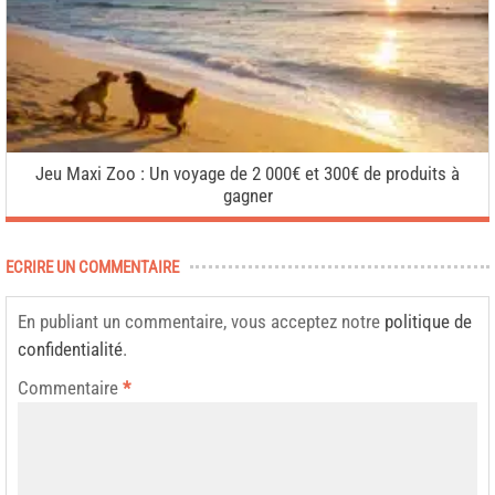
Jeu Maxi Zoo : Un voyage de 2 000€ et 300€ de produits à
gagner
ECRIRE UN COMMENTAIRE
En publiant un commentaire, vous acceptez notre
politique de
confidentialité
.
Commentaire
*