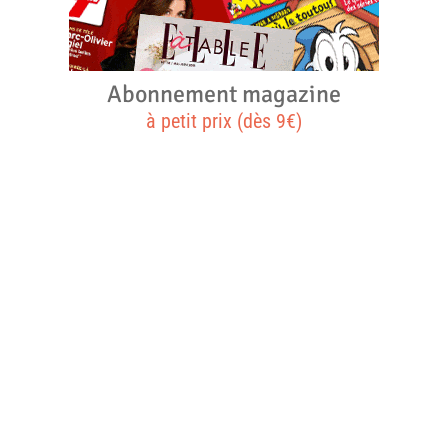
Abonnement magazine
à petit prix (dès 9€)