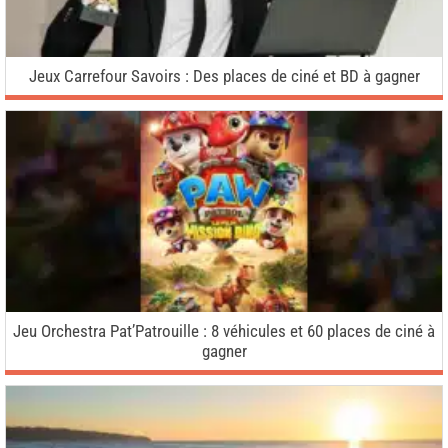
Jeux Carrefour Savoirs : Des places de ciné et BD à gagner
Jeu Orchestra Pat’Patrouille : 8 véhicules et 60 places de ciné à
gagner