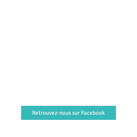
Retrouvez-nous sur Facebook