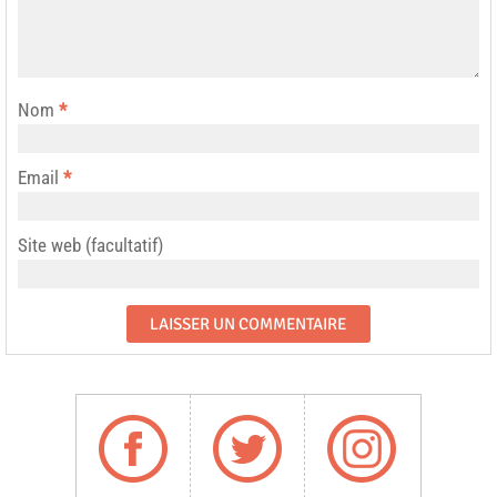
Nom
*
Email
*
Site web (facultatif)