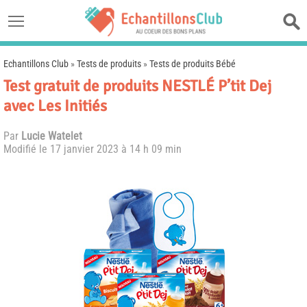
Echantillons Club
»
Tests de produits
»
Tests de produits Bébé
Test gratuit de produits NESTLÉ P’tit Dej
avec Les Initiés
Par
Lucie Watelet
Modifié le
17 janvier 2023 à 14 h 09 min