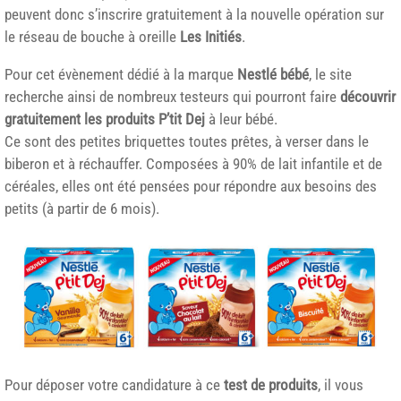
peuvent donc s’inscrire gratuitement à la nouvelle opération sur
le réseau de bouche à oreille
Les Initiés
.
Pour cet évènement dédié à la marque
Nestlé bébé
, le site
recherche ainsi de nombreux testeurs qui pourront faire
découvrir
gratuitement les produits P’tit Dej
à leur bébé.
Ce sont des petites briquettes toutes prêtes, à verser dans le
biberon et à réchauffer. Composées à 90% de lait infantile et de
céréales, elles ont été pensées pour répondre aux besoins des
petits (à partir de 6 mois).
Pour déposer votre candidature à ce
test de produits
, il vous