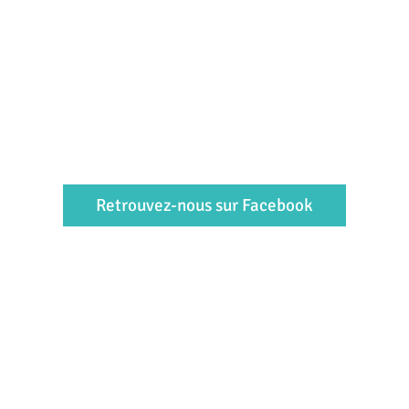
Retrouvez-nous sur Facebook