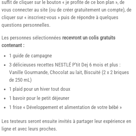
suffit de cliquer sur le bouton « je profite de ce bon plan », de
vous connecter au site (ou de créer gratuitement un compte), de
cliquer sur « inscrivez-vous » puis de répondre à quelques
questions personnelles.
Les personnes sélectionnées
recevront un colis gratuits
contenant :
1 guide de campagne
3 délicieuses recettes NESTLÉ P’tit Dej 6 mois et plus :
Vanille Gourmande, Chocolat au lait, Biscuité (2 x 2 briques
de 250 mL)
1 plaid pour un hiver tout doux
1 bavoir pour le petit déjeuner
1 frise « Développement et alimentation de votre bébé »
Les testeurs seront ensuite invités à partager leur expérience en
ligne et avec leurs proches.