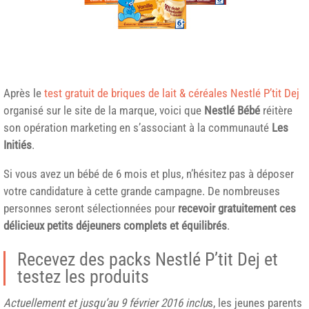
Après le
test gratuit de briques de lait & céréales Nestlé P’tit Dej
organisé sur le site de la marque, voici que
Nestlé
Bébé
réitère
son opération marketing en s’associant à la communauté
Les
Initiés
.
Si vous avez un bébé de 6 mois et plus, n’hésitez pas à déposer
votre candidature à cette grande campagne. De nombreuses
personnes seront sélectionnées pour
recevoir gratuitement ces
délicieux petits déjeuners complets et équilibrés
.
Recevez des packs Nestlé P’tit Dej et
testez les produits
Actuellement et jusqu’au 9 février 2016 inclu
s, les jeunes parents