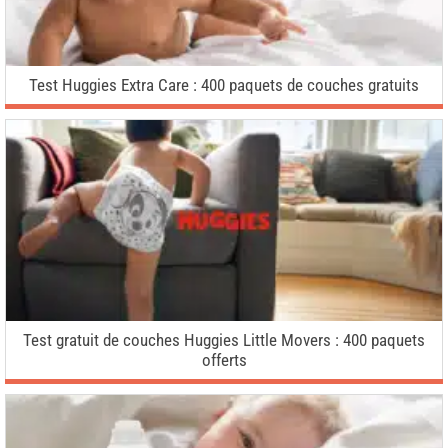
Test Huggies Extra Care : 400 paquets de couches gratuits
Test gratuit de couches Huggies Little Movers : 400 paquets
offerts