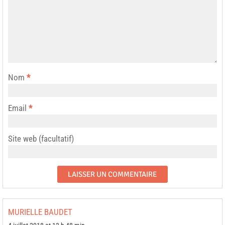
Nom
*
Email
*
Site web (facultatif)
MURIELLE BAUDET