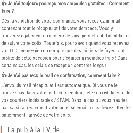
👍 Je n’ai toujours pas reçu mes ampoules gratuites : Comment
faire ?
Dès la validation de votre commande, vous recevrez un mail
contenant tout le récapitulatif de votre demande. Vous y
trouverez également un numéro de suivi permettant d’identifier et
de suivre votre colis. Toutefois, pour savoir quand vous recevrez
vos LED, prenez-bien en compte que des milliers de foyers ont
profité de cette occasion pour s’équiper à moindres frais ! Dans
certains cas, les délais de réception sont très longs !
👍 Je n’ai pas reçu le mail de confirmation, comment faire ?
L’envoi du mail récapitulatif est automatique. Si vous ne le
trouvez pas dans votre boîte de réception, jetez un œil du coté de
vos courriers indésirables / SPAM. Dans le cas où vous n’auriez
pas saisi correctement votre adresse email, vous devrez attendre
patiemment l’arrivée de votre colis.
La pub à la TV de