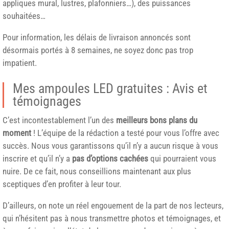
appliques mural, lustres, plafonniers…), des puissances
souhaitées…
Pour information, les délais de livraison annoncés sont
désormais portés à 8 semaines, ne soyez donc pas trop
impatient.
Mes ampoules LED gratuites :
Avis et
témoignages
C’est incontestablement l’un des
meilleurs bons plans du
moment
! L’équipe de la rédaction a testé pour vous l’offre avec
succès. Nous vous garantissons qu’il n’y a aucun risque à vous
inscrire et qu’il n’y a
pas d’options cachées
qui pourraient vous
nuire. De ce fait, nous conseillions maintenant aux plus
sceptiques d’en profiter à leur tour.
D’ailleurs, on note un réel engouement de la part de nos lecteurs,
qui n’hésitent pas à nous transmettre photos et témoignages, et