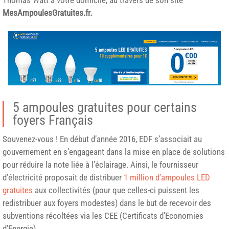
MesAmpoulesGratuites.fr.
5 ampoules gratuites pour certains
foyers Français
Souvenez-vous ! En début d’année 2016, EDF s’associait au
gouvernement en s’engageant dans la mise en place de solutions
pour réduire la note liée à l’éclairage. Ainsi, le fournisseur
d’électricité proposait de distribuer
1 million d’ampoules LED
gratuites
aux collectivités (pour que celles-ci puissent les
redistribuer aux foyers modestes) dans le but de recevoir des
subventions récoltées via les CEE (Certificats d’Economies
d’Energie).