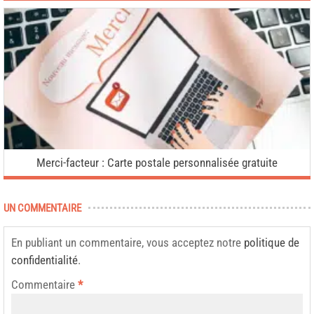
Merci-facteur : Carte postale personnalisée gratuite
UN COMMENTAIRE
En publiant un commentaire, vous acceptez notre
politique de
confidentialité
.
Commentaire
*