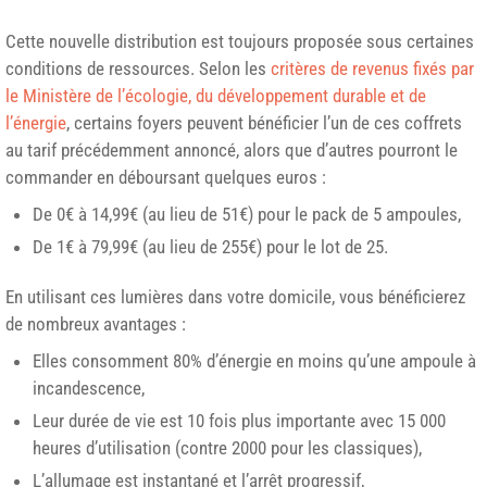
Cette nouvelle distribution est toujours proposée sous certaines
conditions de ressources. Selon les
critères de revenus fixés par
le Ministère de l’écologie, du développement durable et de
l’énergie
, certains foyers peuvent bénéficier l’un de ces coffrets
au tarif précédemment annoncé, alors que d’autres pourront le
commander en déboursant quelques euros :
De 0€ à 14,99€ (au lieu de 51€) pour le pack de 5 ampoules,
De 1€ à 79,99€ (au lieu de 255€) pour le lot de 25.
En utilisant ces lumières dans votre domicile, vous bénéficierez
de nombreux avantages :
Elles consomment 80% d’énergie en moins qu’une ampoule à
incandescence,
Leur durée de vie est 10 fois plus importante avec 15 000
heures d’utilisation (contre 2000 pour les classiques),
L’allumage est instantané et l’arrêt progressif,