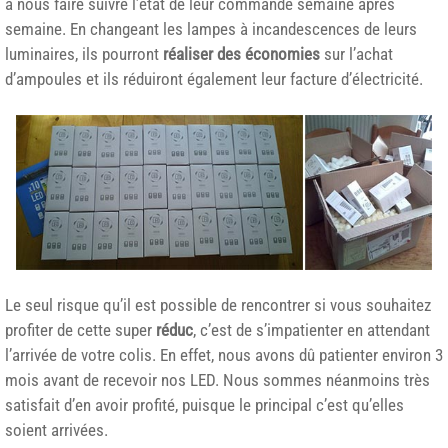
à nous faire suivre l’état de leur commande semaine après
semaine. En changeant les lampes à incandescences de leurs
luminaires, ils pourront
réaliser des économies
sur l’achat
d’ampoules et ils réduiront également leur facture d’électricité.
Le seul risque qu’il est possible de rencontrer si vous souhaitez
profiter de cette super
réduc
, c’est de s’impatienter en attendant
l’arrivée de votre colis. En effet, nous avons dû patienter environ 3
mois avant de recevoir nos LED. Nous sommes néanmoins très
satisfait d’en avoir profité, puisque le principal c’est qu’elles
soient arrivées.