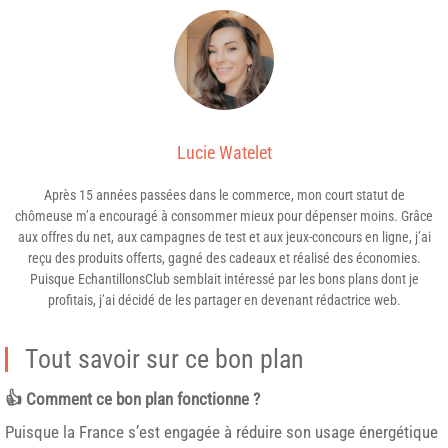
Lucie Watelet
Après 15 années passées dans le commerce, mon court statut de
chômeuse m’a encouragé à consommer mieux pour dépenser moins. Grâce
aux offres du net, aux campagnes de test et aux jeux-concours en ligne, j’ai
reçu des produits offerts, gagné des cadeaux et réalisé des économies.
Puisque EchantillonsClub semblait intéressé par les bons plans dont je
profitais, j’ai décidé de les partager en devenant rédactrice web.
Tout savoir sur ce bon plan
👍 Comment ce bon plan fonctionne ?
Puisque la France s’est engagée à réduire son usage énergétique