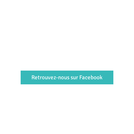
Retrouvez-nous sur Facebook