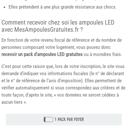
Elles prétendent à une plus grande résistance aux chocs.
Comment recevoir chez soi les ampoules LED
avec MesAmpoulesGratuites.fr ?
En fonction de votre revenu fiscal de référence et du nombre de
personnes composant votre logement, vous pouvez donc
recevoir un pack d’ampoules LED gratuites
ou à moindres frais.
C’est pour cette raison que, lors de votre inscription, le site vous
demande d’indiquer vos informations fiscales (le n° de déclarant
et le n° de référence de l’avis d’imposition). Elles permettent de
vérifier automatiquement si vous correspondez aux critères et de
toute façon, d’après le site, « vos données ne seront cédées à
aucun tiers ».