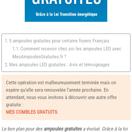
5 ampoules gratuites pour certains foyers Français
Comment recevoir chez soi les ampoules LED avec
MesAmpoulesGratuites.fr ?
Mes ampoules LED gratuites : Avis et témoignages
Cette opération est malheureusement terminée mais on
espère qu’elle sera renouvelée l’année prochaine. En
attendant, nous vous invitons à découvrir une autre offre
gratuite :
MES COMBLES GRATUITS
.
Le bon plan pour des
ampoules gratuites
a évolué. Grâce à la loi