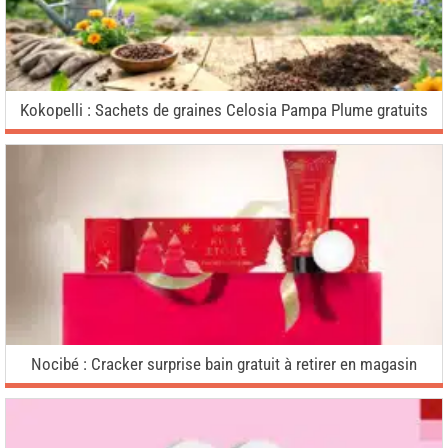
Kokopelli : Sachets de graines Celosia Pampa Plume gratuits
Nocibé : Cracker surprise bain gratuit à retirer en magasin