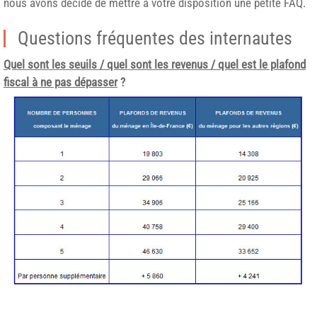
nous avons décidé de mettre à votre disposition une petite FAQ.
Questions fréquentes des internautes
Quel sont les seuils / quel sont les revenus / quel est le plafond
fiscal à ne pas dépasser
?