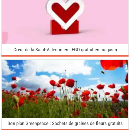
Cœur de la Saint-Valentin en LEGO gratuit en magasin
Bon plan Greenpeace : Sachets de graines de fleurs gratuits