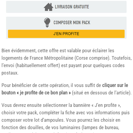
Bien évidemment, cette offre est valable pour éclairer les
logements de France Métropolitaine (Corse comprise). Toutefois,
l’envoi (habituellement offert) est payant pour quelques codes
postaux.
Pour bénéficier de cette opération, il vous suffit de
cliquer sur le
bouton « je profite de ce bon plan »
(situé en dessous de l’article).
Vous devrez ensuite sélectionner la bannière « J’en profite »,
choisir votre pack, compléter la fiche avec vos informations puis
composer votre lot d’ampoules. Vous pourrez les choisir en
fonction des douilles, de vos luminaires (lampes de bureau,