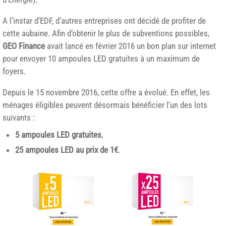
A l’instar d’EDF, d’autres entreprises ont décidé de profiter de
cette aubaine. Afin d’obtenir le plus de subventions possibles,
GEO Finance
avait lancé en février 2016 un bon plan sur internet
pour envoyer 10 ampoules LED gratuites à un maximum de
foyers.
Depuis le 15 novembre 2016, cette offre a évolué. En effet, les
ménages éligibles peuvent désormais bénéficier l’un des lots
suivants :
5 ampoules LED gratuites
,
25 ampoules LED au prix de 1€
.