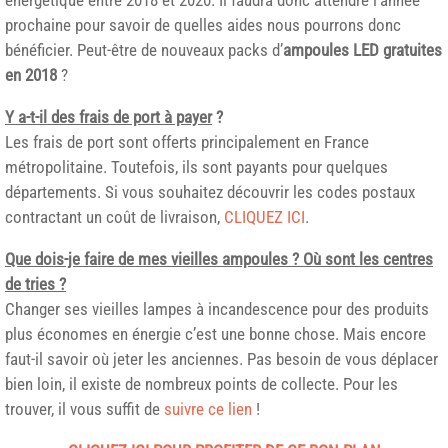
prochaine pour savoir de quelles aides nous pourrons donc
bénéficier. Peut-être de nouveaux packs d’
ampoules LED gratuites
en 2018
?
Y a-t-il des frais de port à payer
?
Les frais de port sont offerts principalement en France
métropolitaine. Toutefois, ils sont payants pour quelques
départements. Si vous souhaitez découvrir les codes postaux
contractant un coût de livraison,
CLIQUEZ ICI
.
Que dois-je faire de mes vieilles ampoules ? Où sont les centres
de tries ?
Changer ses vieilles lampes à incandescence pour des produits
plus économes en énergie c’est une bonne chose. Mais encore
faut-il savoir où jeter les anciennes. Pas besoin de vous déplacer
bien loin, il existe de nombreux points de collecte. Pour les
trouver, il vous suffit de
suivre ce lien
!