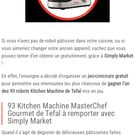
Si vous n’avez pas de robot pâtissier dans votre cuisine, ou si
vous aimeriez changer votre ancien appareil, sachez que vous
pouvez tenter d’en obtenir un gratuitement, grâce à
Simply Market
!
En effet, l’enseigne a décidé d’organiser un
jeu-concours gratuit
pour permettre aux internautes les plus chanceux de
gagner l’un
des 93 robots Kitchen Machine de Tefal
mis en jeu.
93 Kitchen Machine MasterChef
Gourmet de Tefal à remporter avec
Simply Market
Quand il s’agit de déguster de délicieuses pâtisseries faites