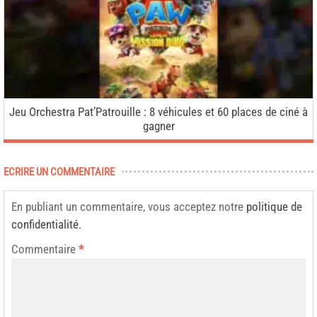
Jeu Orchestra Pat’Patrouille : 8 véhicules et 60 places de ciné à
gagner
ECRIRE UN COMMENTAIRE
En publiant un commentaire, vous acceptez notre
politique de
confidentialité
.
Commentaire
*