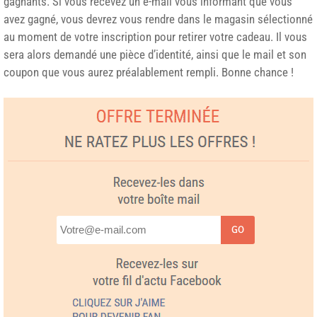
gagnants. Si vous recevez un e-mail vous informant que vous
avez gagné, vous devrez vous rendre dans le magasin sélectionné
au moment de votre inscription pour retirer votre cadeau. Il vous
sera alors demandé une pièce d’identité, ainsi que le mail et son
coupon que vous aurez préalablement rempli. Bonne chance !
GO