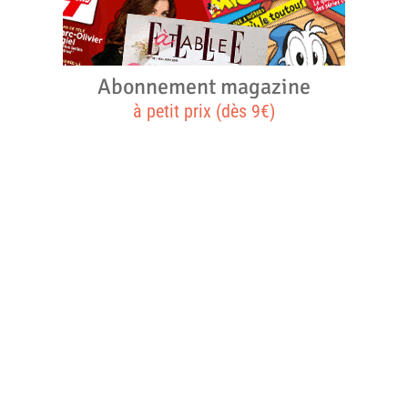
Abonnement magazine
à petit prix (dès 9€)