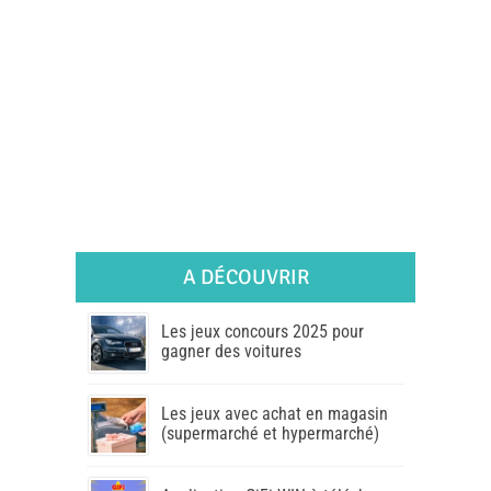
A DÉCOUVRIR
Les jeux concours 2025 pour
gagner des voitures
Les jeux avec achat en magasin
(supermarché et hypermarché)