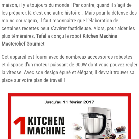
maison, il y a toujours du monde ! Par contre, quand il s’agit de
les préparer, là c’est une autre histoire… Mais pour la défense des
moins courageux, il faut reconnaitre que l’élaboration de
certaines recettes peut s’avérer fastidieuse. Alors, pour aider les
plus téméraires,
Tefal
a conçu le robot
Kitchen Machine
Masterchef Gourmet
.
Cet appareil est fourni avec de nombreux accessoires robustes
et dispose d’un moteur puissant de 900W dont vous pouvez régler
la vitesse. Avec son design épuré et élégant, il devrait trouver sa
place sur votre plan de travail !