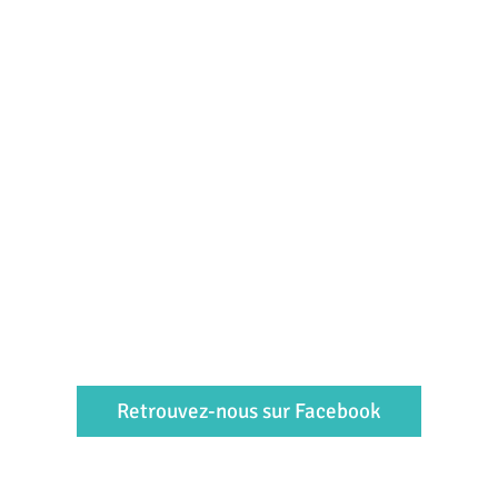
Retrouvez-nous sur Facebook