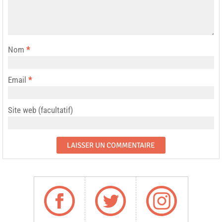
Nom
*
Email
*
Site web (facultatif)