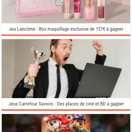
Jeu Lancôme : Box maquillage exclusive de 157€ à gagner
Jeux Carrefour Savoirs : Des places de ciné et BD à gagner