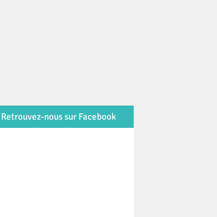
Retrouvez-nous sur Facebook