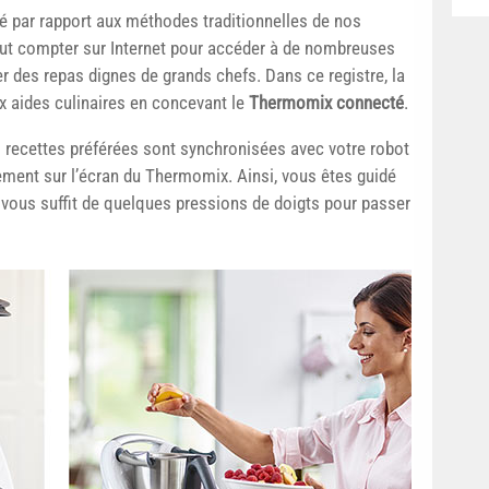
 par rapport aux méthodes traditionnelles de nos
peut compter sur Internet pour accéder à de nombreuses
ser des repas dignes de grands chefs. Dans ce registre, la
ux aides culinaires en concevant le
Thermomix connecté
.
 recettes préférées sont synchronisées avec votre robot
ement sur l’écran du Thermomix. Ainsi, vous êtes guidé
il vous suffit de quelques pressions de doigts pour passer