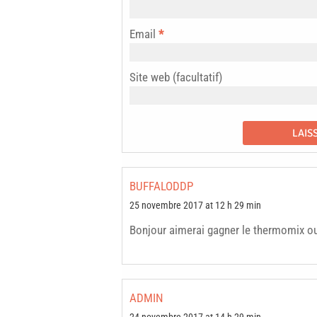
Email
*
Site web (facultatif)
BUFFALODDP
25 novembre 2017 at 12 h 29 min
Bonjour aimerai gagner le thermomix o
ADMIN