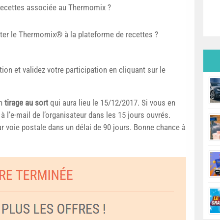
recettes associée au Thermomix ?
ter le Thermomix® à la plateforme de recettes ?
ion et validez votre participation en cliquant sur le
un
tirage au sort
qui aura lieu le 15/12/2017. Si vous en
 à l’e-mail de l’organisateur dans les 15 jours ouvrés.
r voie postale dans un délai de 90 jours. Bonne chance à