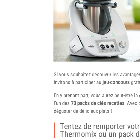
Si vous souhaitez découvrir les avantage
invitons à participer au
jeu-concours
grat
En y prenant part, vous aurez peut-être l
l’un des
70 packs de clés recettes
. Avec 
déguster de délicieux plats !
Tentez de remporter votr
Thermomix ou un pack d