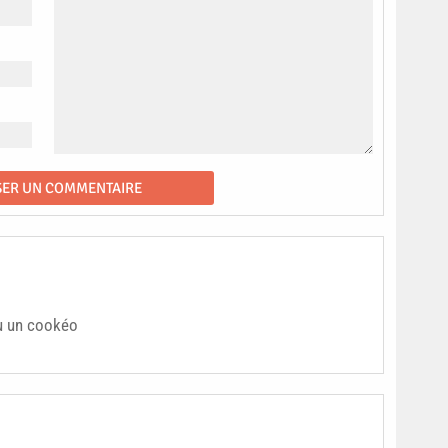
u un cookéo