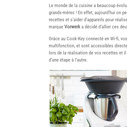
Le monde de la cuisine a beaucoup évolué
grands-mères ! En effet, aujourd’hui on 
recettes et s’aider d’appareils pour réali
marque
Vorwerk
a décidé d’allier ces de
Grâce au Cook-Key connecté en Wi-fi, vos
multifonction, et sont accessibles direct
lors de la réalisation de vos recettes et 
d’une étape à l’autre.