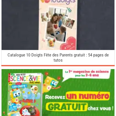
Catalogue 10 Doigts Fête des Parents gratuit : 54 pages de
tutos