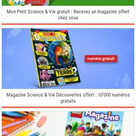
Mon Petit Science & Vie gratuit : Recevez un magazine offert
chez vous
Magazine Science & Vie Découvertes offert : 10’000 numéros
gratuits