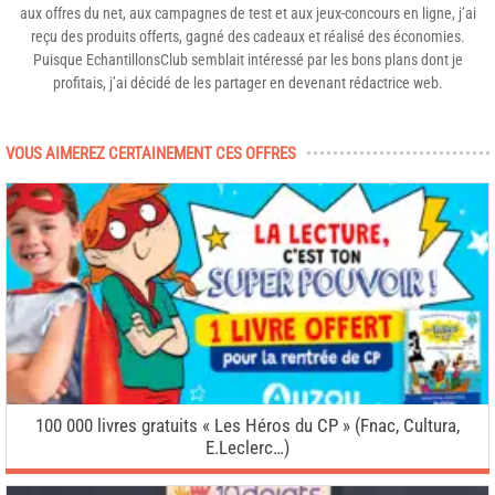
aux offres du net, aux campagnes de test et aux jeux-concours en ligne, j’ai
reçu des produits offerts, gagné des cadeaux et réalisé des économies.
Puisque EchantillonsClub semblait intéressé par les bons plans dont je
profitais, j’ai décidé de les partager en devenant rédactrice web.
VOUS AIMEREZ CERTAINEMENT CES OFFRES
100 000 livres gratuits « Les Héros du CP » (Fnac, Cultura,
E.Leclerc…)