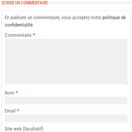
ECRIRE UN COMMENTAIRE
En publiant un commentaire, vous acceptez notre
politique de
confidentialité
.
Commentaire
*
Nom
*
Email
*
Site web (facultatif)