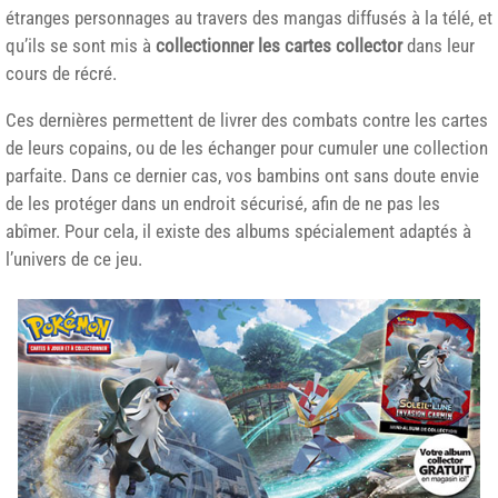
étranges personnages au travers des mangas diffusés à la télé, et
qu’ils se sont mis à
collectionner les cartes collector
dans leur
cours de récré.
Ces dernières permettent de livrer des combats contre les cartes
de leurs copains, ou de les échanger pour cumuler une collection
parfaite. Dans ce dernier cas, vos bambins ont sans doute envie
de les protéger dans un endroit sécurisé, afin de ne pas les
abîmer. Pour cela, il existe des albums spécialement adaptés à
l’univers de ce jeu.