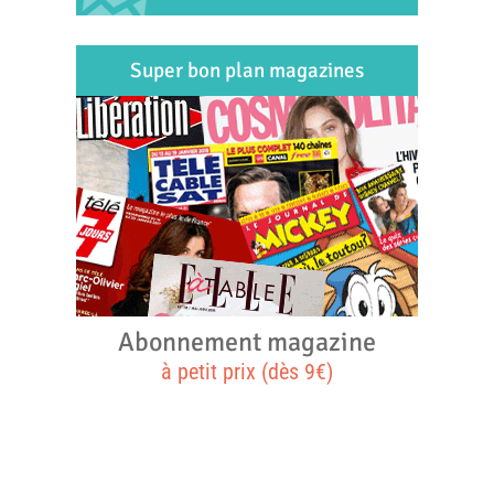
Super bon plan magazines
Abonnement magazine
à petit prix (dès 9€)