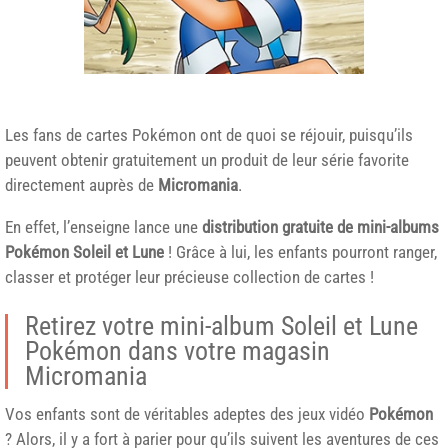
Les fans de cartes Pokémon ont de quoi se réjouir, puisqu’ils
peuvent obtenir gratuitement un produit de leur série favorite
directement auprès de
Micromania
.
En effet, l’enseigne lance une
distribution gratuite de mini-albums
Pokémon Soleil et Lune
! Grâce à lui, les enfants pourront ranger,
classer et protéger leur précieuse collection de cartes !
Retirez votre mini-album Soleil et Lune
Pokémon dans votre magasin
Micromania
Vos enfants sont de véritables adeptes des jeux vidéo
Pokémon
? Alors, il y a fort à parier pour qu’ils suivent les aventures de ces