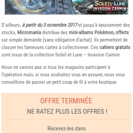
D’ailleurs,
à partir du 3 novembre 2017
et jusqu’à épuisement des
stocks
,
Micromania
distribue des
mini-albums Pokémon, offerts
sur simple demande (sans obligation d’achat). Ils permettent de
classer les fameuses cartes à collectionner. Ces
cahiers gratuits
sont issus de la collection Soleil et Lune – Invasion Carmin.
Nous ne savons pas si tous les magasins participent à
l’opération mais, si vous souhaitez vous en assurer, nous vous
conseillons de passer un petit coup de fil à votre boutique.