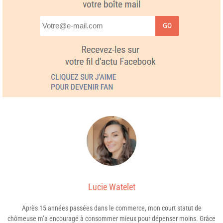
GO
Lucie Watelet
Après 15 années passées dans le commerce, mon court statut de
chômeuse m’a encouragé à consommer mieux pour dépenser moins. Grâce