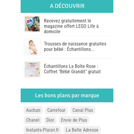
A DÉCOUVRIR
Recevez gratuitement le
magazine offert LEGO Life à
domicile
Trousses de naissance gratuites
pour bébé : Échantillons...
Échantillons La Boîte Rose :
Coffret "Bébé Grandit" gratuit
Les bons plans par marque
Auchan
Carrefour
Canal Plus
Chanel
Dior
Envie de Plus
Instants-Plaisir.fr
La Belle Adresse