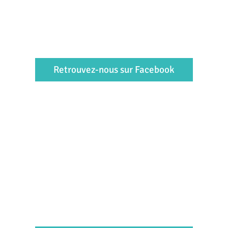
Retrouvez-nous sur Facebook