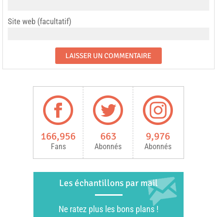
Site web (facultatif)
166,956
663
9,976
Fans
Abonnés
Abonnés
Les échantillons par mail
Ne ratez plus les bons plans !