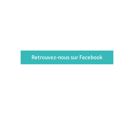
Retrouvez-nous sur Facebook