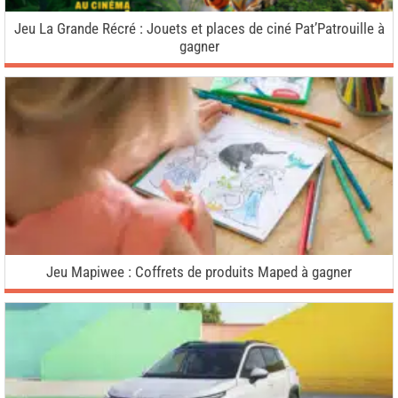
Jeu La Grande Récré : Jouets et places de ciné Pat’Patrouille à
gagner
Jeu Mapiwee : Coffrets de produits Maped à gagner