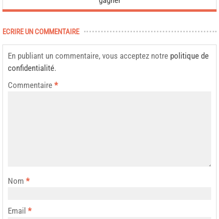
ECRIRE UN COMMENTAIRE
En publiant un commentaire, vous acceptez notre
politique de
confidentialité
.
Commentaire
*
Nom
*
Email
*