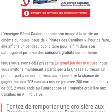
L’enseigne
Géant Casino
associe son image à la sortie au
cinéma du nouvel opus de « Pirates des Caraïbes ». Pour ce faire,
elle affiche un bandeau publicitaire pour le film dans son
catalogue et propose des
concours gratuits
sur ce thème.
Nous vous avons déjà présenté
Le grand jeu des marques
, nous
vous invitons maintenant à participer à la Chasse au trésor. En
prenant part à ce dernier, vous aurez peut-être la chance de
gagner l’un des 203 cadeaux
mis en jeu avec 200 cartes cadeaux
de 50€, 2 week-ends au Futuroscope et 1 superbe croisière aux
Caraïbes en All Inclusive.
Tentez de remporter une croisière aux