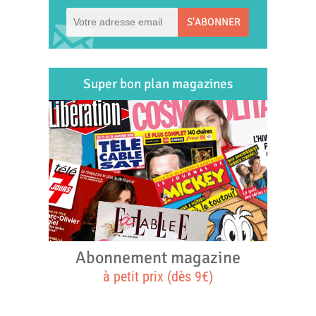
S'ABONNER
Super bon plan magazines
Abonnement magazine
à petit prix (dès 9€)