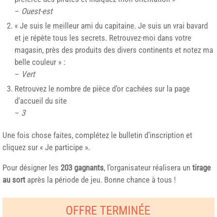
–
Ouest-est
« Je suis le meilleur ami du capitaine. Je suis un vrai bavard
et je répète tous les secrets. Retrouvez-moi dans votre
magasin, près des produits des divers continents et notez ma
belle couleur » :
–
Vert
Retrouvez le nombre de pièce d’or cachées sur la page
d’accueil du site
–
3
Une fois chose faites, complétez le bulletin d’inscription et
cliquez sur « Je participe ».
Pour désigner les
203 gagnants
, l’organisateur réalisera un
tirage
au sort
après la période de jeu. Bonne chance à tous !