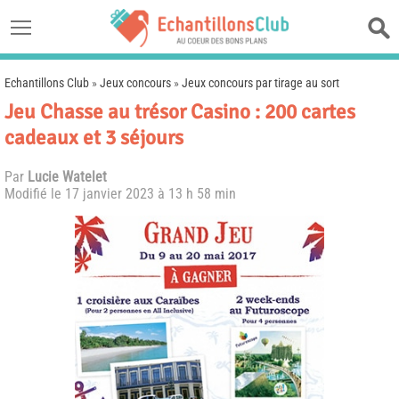
Echantillons Club
»
Jeux concours
»
Jeux concours par tirage au sort
Jeu Chasse au trésor Casino : 200 cartes
cadeaux et 3 séjours
Par
Lucie Watelet
Modifié le
17 janvier 2023 à 13 h 58 min