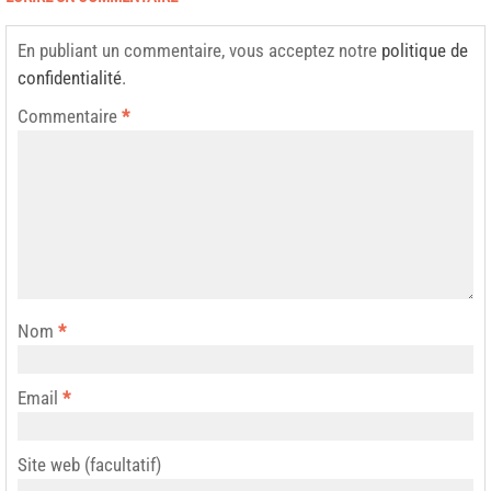
En publiant un commentaire, vous acceptez notre
politique de
confidentialité
.
Commentaire
*
Nom
*
Email
*
Site web (facultatif)