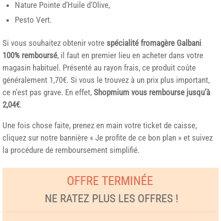
Nature Pointe d’Huile d’Olive,
Pesto Vert.
Si vous souhaitez obtenir votre
spécialité fromagère Galbani
100% remboursé
, il faut en premier lieu en acheter dans votre
magasin habituel. Présenté au rayon frais, ce produit coûte
généralement 1,70€. Si vous le trouvez à un prix plus important,
ce n’est pas grave. En effet,
Shopmium vous rembourse jusqu’à
2,04€
.
Une fois chose faite, prenez en main votre ticket de caisse,
cliquez sur notre bannière « Je profite de ce bon plan » et suivez
la procédure de remboursement simplifié.