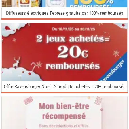
Diffuseurs électriques Febreze gratuits car 100% remboursés
Offre Ravensburger Noel : 2 produits achetés = 20€ remboursés