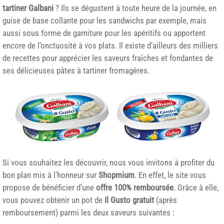
tartiner
Galbani
? Ils se dégustent à toute heure de la journée, en
guise de base collante pour les sandwichs par exemple, mais
aussi sous forme de garniture pour les apéritifs ou apportent
encore de l’onctuosité à vos plats. Il existe d’ailleurs des milliers
de recettes pour apprécier les saveurs fraîches et fondantes de
ses délicieuses pâtes à tartiner fromagères.
Si vous souhaitez les découvrir, nous vous invitons à profiter du
bon plan mis à l’honneur sur
Shopmium
. En effet, le site vous
propose de bénéficier d’une
offre 100% remboursée
. Grâce à elle,
vous pouvez obtenir un pot de
Il Gusto gratuit
(après
remboursement) parmi les deux saveurs suivantes :