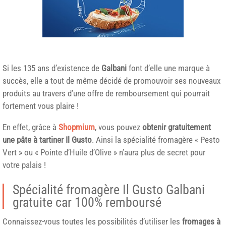
Si les 135 ans d’existence de
Galbani
font d’elle une marque à
succès, elle a tout de même décidé de promouvoir ses nouveaux
produits au travers d’une offre de remboursement qui pourrait
fortement vous plaire !
En effet, grâce à
Shopmium
, vous pouvez
obtenir gratuitement
une pâte à tartiner Il Gusto
. Ainsi la spécialité fromagère « Pesto
Vert » ou « Pointe d’Huile d’Olive » n’aura plus de secret pour
votre palais !
Spécialité fromagère Il Gusto Galbani
gratuite car 100% remboursé
Connaissez-vous toutes les possibilités d’utiliser les
fromages à