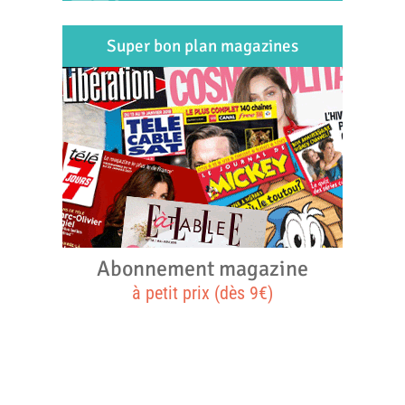
Super bon plan magazines
Abonnement magazine
à petit prix (dès 9€)