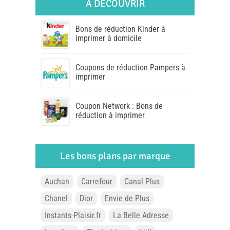
A DÉCOUVRIR
Bons de réduction Kinder à
imprimer à domicile
Coupons de réduction Pampers à
imprimer
Coupon Network : Bons de
réduction à imprimer
Les bons plans par marque
Auchan
Carrefour
Canal Plus
Chanel
Dior
Envie de Plus
Instants-Plaisir.fr
La Belle Adresse