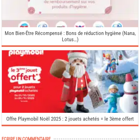
Mon Bien-Être Récompensé : Bons de réduction hygiène (Nana,
Lotus…)
Offre Playmobil Noël 2025 : 2 jouets achetés = le 3ème offert
ECRIRE UN COMMENTAIRE