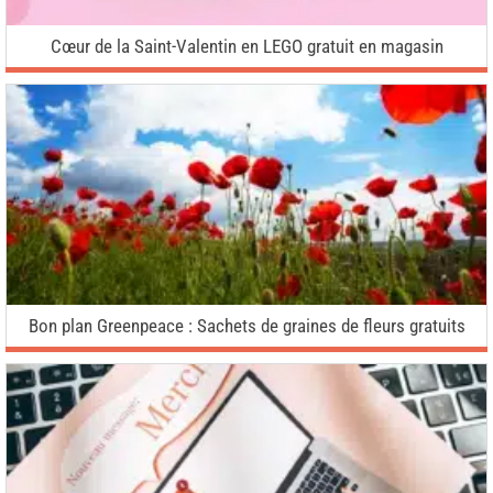
Cœur de la Saint-Valentin en LEGO gratuit en magasin
Bon plan Greenpeace : Sachets de graines de fleurs gratuits