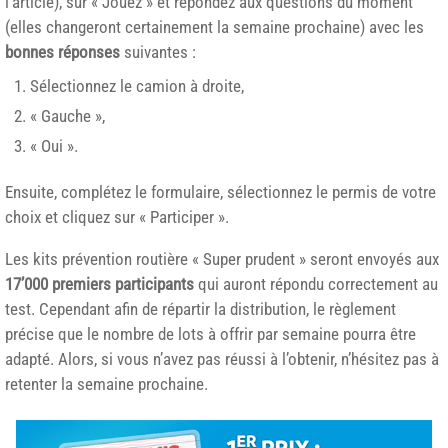
l’article), sur « Jouez » et répondez aux questions du moment
(elles changeront certainement la semaine prochaine) avec les
bonnes réponses
suivantes :
Sélectionnez le camion à droite,
« Gauche »,
« Oui ».
Ensuite, complétez le formulaire, sélectionnez le permis de votre
choix et cliquez sur « Participer ».
Les kits prévention routière « Super prudent » seront envoyés aux
17’000 premiers participants
qui auront répondu correctement au
test. Cependant afin de répartir la distribution, le règlement
précise que le nombre de lots à offrir par semaine pourra être
adapté. Alors, si vous n’avez pas réussi à l’obtenir, n’hésitez pas à
retenter la semaine prochaine.