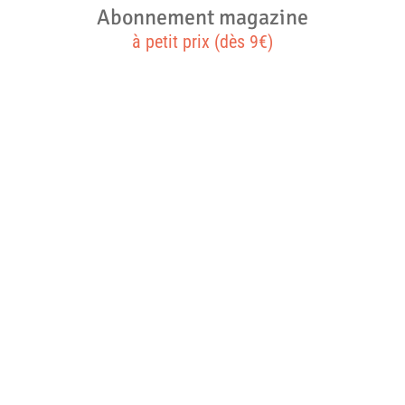
Abonnement magazine
à petit prix (dès 9€)