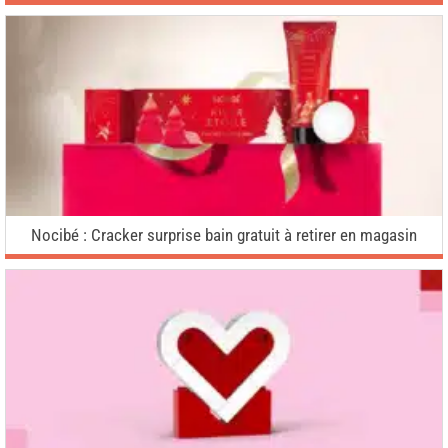
Nocibé : Cracker surprise bain gratuit à retirer en magasin