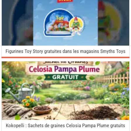
Figurines Toy Story gratuites dans les magasins Smyths Toys
Kokopelli : Sachets de graines Celosia Pampa Plume gratuits