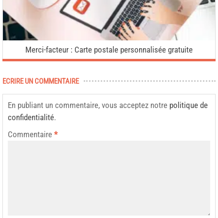
Merci-facteur : Carte postale personnalisée gratuite
ECRIRE UN COMMENTAIRE
En publiant un commentaire, vous acceptez notre
politique de
confidentialité
.
Commentaire
*