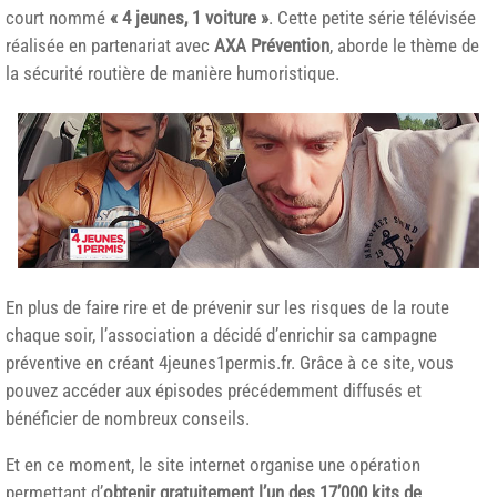
court nommé
« 4 jeunes, 1 voiture »
. Cette petite série télévisée
réalisée en partenariat avec
AXA Prévention
, aborde le thème de
la sécurité routière de manière humoristique.
En plus de faire rire et de prévenir sur les risques de la route
chaque soir, l’association a décidé d’enrichir sa campagne
préventive en créant 4jeunes1permis.fr. Grâce à ce site, vous
pouvez accéder aux épisodes précédemment diffusés et
bénéficier de nombreux conseils.
Et en ce moment, le site internet organise une opération
permettant d’
obtenir gratuitement l’un des 17’000 kits de