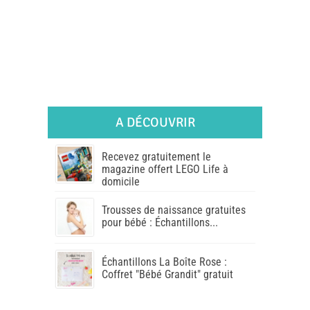
A DÉCOUVRIR
Recevez gratuitement le
magazine offert LEGO Life à
domicile
Trousses de naissance gratuites
pour bébé : Échantillons...
Échantillons La Boîte Rose :
Coffret "Bébé Grandit" gratuit