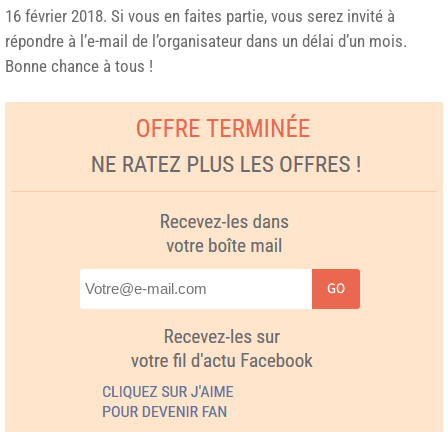
16 février 2018. Si vous en faites partie, vous serez invité à
répondre à l’e-mail de l’organisateur dans un délai d’un mois.
Bonne chance à tous !
GO