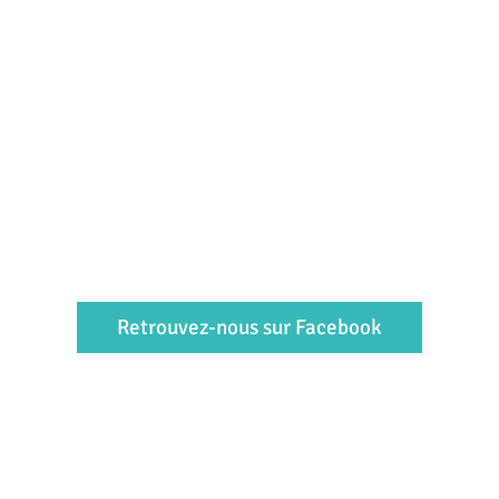
Retrouvez-nous sur Facebook