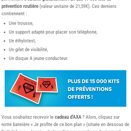
prévention routière
(valeur unitaire de 21,59€). Ces derniers
contiennent :
Une trousse,
Un support adapté pour placer son téléphone,
Un éthylotest,
Un gilet de visibilité,
Un disque A jeune conducteur.
Vous souhaitez recevoir le
cadeau d’AXA
? Alors, cliquez sur
notre bannière « Je profite de ce bon plan » (située en dessous de