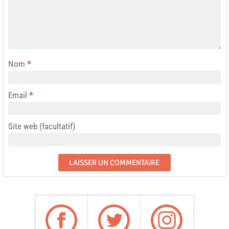
Nom
*
Email
*
Site web (facultatif)