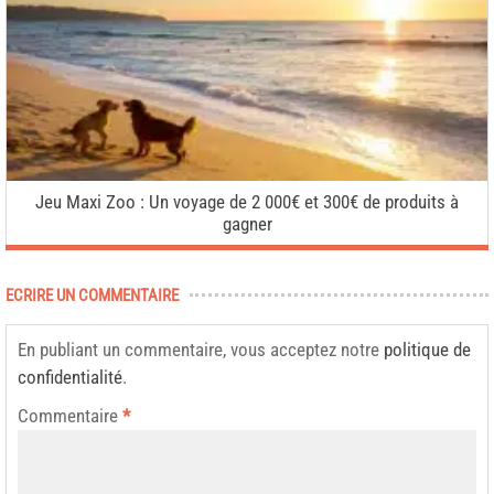
Jeu Maxi Zoo : Un voyage de 2 000€ et 300€ de produits à
gagner
ECRIRE UN COMMENTAIRE
En publiant un commentaire, vous acceptez notre
politique de
confidentialité
.
Commentaire
*