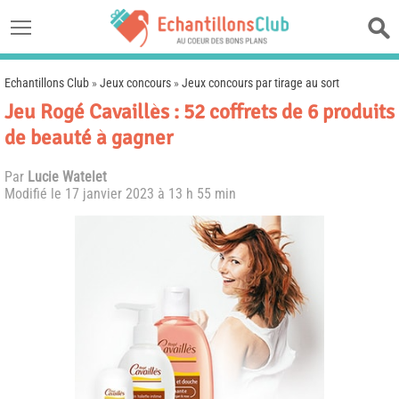
Echantillons Club
»
Jeux concours
»
Jeux concours par tirage au sort
Jeu Rogé Cavaillès : 52 coffrets de 6 produits
de beauté à gagner
Par
Lucie Watelet
Modifié le
17 janvier 2023 à 13 h 55 min