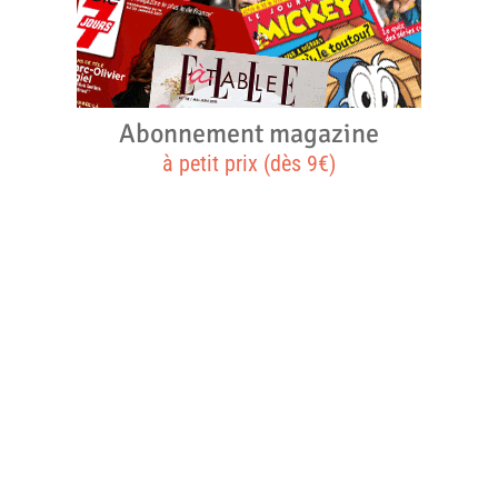
Abonnement magazine
à petit prix (dès 9€)