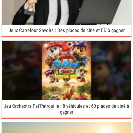
Jeux Carrefour Savoirs : Des places de ciné et BD à gagner
Jeu Orchestra Pat’Patrouille : 8 véhicules et 60 places de ciné à
gagner