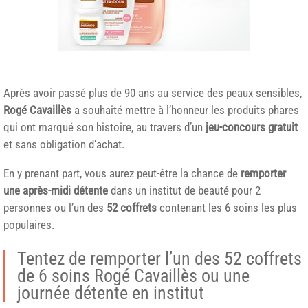
Après avoir passé plus de 90 ans au service des peaux sensibles,
Rogé Cavaillès
a souhaité mettre à l’honneur les produits phares
qui ont marqué son histoire, au travers d’un
jeu-concours gratuit
et sans obligation d’achat.
En y prenant part, vous aurez peut-être la chance de
remporter
une après-midi détente
dans un institut de beauté pour 2
personnes ou l’un des
52 coffrets
contenant les 6 soins les plus
populaires.
Tentez de remporter l’un des 52 coffrets
de 6 soins Rogé Cavaillès ou une
journée détente en institut