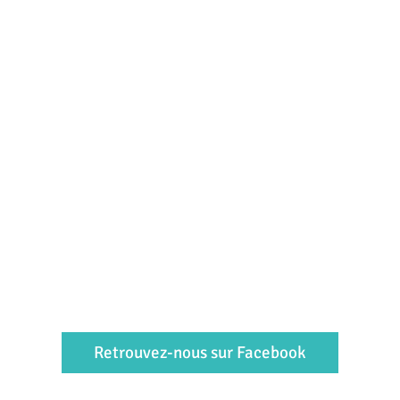
Retrouvez-nous sur Facebook