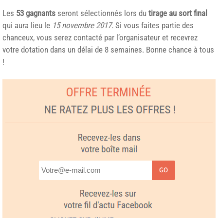
Les
53 gagnants
seront sélectionnés lors du
tirage au sort final
qui aura lieu le
15 novembre 2017.
Si vous faites partie des
chanceux, vous serez contacté par l’organisateur et recevrez
votre dotation dans un délai de 8 semaines. Bonne chance à tous
!
GO