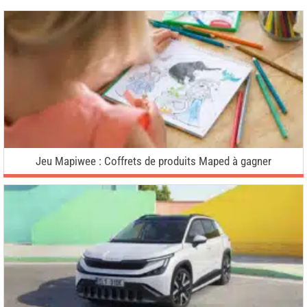
Jeu Mapiwee : Coffrets de produits Maped à gagner