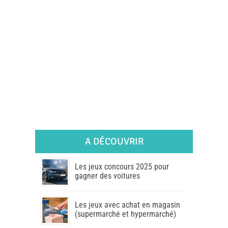
A DÉCOUVRIR
Les jeux concours 2025 pour
gagner des voitures
Les jeux avec achat en magasin
(supermarché et hypermarché)