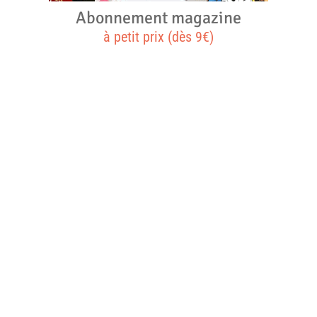
Abonnement magazine
à petit prix (dès 9€)