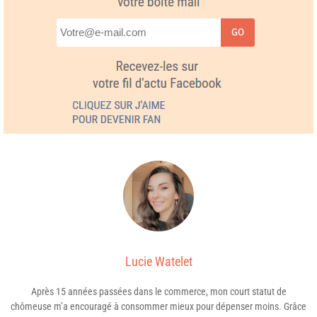
GO
Lucie Watelet
Après 15 années passées dans le commerce, mon court statut de
chômeuse m’a encouragé à consommer mieux pour dépenser moins. Grâce