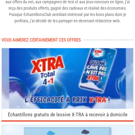
aux offres du net, aux campagnes de test et aux jeux-concours en ligne, j’ai
reçu des produits offerts, gagné des cadeaux et réalisé des économies.
Puisque EchantillonsClub semblait intéressé par les bons plans dont je
profitais, j’ai décidé de les partager en devenant rédactrice web.
VOUS AIMEREZ CERTAINEMENT CES OFFRES
Échantillons gratuits de lessive X-TRA à recevoir à domicile