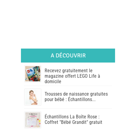
A DÉCOUVRIR
Recevez gratuitement le
magazine offert LEGO Life à
domicile
Trousses de naissance gratuites
pour bébé : Échantillons...
Échantillons La Boîte Rose :
Coffret "Bébé Grandit" gratuit