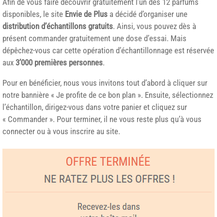
Afin de vous faire découvrir gratuitement l’un des 12 parfums
disponibles, le site
Envie de Plus
a décidé d’organiser une
distribution d’échantillons gratuits
. Ainsi, vous pouvez dès à
présent commander gratuitement une dose d’essai. Mais
dépêchez-vous car cette opération d’échantillonnage est réservée
aux
3’000 premières personnes
.
Pour en bénéficier, nous vous invitons tout d’abord à cliquer sur
notre bannière « Je profite de ce bon plan ». Ensuite, sélectionnez
l’échantillon, dirigez-vous dans votre panier et cliquez sur
« Commander ». Pour terminer, il ne vous reste plus qu’à vous
connecter ou à vous inscrire au site.