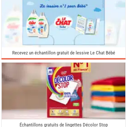
Recevez un échantillon gratuit de lessive Le Chat Bébé
Échantillons gratuits de lingettes Décolor Stop