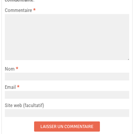
Commentaire
*
Nom
*
Email
*
Site web (facultatif)