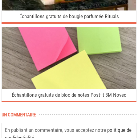
Échantillons gratuits de bougie parfumée Rituals
Échantillons gratuits de bloc de notes Post-it 3M Novec
UN COMMENTAIRE
En publiant un commentaire, vous acceptez notre
politique de
confidentialité
.