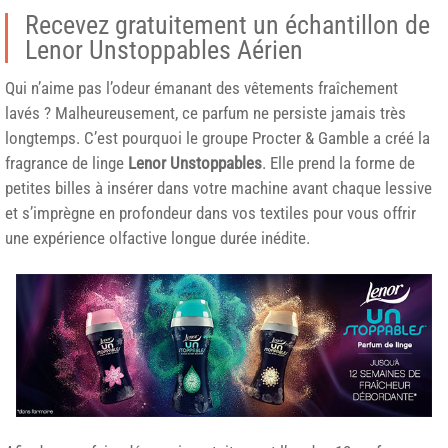
Recevez gratuitement un échantillon de
Lenor Unstoppables Aérien
Qui n’aime pas l’odeur émanant des vêtements fraîchement
lavés ? Malheureusement, ce parfum ne persiste jamais très
longtemps. C’est pourquoi le groupe Procter & Gamble a créé la
fragrance de linge
Lenor Unstoppables
. Elle prend la forme de
petites billes à insérer dans votre machine avant chaque lessive
et s’imprègne en profondeur dans vos textiles pour vous offrir
une expérience olfactive longue durée inédite.