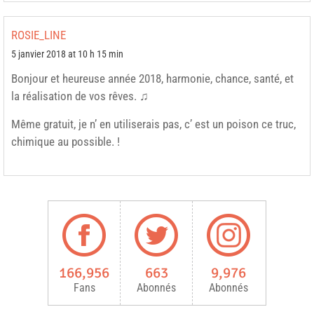
ROSIE_LINE
5 janvier 2018 at 10 h 15 min
Bonjour et heureuse année 2018, harmonie, chance, santé, et
la réalisation de vos rêves. ♫
Même gratuit, je n’ en utiliserais pas, c’ est un poison ce truc,
chimique au possible. !
166,956
663
9,976
Fans
Abonnés
Abonnés