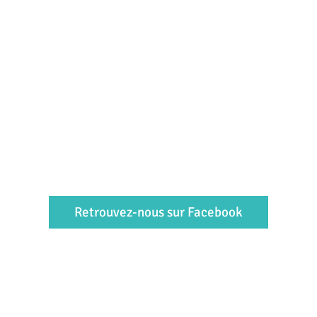
Retrouvez-nous sur Facebook