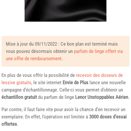
Mise à jour du 09/11/2022 : Ce bon plan est terminé mais
vous pouvez désormais obtenir un
parfum de linge offert via
une offre de remboursement
.
En plus de vous offrir la possibilité de
recevoir des doseurs de
lessive gratuits
, le site internet
Envie de Plus
lance une nouvelle
campagne d’échantillonnage. Celle-ci vous permet d’obtenir un
échantillon gratuit
du parfum de linge
Lenor Unstoppables Aérien
.
Par contre, il faut faire vite pour avoir la chance d’en recevoir un
exemplaire. En effet, l’opération est limitée à
3000 doses d’essai
offertes
.