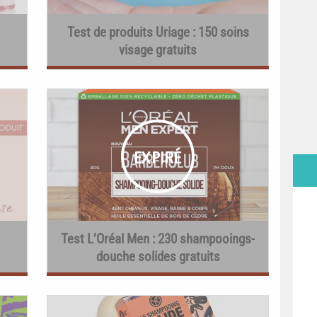
Test de produits Uriage : 150 soins
visage gratuits
Test L’Oréal Men : 230 shampooings-
douche solides gratuits