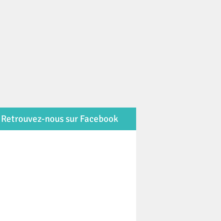
Retrouvez-nous sur Facebook