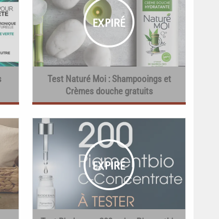
s
Test Naturé Moi : Shampooings et
Crèmes douche gratuits