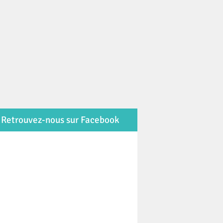
Retrouvez-nous sur Facebook