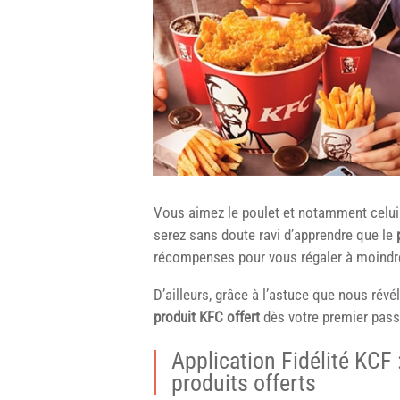
Vous aimez le poulet et notamment celui 
serez sans doute ravi d’apprendre que le
récompenses pour vous régaler à moindre
D’ailleurs, grâce à l’astuce que nous révé
produit KFC offert
dès votre premier pass
Application Fidélité KCF
produits offerts