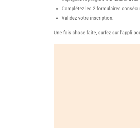
Complétez les 2 formulaires consécut
Validez votre inscription.
Une fois chose faite, surfez sur l’appli p