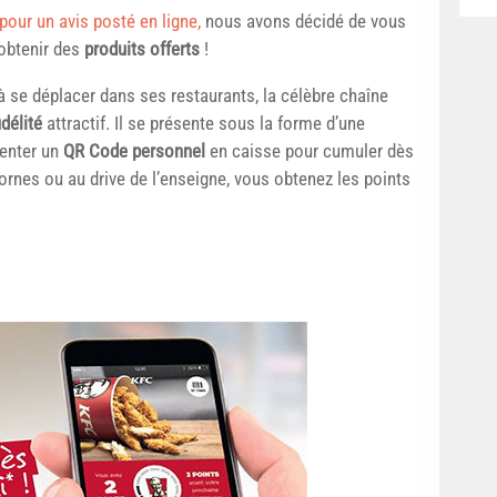
 pour un avis posté en ligne,
nous avons décidé de vous
obtenir des
produits offerts
!
 à se déplacer dans ses restaurants, la célèbre chaîne
délité
attractif. Il se présente sous la forme d’une
senter un
QR Code personnel
en caisse pour cumuler dès
ornes ou au drive de l’enseigne, vous obtenez les points