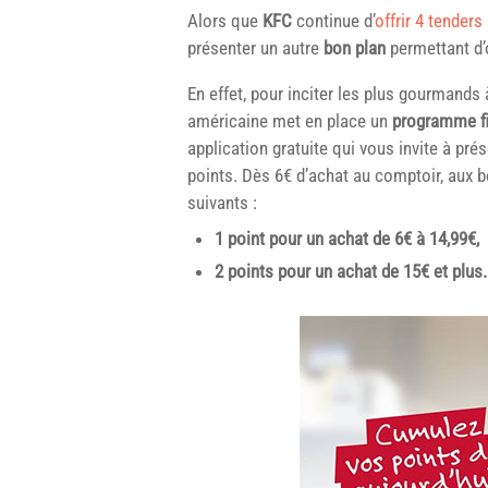
Alors que
KFC
continue d’
offrir 4 tenders
présenter un autre
bon plan
permettant d’
En effet, pour inciter les plus gourmands
américaine met en place un
programme fi
application gratuite qui vous invite à pré
points. Dès 6€ d’achat au comptoir, aux b
suivants :
1 point pour un achat de 6€ à 14,99€,
2 points pour un achat de 15€ et plus.