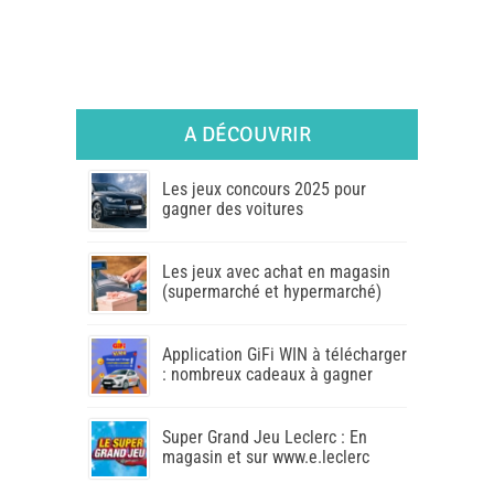
A DÉCOUVRIR
Les jeux concours 2025 pour
gagner des voitures
Les jeux avec achat en magasin
(supermarché et hypermarché)
Application GiFi WIN à télécharger
: nombreux cadeaux à gagner
Super Grand Jeu Leclerc : En
magasin et sur www.e.leclerc