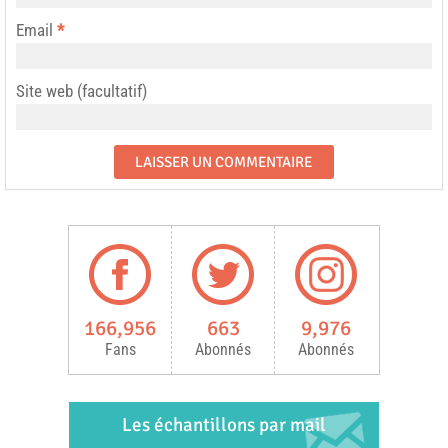
Email
*
Site web (facultatif)
166,956
663
9,976
Fans
Abonnés
Abonnés
Les échantillons par mail