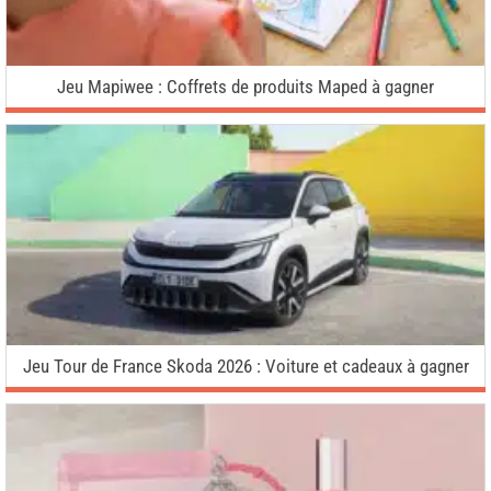
Jeu Mapiwee : Coffrets de produits Maped à gagner
Jeu Tour de France Skoda 2026 : Voiture et cadeaux à gagner