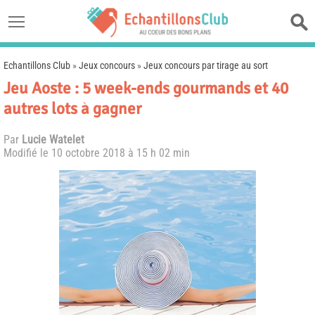
Echantillons Club
»
Jeux concours
»
Jeux concours par tirage au sort
Jeu Aoste : 5 week-ends gourmands et 40
autres lots à gagner
Par
Lucie Watelet
Modifié le
10 octobre 2018 à 15 h 02 min