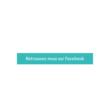
Retrouvez-nous sur Facebook