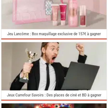
Jeu Lancôme : Box maquillage exclusive de 157€ à gagner
Jeux Carrefour Savoirs : Des places de ciné et BD à gagner