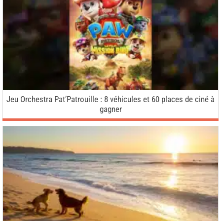
Jeu Orchestra Pat’Patrouille : 8 véhicules et 60 places de ciné à
gagner