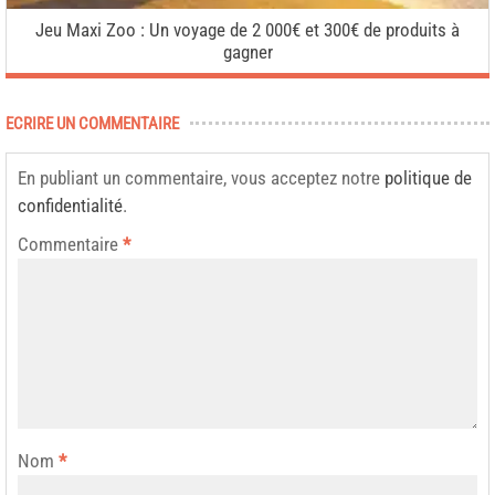
Jeu Maxi Zoo : Un voyage de 2 000€ et 300€ de produits à
gagner
ECRIRE UN COMMENTAIRE
En publiant un commentaire, vous acceptez notre
politique de
confidentialité
.
Commentaire
*
Nom
*