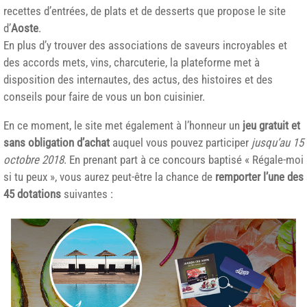
recettes d’entrées, de plats et de desserts que propose le site
d’
Aoste
.
En plus d’y trouver des associations de saveurs incroyables et
des accords mets, vins, charcuterie, la plateforme met à
disposition des internautes, des actus, des histoires et des
conseils pour faire de vous un bon cuisinier.
En ce moment, le site met également à l’honneur un
jeu gratuit et
sans obligation d’achat
auquel vous pouvez participer
jusqu’au 15
octobre 2018
. En prenant part à ce concours baptisé « Régale-moi
si tu peux », vous aurez peut-être la chance de
remporter l’une des
45 dotations
suivantes :