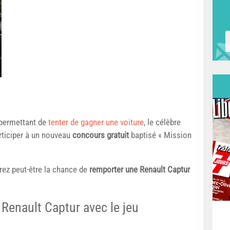
 permettant de
tenter de gagner une voiture
, le célèbre
ticiper à un nouveau
concours gratuit
baptisé « Mission
urez peut-être la chance de
remporter une Renault Captur
Renault Captur avec le jeu