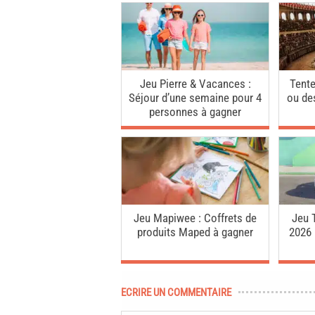
Jeu Pierre & Vacances :
Tente
Séjour d’une semaine pour 4
ou des
personnes à gagner
Jeu Mapiwee : Coffrets de
Jeu 
produits Maped à gagner
2026 
ECRIRE UN COMMENTAIRE