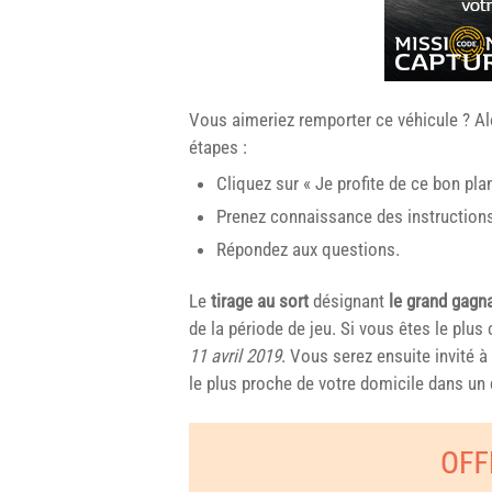
Vous aimeriez remporter ce véhicule ? Alo
étapes :
Cliquez sur « Je profite de ce bon plan
Prenez connaissance des instructions 
Répondez aux questions.
Le
tirage au sort
désignant
le grand gagna
de la période de jeu. Si vous êtes le plu
11 avril 2019
. Vous serez ensuite invité à
le plus proche de votre domicile dans un