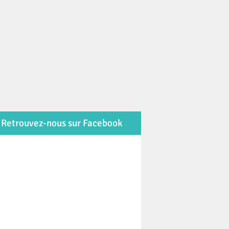
Retrouvez-nous sur Facebook