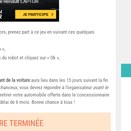
rs, prenez part à ce jeu en suivant ces quelques
 »,
du robot et cliquez sur « Ok »,
nt de la voiture
aura lieu dans les 15 jours suivant la fin
s chanceux, vous devrez répondre à l’organisateur
avant le
 retirer votre automobile offerte dans le concessionnaire
 délai de 6 mois. Bonne chance à tous !