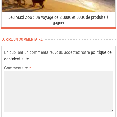
Jeu Maxi Zoo : Un voyage de 2 000€ et 300€ de produits à
gagner
ECRIRE UN COMMENTAIRE
En publiant un commentaire, vous acceptez notre
politique de
confidentialité
.
Commentaire
*