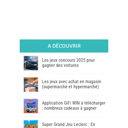
A DÉCOUVRIR
Les jeux concours 2025 pour
gagner des voitures
Les jeux avec achat en magasin
(supermarché et hypermarché)
Application GiFi WIN à télécharger
: nombreux cadeaux à gagner
Super Grand Jeu Leclerc : En