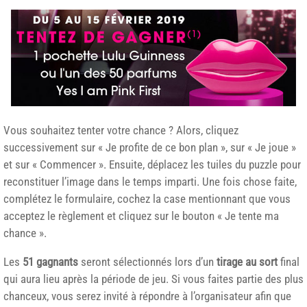
Vous souhaitez tenter votre chance ? Alors, cliquez
successivement sur « Je profite de ce bon plan », sur « Je joue »
et sur « Commencer ». Ensuite, déplacez les tuiles du puzzle pour
reconstituer l’image dans le temps imparti. Une fois chose faite,
complétez le formulaire, cochez la case mentionnant que vous
acceptez le règlement et cliquez sur le bouton « Je tente ma
chance ».
Les
51 gagnants
seront sélectionnés lors d’un
tirage au sort
final
qui aura lieu après la période de jeu. Si vous faites partie des plus
chanceux, vous serez invité à répondre à l’organisateur afin que