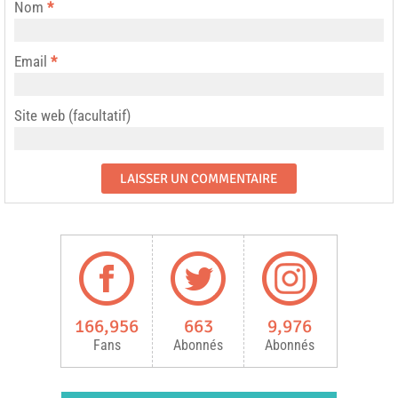
Nom
*
Email
*
Site web (facultatif)
166,956
663
9,976
Fans
Abonnés
Abonnés