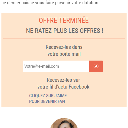
ce dernier puisse vous faire parvenir votre dotation.
GO