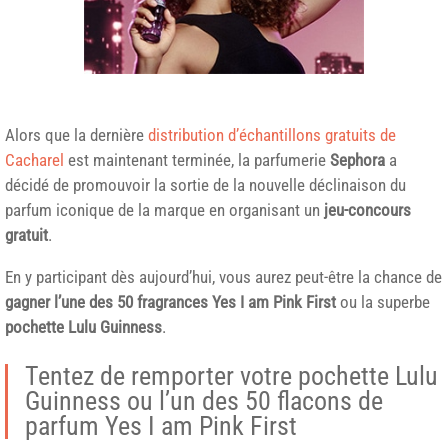
Alors que la dernière
distribution d’échantillons gratuits de
Cacharel
est maintenant terminée, la parfumerie
Sephora
a
décidé de promouvoir la sortie de la nouvelle déclinaison du
parfum iconique de la marque en organisant un
jeu-concours
gratuit
.
En y participant dès aujourd’hui, vous aurez peut-être la chance de
gagner l’une des 50 fragrances Yes I am Pink First
ou la superbe
pochette Lulu Guinness
.
Tentez de remporter votre pochette Lulu
Guinness ou l’un des 50 flacons de
parfum Yes I am Pink First