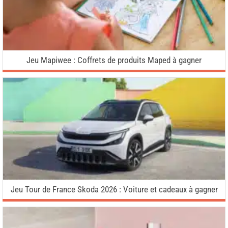
Jeu Mapiwee : Coffrets de produits Maped à gagner
Jeu Tour de France Skoda 2026 : Voiture et cadeaux à gagner