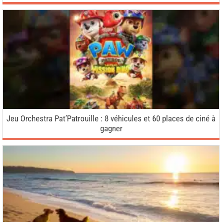
Jeu Orchestra Pat’Patrouille : 8 véhicules et 60 places de ciné à
gagner