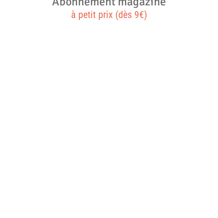
Abonnement magazine
à petit prix (dès 9€)