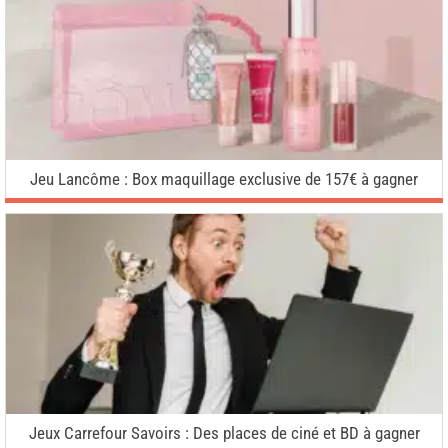
Jeu Lancôme : Box maquillage exclusive de 157€ à gagner
Jeux Carrefour Savoirs : Des places de ciné et BD à gagner