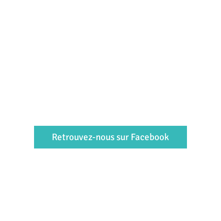
Retrouvez-nous sur Facebook