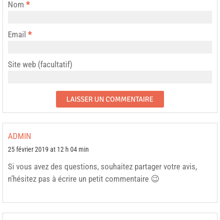
Nom
*
Email
*
Site web (facultatif)
ADMIN
25 février 2019 at 12 h 04 min
Si vous avez des questions, souhaitez partager votre avis,
n’hésitez pas à écrire un petit commentaire 😉