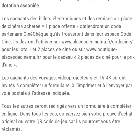
dotation associée
.
Les gagnants des billets électroniques et des remises « 1 place
de cinéma achetée = 1 place offerte » obtiendront un code
partenaire CinéChèque qu’ils trouveront dans leur espace Code
Ciné. Ils devront l’utiliser sur www.placesdecinema.fr/codecine/
pour les lots 1 et 2 places de ciné ou sur www.boutique-
placesdecinema.fr/ pour le cadeau « 2 places de ciné pour le prix
d’une ».
Les gagnants des voyages, vidéoprojecteurs et TV 4K seront
invités à compléter un formulaire, à l’imprimer et à l’envoyer par
voie postale à l’adresse indiquée.
Tous les autres seront redirigés vers un formulaire à compléter
en ligne. Dans tous les cas, conservez bien votre preuve d’achat
original ou votre QR code de jeu car ils pourront vous être
réclamés.