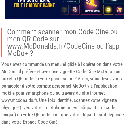
Comment scanner mon Code Ciné ou
mon QR Code sur
www.McDonalds.fr/CodeCine ou l’app
McDo+ ?
Vous avez commandé un menu éligible à l’opération dans votre
McDonald préféré et avez une vignette Code Ciné McDo ou un
ticket à QR code en votre possession ? Alors, vous devez vous
connecter à votre compte personnel McDo+
via l’application
mobile pour smartphone ou au travers du site internet
www.mcdonalds.fr. Une fois identifié, scannez votre vignette
physique (avec votre smartphone ou en indiquant son code
unique) ou votre QR code pour que votre étiquette soit déposée
dans votre Espace Code Ciné.