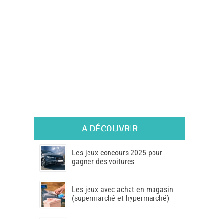
A DÉCOUVRIR
Les jeux concours 2025 pour
gagner des voitures
Les jeux avec achat en magasin
(supermarché et hypermarché)