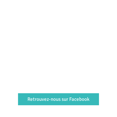
Retrouvez-nous sur Facebook