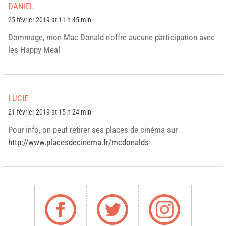
DANIEL
25 février 2019 at 11 h 45 min
Dommage, mon Mac Donald n’offre aucune participation avec
les Happy Meal
LUCIE
21 février 2019 at 15 h 24 min
Pour info, on peut retirer ses places de cinéma sur
http://www.placesdecinema.fr/mcdonalds