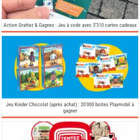
Action Grattez & Gagnez : Jeu à code avec 3’310 cartes cadeaux
Jeu Kinder Chocolat (après achat) : 20’000 boîtes Playmobil à
gagner