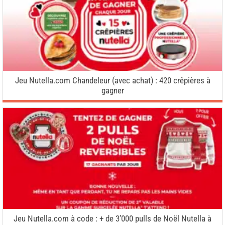
Jeu Nutella.com Chandeleur (avec achat) : 420 crêpières à
gagner
Jeu Nutella.com à code : + de 3’000 pulls de Noël Nutella à