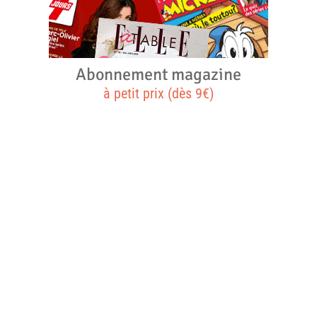
Abonnement magazine
à petit prix (dès 9€)