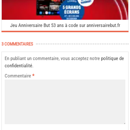
Jeu Anniversaire But 53 ans à code sur anniversairebut.fr
3 COMMENTAIRES
En publiant un commentaire, vous acceptez notre
politique de
confidentialité
.
Commentaire
*