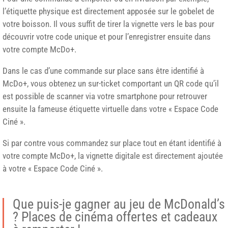
l’étiquette physique est directement apposée sur le gobelet de
votre boisson. Il vous suffit de tirer la vignette vers le bas pour
découvrir votre code unique et pour l’enregistrer ensuite dans
votre compte McDo+.
Dans le cas d’une commande sur place sans être identifié à
McDo+, vous obtenez un sur-ticket comportant un QR code qu’il
est possible de scanner via votre smartphone pour retrouver
ensuite la fameuse étiquette virtuelle dans votre « Espace Code
Ciné ».
Si par contre vous commandez sur place tout en étant identifié à
votre compte McDo+, la vignette digitale est directement ajoutée
à votre « Espace Code Ciné ».
Que puis-je gagner au jeu de McDonald’s
? Places de cinéma offertes et cadeaux