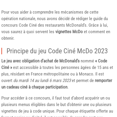
Pour vous aider à comprendre les mécanismes de cette
opération nationale, nous avons décidé de rédiger le guide du
concours Code Ciné des restaurants McDonald’s. Grâce à lui,
vous saurez à quoi servent les
vignettes
McDo
et comment en
obtenir.
Principe du jeu Code Ciné McDo 2023
Le jeu avec obligation d’achat de McDonald’s
nommé
« Code
Ciné »
est accessible à toutes les personnes âgées de 15 ans et
plus, résidant en France métropolitaine ou à Monaco. Il est
ouvert
du mardi 14 au lundi 6 mars 2023
et permet de
remporter
un cadeau ciné
à chaque participation
.
Pour accéder à ce concours, il faut tout d’abord acquérir un ou
plusieurs menus éligibles dans le but d’obtenir une ou plusieurs
vignettes de jeu à code unique. Pour chaque étiquette offerte au