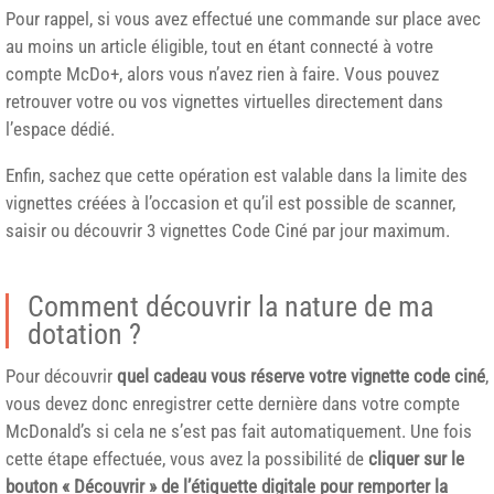
Pour rappel, si vous avez effectué une commande sur place avec
au moins un article éligible, tout en étant connecté à votre
compte McDo+, alors vous n’avez rien à faire. Vous pouvez
retrouver votre ou vos vignettes virtuelles directement dans
l’espace dédié.
Enfin, sachez que cette opération est valable dans la limite des
vignettes créées à l’occasion et qu’il est possible de scanner,
saisir ou découvrir 3 vignettes Code Ciné par jour maximum.
Comment découvrir la nature de ma
dotation ?
Pour découvrir
quel cadeau vous réserve votre vignette code ciné
,
vous devez donc enregistrer cette dernière dans votre compte
McDonald’s si cela ne s’est pas fait automatiquement. Une fois
cette étape effectuée, vous avez la possibilité de
cliquer sur le
bouton « Découvrir » de l’étiquette digitale pour remporter la