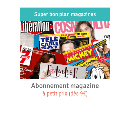
Super bon plan magazines
Abonnement magazine
à petit prix (dès 9€)