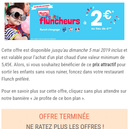
Cette offre est disponible
jusqu’au dimanche 5 mai 2019 inclus
et
est valable pour l’achat d’un plat chaud d’une valeur minimum de
5,45€. Alors, si vous souhaitez bénéficier de ce
prix attractif
pour
sortir les enfants sans vous ruiner, foncez dans votre restaurant
Flunch préféré.
Pour en savoir plus sur cette offre, cliquez sans plus attendre sur
notre bannière « Je profite de ce bon plan ».