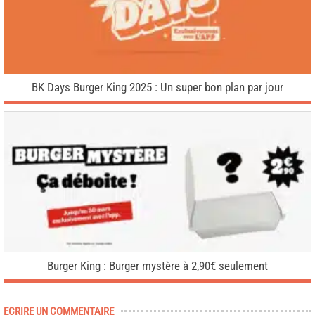
BK Days Burger King 2025 : Un super bon plan par jour
Burger King : Burger mystère à 2,90€ seulement
ECRIRE UN COMMENTAIRE