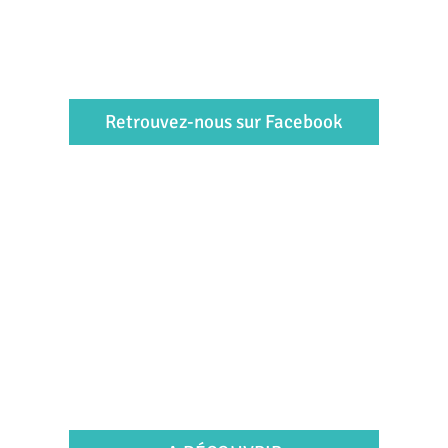
Retrouvez-nous sur Facebook