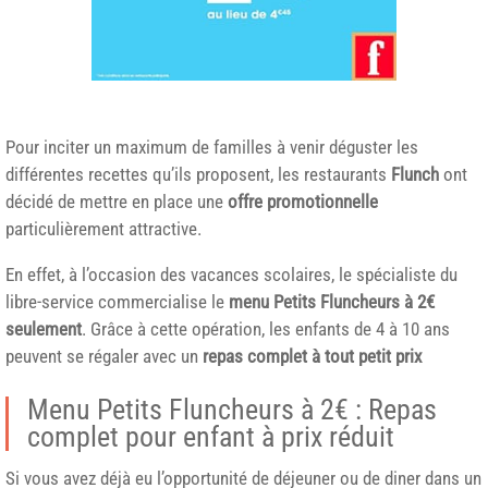
Pour inciter un maximum de familles à venir déguster les
différentes recettes qu’ils proposent, les restaurants
Flunch
ont
décidé de mettre en place une
offre promotionnelle
particulièrement attractive.
En effet, à l’occasion des vacances scolaires, le spécialiste du
libre-service commercialise le
menu Petits Fluncheurs à 2€
seulement
. Grâce à cette opération, les enfants de 4 à 10 ans
peuvent se régaler avec un
repas complet à tout petit prix
Menu Petits Fluncheurs à 2€ : Repas
complet pour enfant à prix réduit
Si vous avez déjà eu l’opportunité de déjeuner ou de diner dans un