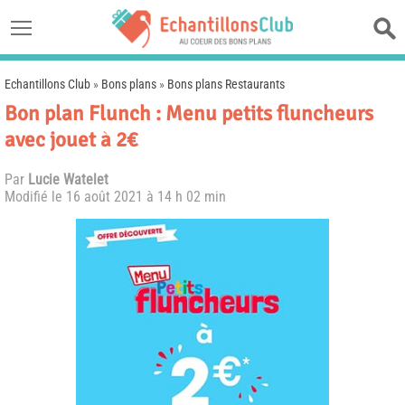
Echantillons Club
»
Bons plans
»
Bons plans Restaurants
Bon plan Flunch : Menu petits fluncheurs
avec jouet à 2€
Par
Lucie Watelet
Modifié le
16 août 2021 à 14 h 02 min