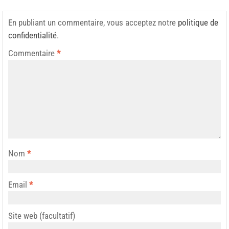
En publiant un commentaire, vous acceptez notre
politique de
confidentialité
.
Commentaire
*
Nom
*
Email
*
Site web (facultatif)