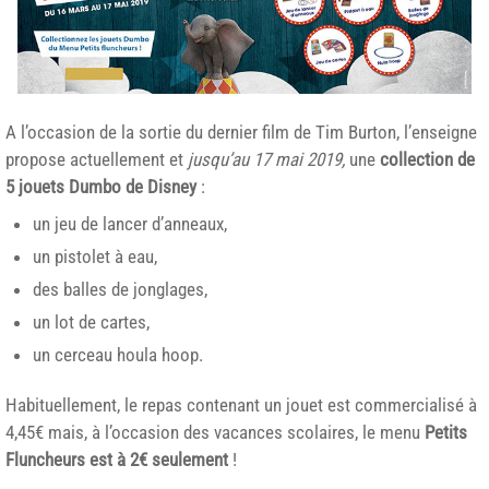
A l’occasion de la sortie du dernier film de Tim Burton, l’enseigne
propose actuellement et
jusqu’au 17 mai 2019,
une
collection de
5 jouets Dumbo de Disney
:
un jeu de lancer d’anneaux,
un pistolet à eau,
des balles de jonglages,
un lot de cartes,
un cerceau houla hoop.
Habituellement, le repas contenant un jouet est commercialisé à
4,45€ mais, à l’occasion des vacances scolaires, le menu
Petits
Fluncheurs est à 2€ seulement
!