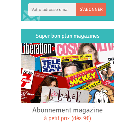
S'ABONNER
Super bon plan magazines
Abonnement magazine
à petit prix (dès 9€)