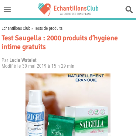
Echantillons Club
»
Tests de produits
Test Saugella : 2000 produits d’hygiène
intime gratuits
Par
Lucie Watelet
Modifié le
30 mai 2019 à 15 h 29 min