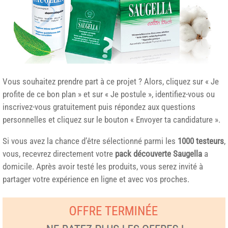
Vous souhaitez prendre part à ce projet ? Alors, cliquez sur « Je
profite de ce bon plan » et sur « Je postule », identifiez-vous ou
inscrivez-vous gratuitement puis répondez aux questions
personnelles et cliquez sur le bouton « Envoyer ta candidature ».
Si vous avez la chance d’être sélectionné parmi les
1000 testeurs
,
vous, recevrez directement votre
pack découverte Saugella
a
domicile. Après avoir testé les produits, vous serez invité à
partager votre expérience en ligne et avec vos proches.