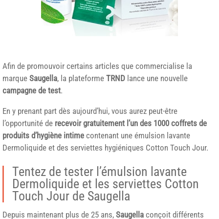
Afin de promouvoir certains articles que commercialise la
marque
Saugella
, la plateforme
TRND
lance une nouvelle
campagne de test
.
En y prenant part dès aujourd’hui, vous aurez peut-être
l’opportunité de
recevoir gratuitement l’un des 1000 coffrets de
produits d’hygiène intime
contenant une émulsion lavante
Dermoliquide et des serviettes hygiéniques Cotton Touch Jour.
Tentez de tester l’émulsion lavante
Dermoliquide et les serviettes Cotton
Touch Jour de Saugella
Depuis maintenant plus de 25 ans,
Saugella
conçoit différents