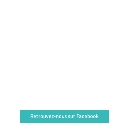
Retrouvez-nous sur Facebook