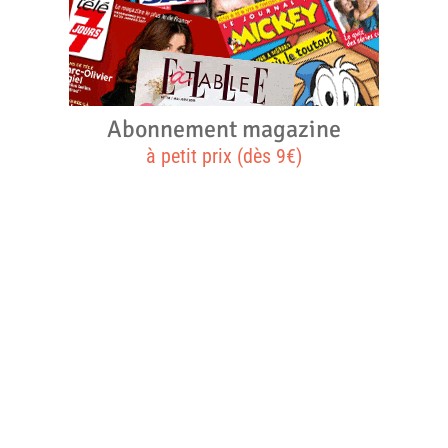
Abonnement magazine
à petit prix (dès 9€)