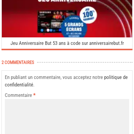
Jeu Anniversaire But 53 ans à code sur anniversairebut.fr
2 COMMENTAIRES
En publiant un commentaire, vous acceptez notre
politique de
confidentialité
.
Commentaire
*