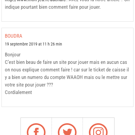
indique pourtant bien comment faire pour jouer.
BOUDRA
19 septembre 2019 at 11 h 26 min
Bonjour
C’est bien beau de faire un site pour jouer mais en aucun cas
on nous explique comment faire ! car sur le ticket de caisse il
y a bien un numero du compte WAAOH mais ou le mettre sur
votre site pour jouer ???
Cordialement