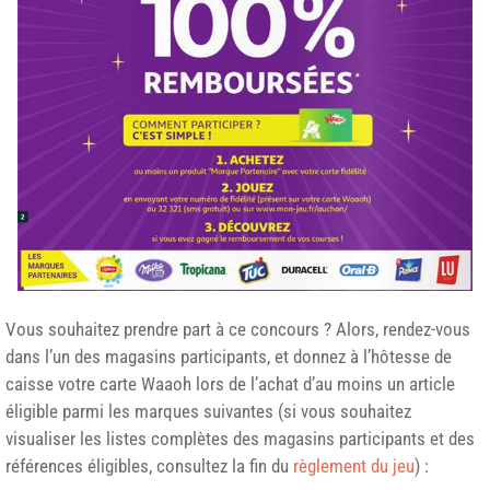
Vous souhaitez prendre part à ce concours ? Alors, rendez-vous
dans l’un des magasins participants, et donnez à l’hôtesse de
caisse votre carte Waaoh lors de l’achat d’au moins un article
éligible parmi les marques suivantes (si vous souhaitez
visualiser les listes complètes des magasins participants et des
références éligibles, consultez la fin du
règlement du jeu
) :