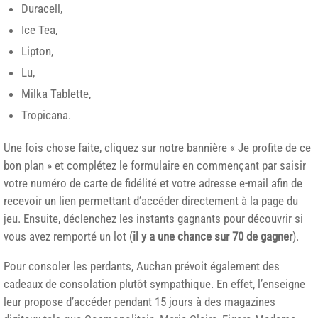
Duracell,
Ice Tea,
Lipton,
Lu,
Milka Tablette,
Tropicana.
Une fois chose faite, cliquez sur notre bannière « Je profite de ce
bon plan » et complétez le formulaire en commençant par saisir
votre numéro de carte de fidélité et votre adresse e-mail afin de
recevoir un lien permettant d’accéder directement à la page du
jeu. Ensuite, déclenchez les instants gagnants pour découvrir si
vous avez remporté un lot (
il y a une chance sur 70 de gagner
).
Pour consoler les perdants, Auchan prévoit également des
cadeaux de consolation plutôt sympathique. En effet, l’enseigne
leur propose d’accéder pendant 15 jours à des magazines