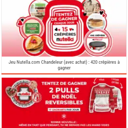
Jeu Nutella.com Chandeleur (avec achat) : 420 crêpières à
gagner