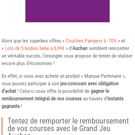
Alors que les superbes offres «
Couches Pampers à -70%
» et
«
Lots de 5 bodies bébé à 8,99€
» d’
Auchan
semblent rencontrer
un véritable succès, l’enseigne vous propose de tenter de réaliser
encore plus d’économies !
En effet, si vous avez acheté un produit « Marque Partenaire »,
vous pouvez participer à son
jeu-concours avec obligation
d’achat
! Celui-ci vous offre la possibilité de
gagner le
remboursement intégral de vos courses
au travers d’
instants
gagnants
!
Tentez de remporter le remboursement
de vos courses avec le Grand Jeu