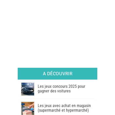
A DÉCOUVRIR
Les jeux concours 2025 pour
gagner des voitures
Les jeux avec achat en magasin
(supermarché et hypermarché)