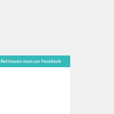
Retrouvez-nous sur Facebook