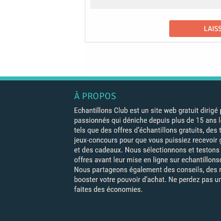
À PROPOS