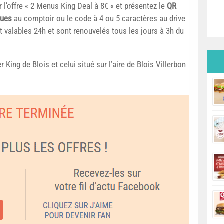
 l’offre « 2 Menus King Deal à 8€ « et présentez le
QR
ques
au comptoir ou le code à 4 ou 5 caractères au drive
t valables 24h et sont renouvelés tous les jours à 3h du
r King de Blois et celui situé sur l’aire de Blois Villerbon