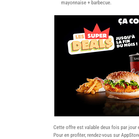
mayonnaise + barbecue.
Cette offre est valable deux fois par jour
Pour en profiter, rendez-vous sur AppStor