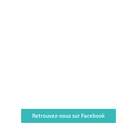
Retrouvez-nous sur Facebook