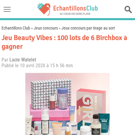
Echantillons Club
»
Jeux concours
»
Jeux concours par tirage au sort
Jeu Beauty Vibes : 100 lots de 6 Birchbox à
gagner
Par
Lucie Watelet
Publié le
10 avril 2020 à 15 h 56 min