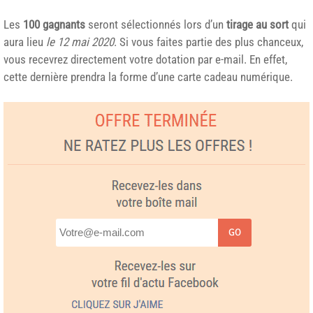
Les
100 gagnants
seront sélectionnés lors d’un
tirage au sort
qui
aura lieu
le 12 mai 2020
. Si vous faites partie des plus chanceux,
vous recevrez directement votre dotation par e-mail. En effet,
cette dernière prendra la forme d’une carte cadeau numérique.
GO