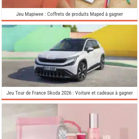
Jeu Mapiwee : Coffrets de produits Maped à gagner
Jeu Tour de France Skoda 2026 : Voiture et cadeaux à gagner