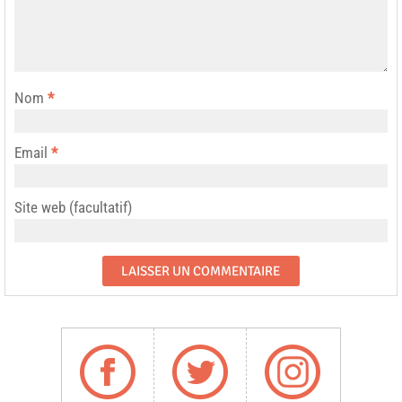
Nom
*
Email
*
Site web (facultatif)