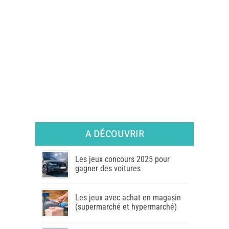
A DÉCOUVRIR
Les jeux concours 2025 pour
gagner des voitures
Les jeux avec achat en magasin
(supermarché et hypermarché)