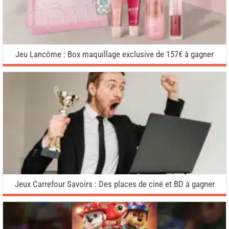
Jeu Lancôme : Box maquillage exclusive de 157€ à gagner
Jeux Carrefour Savoirs : Des places de ciné et BD à gagner