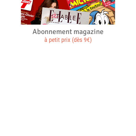
Abonnement magazine
à petit prix (dès 9€)