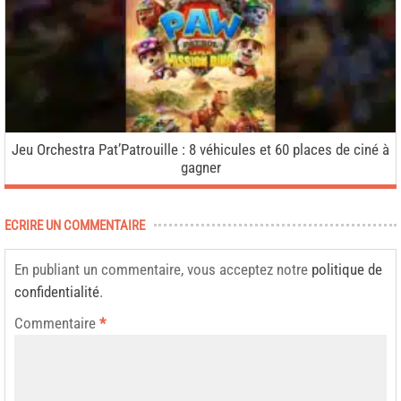
Jeu Orchestra Pat’Patrouille : 8 véhicules et 60 places de ciné à
gagner
ECRIRE UN COMMENTAIRE
En publiant un commentaire, vous acceptez notre
politique de
confidentialité
.
Commentaire
*