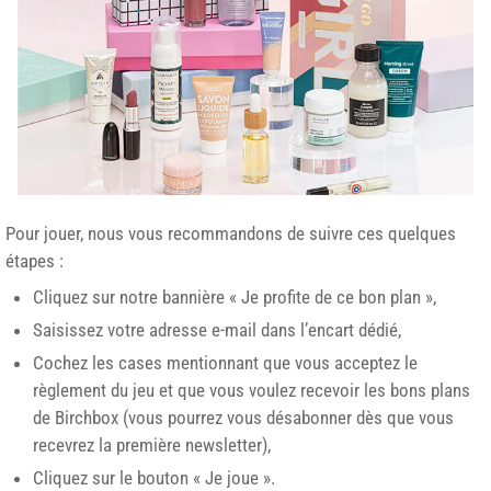
Pour jouer, nous vous recommandons de suivre ces quelques
étapes :
Cliquez sur notre bannière « Je profite de ce bon plan »,
Saisissez votre adresse e-mail dans l’encart dédié,
Cochez les cases mentionnant que vous acceptez le
règlement du jeu et que vous voulez recevoir les bons plans
de Birchbox (vous pourrez vous désabonner dès que vous
recevrez la première newsletter),
Cliquez sur le bouton « Je joue ».