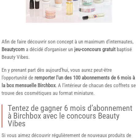
Afin de faire découvrir son concept à un maximum d’internautes,
Beautycom
a décidé d’organiser un
jeu-concours gratuit
baptisé
Beauty Vibes.
En y prenant part dès aujourd’hui, vous aurez peut-être
l’opportunité de
remporter l’un des 100 abonnements de 6 mois à
la box mensuelle Birchbox
. A l’intérieur de chacun des coffrets se
trouve des cosmétiques au format miniature.
Tentez de gagner 6 mois d’abonnement
à Birchbox avec le concours Beauty
Vibes
Si vous aimez découvrir régulièrement de nouveaux produits de