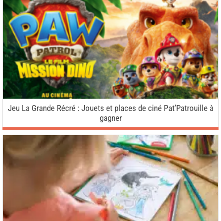
Jeu La Grande Récré : Jouets et places de ciné Pat’Patrouille à
gagner