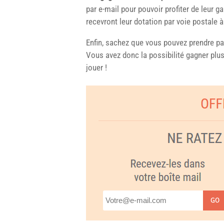
par e-mail pour pouvoir profiter de leur 
recevront leur dotation par voie postale à 
Enfin, sachez que vous pouvez prendre pa
Vous avez donc la possibilité gagner plus
jouer !
GO