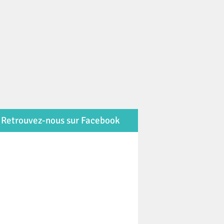
Retrouvez-nous sur Facebook