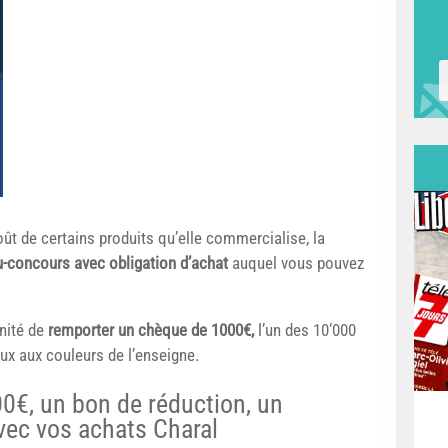
oût de certains produits qu’elle commercialise, la
u-concours avec obligation d’achat
auquel vous pouvez
unité de
remporter un chèque de 1000€,
l’un des 10’000
ux aux couleurs de l’enseigne.
0€, un bon de réduction, un
vec vos achats Charal