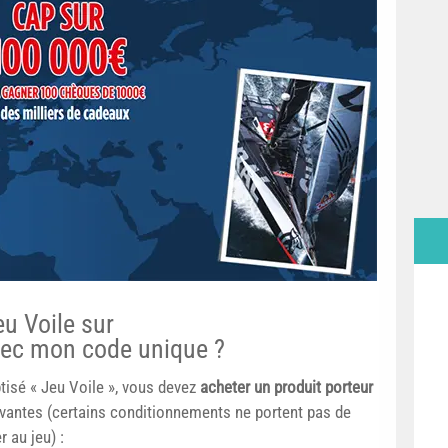
u Voile sur
avec mon code unique ?
tisé « Jeu Voile », vous devez
acheter un produit porteur
vantes (certains conditionnements ne portent pas de
 au jeu) :