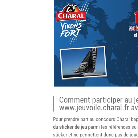
Comment participer au je
www.jeuvoile.charal.fr 
Pour prendre part au concours Charal bap
du sticker de jeu
parmi les références sui
sticker et ne permettent donc pas de jouer